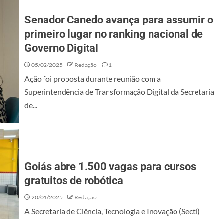
Senador Canedo avança para assumir o
primeiro lugar no ranking nacional de
Governo Digital
05/02/2025
Redação
1
Ação foi proposta durante reunião com a
Superintendência de Transformação Digital da Secretaria
de...
Goiás abre 1.500 vagas para cursos
gratuitos de robótica
20/01/2025
Redação
A Secretaria de Ciência, Tecnologia e Inovação (Secti)