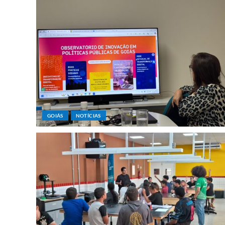
GOIÁS
NOTÍCIAS