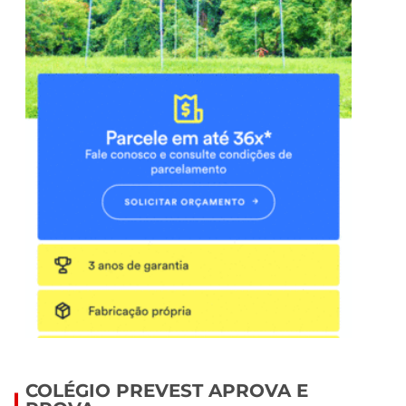
COLÉGIO PREVEST APROVA E