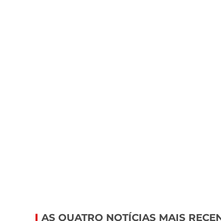
AS QUATRO NOTÍCIAS MAIS RECE