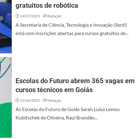
gratuitos de robótica
14/07/2023
Redação
A Secretaria de Ciência, Tecnologia e Inovação (Secti)
está com inscrições abertas para cursos gratuitos de...
Escolas do Futuro abrem 365 vagas em
cursos técnicos em Goiás
15/06/2023
Redação
As Escolas do Futuro de Goiás Sarah Luísa Lemos
Kubitschek de Oliveira, Raul Brandão...