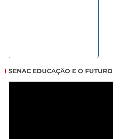
SENAC EDUCAÇÃO E O FUTURO