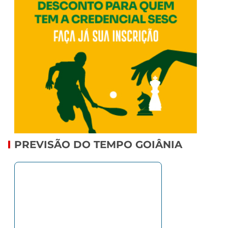
PREVISÃO DO TEMPO GOIÂNIA