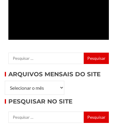
ARQUIVOS MENSAIS DO SITE
PESQUISAR NO SITE