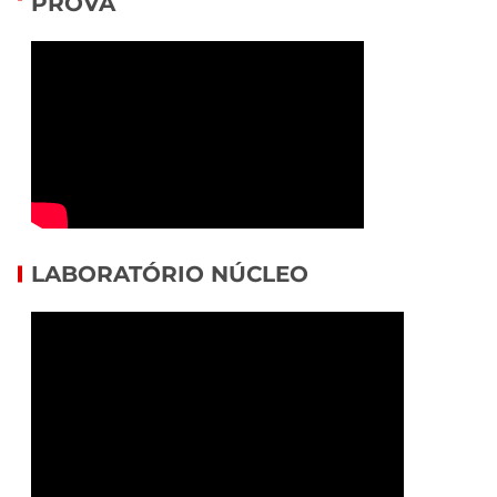
PROVA
LABORATÓRIO NÚCLEO