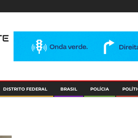
e
DISTRITO FEDERAL
BRASIL
POLÍCIA
POLÍT