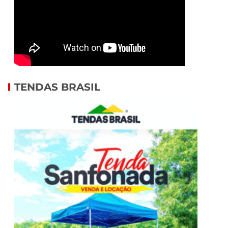
TENDAS BRASIL