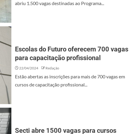
abriu 1.500 vagas destinadas ao Programa...
Escolas do Futuro oferecem 700 vagas
para capacitação profissional
22/04/2024
Redação
Estão abertas as inscrições para mais de 700 vagas em
cursos de capacitação profissional...
Secti abre 1500 vagas para cursos