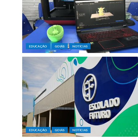
EDUCAÇÃO
GOIÁS
NOTÍCIAS
EDUCAÇÃO
GOIÁS
NOTÍCIAS