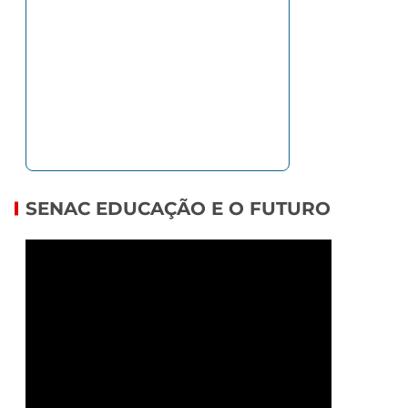
SENAC EDUCAÇÃO E O FUTURO