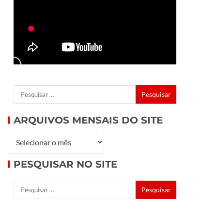
ARQUIVOS MENSAIS DO SITE
PESQUISAR NO SITE