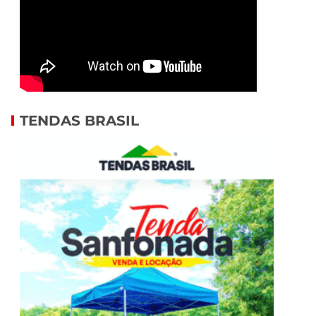
TENDAS BRASIL