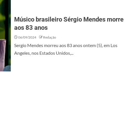
Músico brasileiro Sérgio Mendes morre
aos 83 anos
06/09/2024
Redação
Sergio Mendes morreu aos 83 anos ontem (5), em Los
Angeles, nos Estados Unidos,...