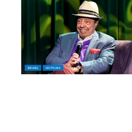
BRASIL
NOTÍCIAS