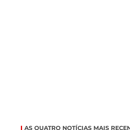
AS QUATRO NOTÍCIAS MAIS RECE