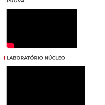
PROVA
LABORATÓRIO NÚCLEO