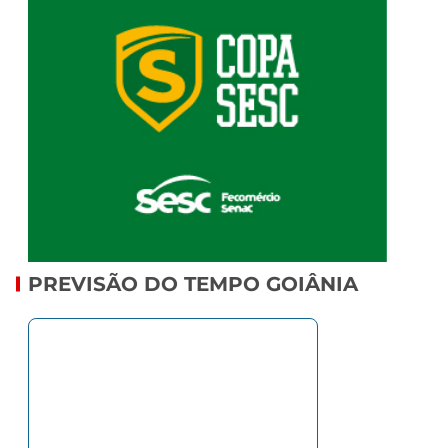
PREVISÃO DO TEMPO GOIÂNIA