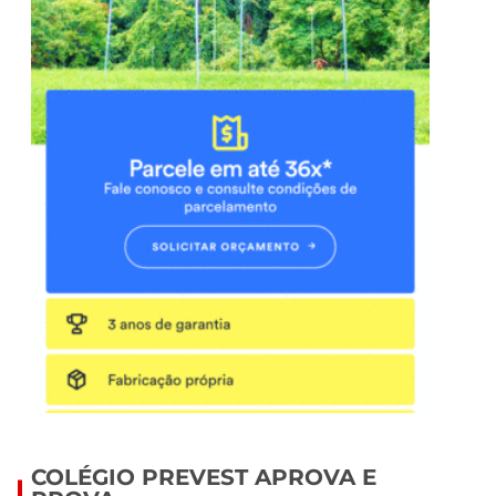
COLÉGIO PREVEST APROVA E