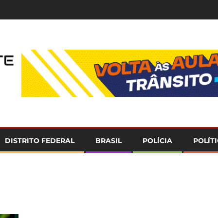
e
DISTRITO FEDERAL
BRASIL
POLÍCIA
POLÍT