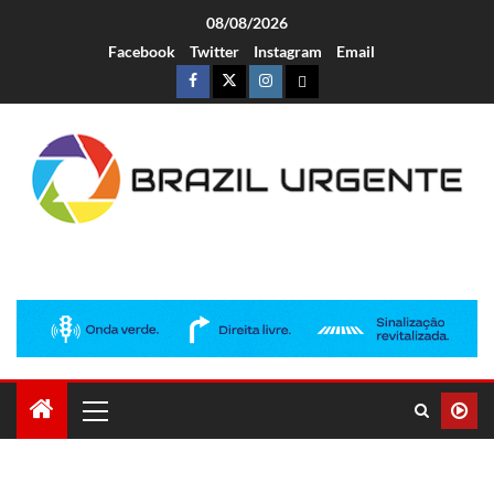
08/08/2026
Facebook
Twitter
Instagram
Email
Brazil Urgente