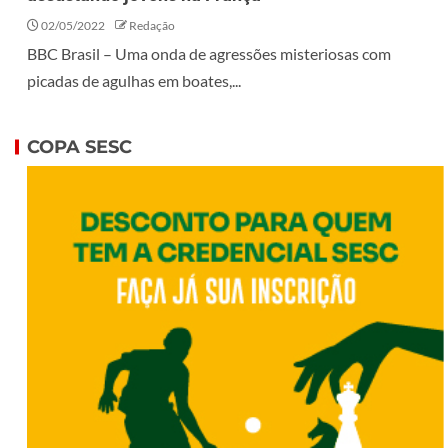
02/05/2022
Redação
BBC Brasil – Uma onda de agressões misteriosas com
picadas de agulhas em boates,...
COPA SESC