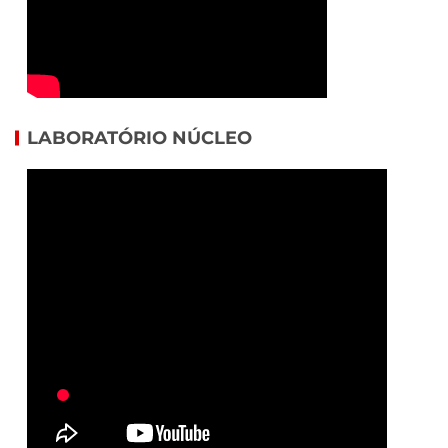
LABORATÓRIO NÚCLEO