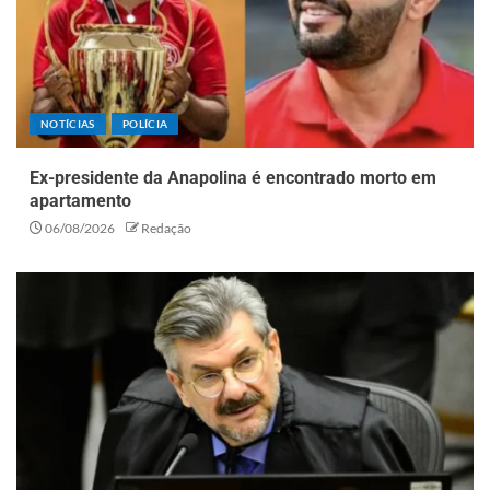
NOTÍCIAS
POLÍCIA
Ex-presidente da Anapolina é encontrado morto em
apartamento
06/08/2026
Redação