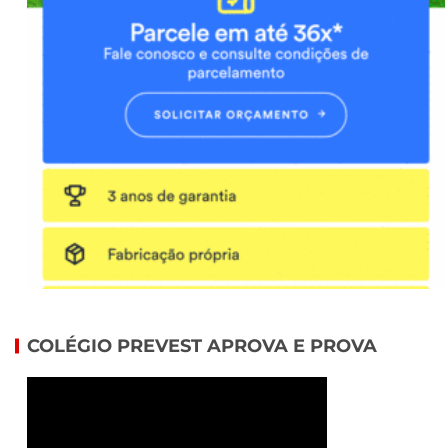
COLÉGIO PREVEST APROVA E PROVA