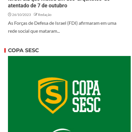
atentado de 7 de outubro
26/10/2023
Redação
As Forças de Defesa de Israel (FDI) afirmaram em uma
rede social que mataram...
COPA SESC