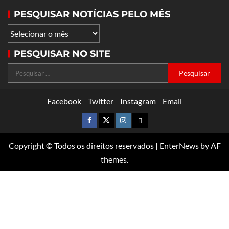
PESQUISAR NOTÍCIAS PELO MÊS
PESQUISAR NO SITE
Facebook
Twitter
Instagram
Email
Copyright © Todos os direitos reservados
|
EnterNews
by AF
themes.