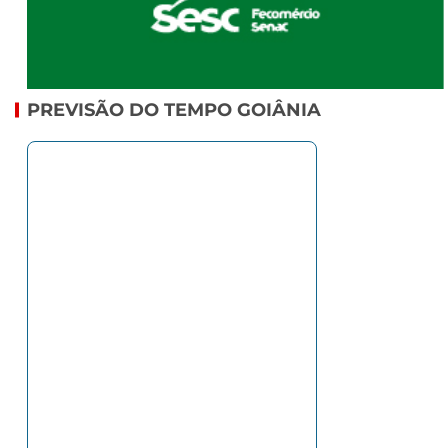
PREVISÃO DO TEMPO GOIÂNIA