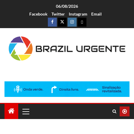
06/08/2026
Facebook
Twitter
Instagram
Email
Brazil Urgente