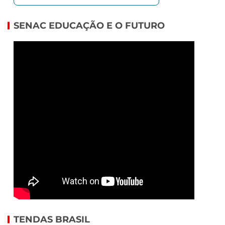
SENAC EDUCAÇÃO E O FUTURO
TENDAS BRASIL