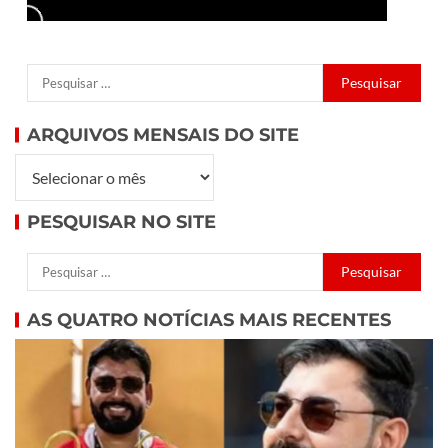
ARQUIVOS MENSAIS DO SITE
PESQUISAR NO SITE
AS QUATRO NOTÍCIAS MAIS RECENTES