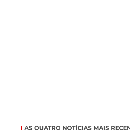
AS QUATRO NOTÍCIAS MAIS RECE