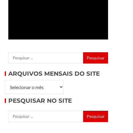
ARQUIVOS MENSAIS DO SITE
PESQUISAR NO SITE