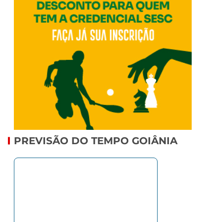
PREVISÃO DO TEMPO GOIÂNIA