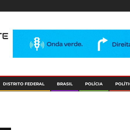
e
DISTRITO FEDERAL
BRASIL
POLÍCIA
POLÍT