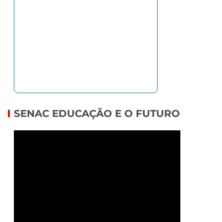
SENAC EDUCAÇÃO E O FUTURO