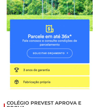
COLÉGIO PREVEST APROVA E