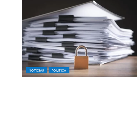
NOTÍCIAS
POLÍTICA