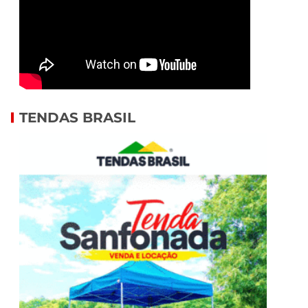
TENDAS BRASIL