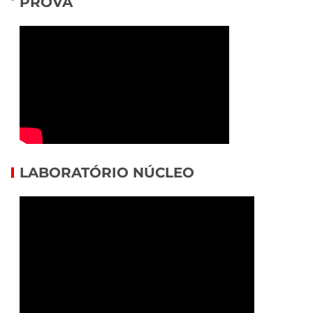
PROVA
LABORATÓRIO NÚCLEO