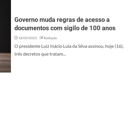
Governo muda regras de acesso a
documentos com sigilo de 100 anos
16/05/2023
Redação
O presidente Luiz Inácio Lula da Silva assinou, hoje (16),
três decretos que tratam...