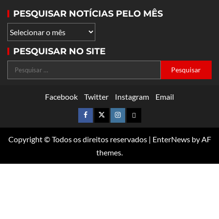
PESQUISAR NOTÍCIAS PELO MÊS
PESQUISAR NO SITE
Facebook
Twitter
Instagram
Email
Copyright © Todos os direitos reservados
|
EnterNews
by AF
themes.