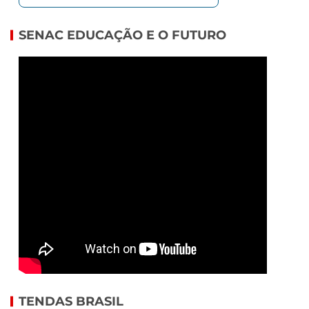
SENAC EDUCAÇÃO E O FUTURO
TENDAS BRASIL