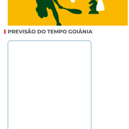
PREVISÃO DO TEMPO GOIÂNIA