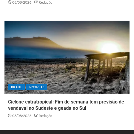
08/08/2026
Redação
BRASIL
NOTÍCIAS
Ciclone extratropical: Fim de semana tem previsão de
vendaval no Sudeste e geada no Sul
08/08/2026
Redação