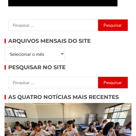
ARQUIVOS MENSAIS DO SITE
PESQUISAR NO SITE
AS QUATRO NOTÍCIAS MAIS RECENTES