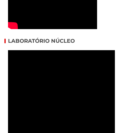
LABORATÓRIO NÚCLEO