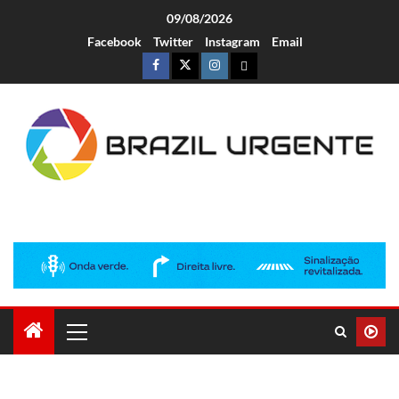
09/08/2026
Facebook
Twitter
Instagram
Email
Brazil Urgente