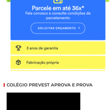
COLÉGIO PREVEST APROVA E PROVA