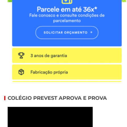
COLÉGIO PREVEST APROVA E PROVA