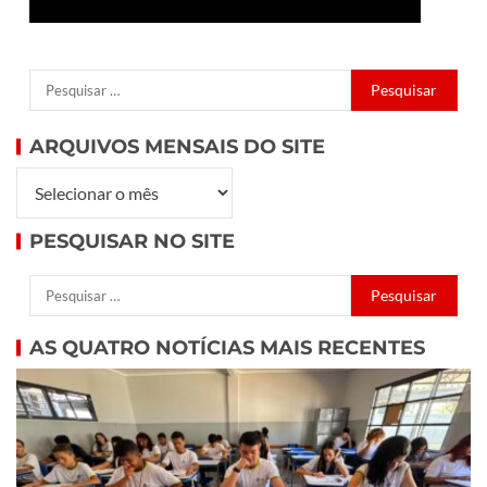
ARQUIVOS MENSAIS DO SITE
PESQUISAR NO SITE
AS QUATRO NOTÍCIAS MAIS RECENTES