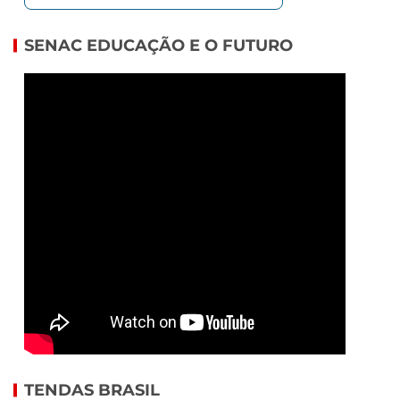
SENAC EDUCAÇÃO E O FUTURO
TENDAS BRASIL