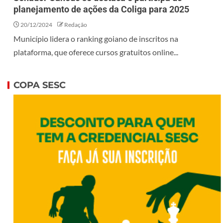
planejamento de ações da Coliga para 2025
20/12/2024
Redação
Município lidera o ranking goiano de inscritos na
plataforma, que oferece cursos gratuitos online...
COPA SESC