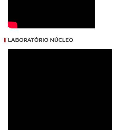
LABORATÓRIO NÚCLEO