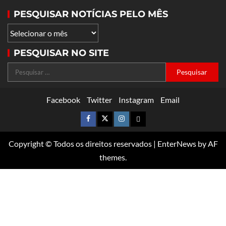
PESQUISAR NOTÍCIAS PELO MÊS
PESQUISAR NO SITE
Facebook
Twitter
Instagram
Email
Copyright © Todos os direitos reservados
|
EnterNews
by AF
themes.