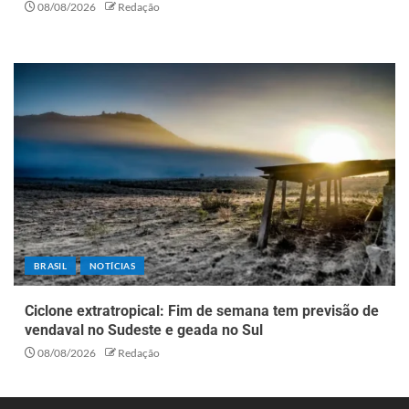
08/08/2026
Redação
BRASIL
NOTÍCIAS
Ciclone extratropical: Fim de semana tem previsão de
vendaval no Sudeste e geada no Sul
08/08/2026
Redação