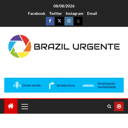
08/08/2026
Facebook
Twitter
Instagram
Email
Brazil Urgente