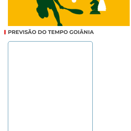
PREVISÃO DO TEMPO GOIÂNIA