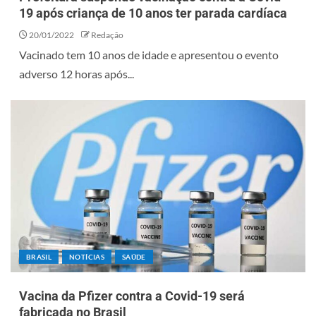
19 após criança de 10 anos ter parada cardíaca
20/01/2022
Redação
Vacinado tem 10 anos de idade e apresentou o evento
adverso 12 horas após...
BRASIL
NOTÍCIAS
SAÚDE
Vacina da Pfizer contra a Covid-19 será
fabricada no Brasil