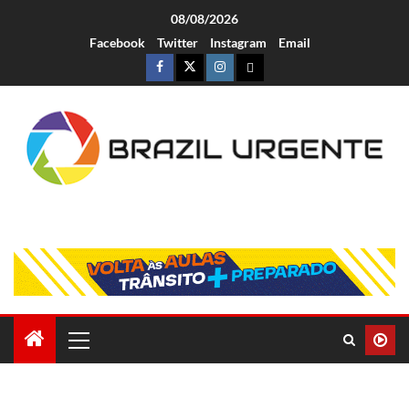
08/08/2026
Facebook
Twitter
Instagram
Email
Brazil Urgente