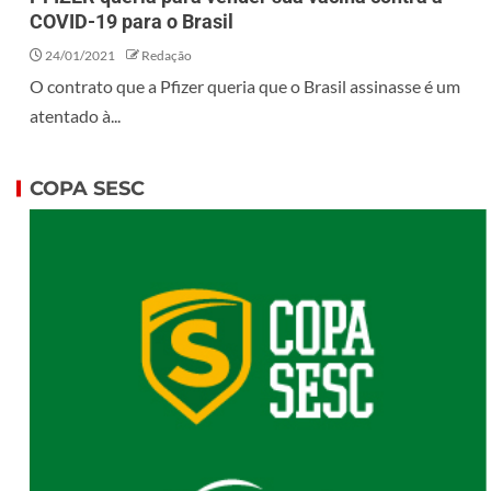
COVID-19 para o Brasil
24/01/2021
Redação
O contrato que a Pfizer queria que o Brasil assinasse é um
atentado à...
COPA SESC