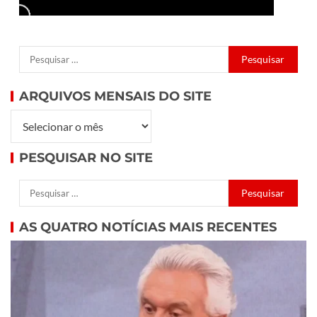
ARQUIVOS MENSAIS DO SITE
PESQUISAR NO SITE
AS QUATRO NOTÍCIAS MAIS RECENTES