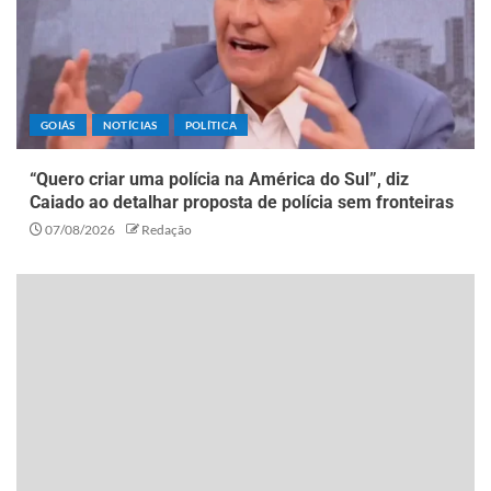
GOIÁS
NOTÍCIAS
POLÍTICA
“Quero criar uma polícia na América do Sul”, diz
Caiado ao detalhar proposta de polícia sem fronteiras
07/08/2026
Redação