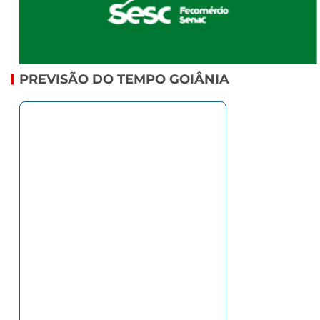
PREVISÃO DO TEMPO GOIÂNIA