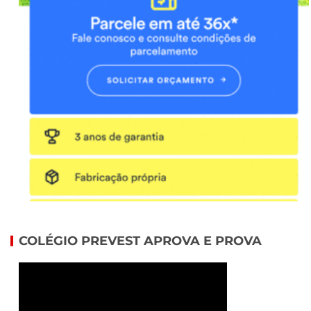
COLÉGIO PREVEST APROVA E PROVA