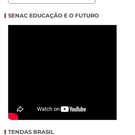
SENAC EDUCAÇÃO E O FUTURO
TENDAS BRASIL