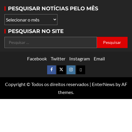
PESQUISAR NOTÍCIAS PELO MÊS
PESQUISAR NO SITE
Facebook
Twitter
Instagram
Email
Copyright © Todos os direitos reservados
|
EnterNews
by AF
themes.