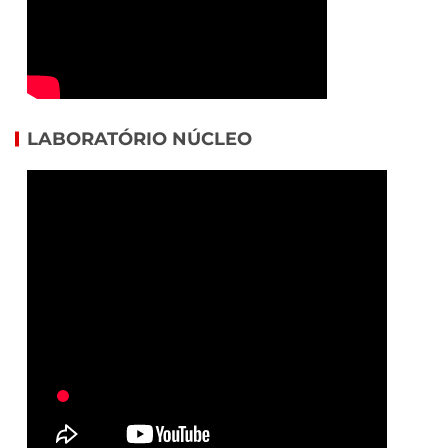
LABORATÓRIO NÚCLEO