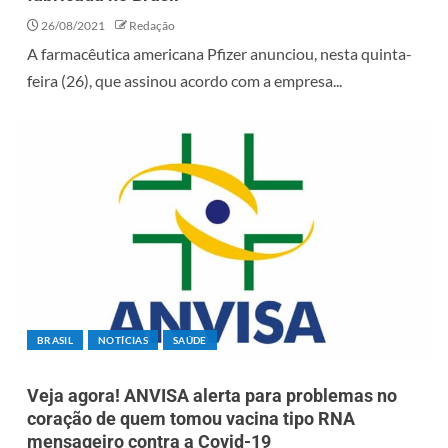
26/08/2021
Redação
A farmacêutica americana Pfizer anunciou, nesta quinta-
feira (26), que assinou acordo com a empresa...
BRASIL
NOTÍCIAS
SAÚDE
Veja agora! ANVISA alerta para problemas no
coração de quem tomou vacina tipo RNA
mensageiro contra a Covid-19