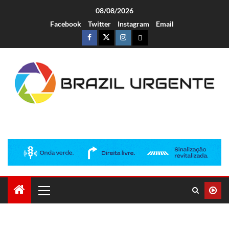
08/08/2026
Facebook
Twitter
Instagram
Email
Brazil Urgente