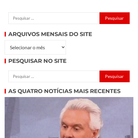
ARQUIVOS MENSAIS DO SITE
PESQUISAR NO SITE
AS QUATRO NOTÍCIAS MAIS RECENTES