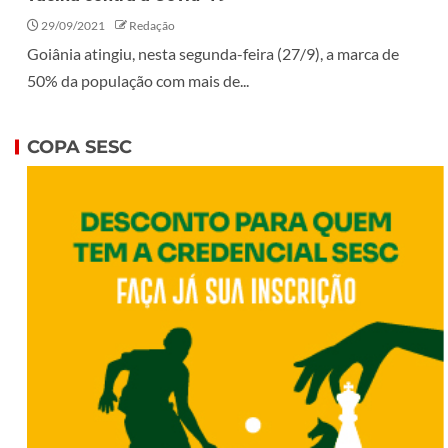
29/09/2021
Redação
Goiânia atingiu, nesta segunda-feira (27/9), a marca de
50% da população com mais de...
COPA SESC