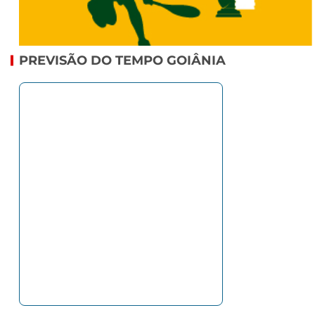
PREVISÃO DO TEMPO GOIÂNIA