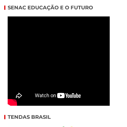
SENAC EDUCAÇÃO E O FUTURO
TENDAS BRASIL