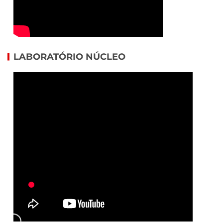
LABORATÓRIO NÚCLEO