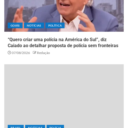
GOIÁS
NOTÍCIAS
POLÍTICA
“Quero criar uma polícia na América do Sul”, diz
Caiado ao detalhar proposta de polícia sem fronteiras
07/08/2026
Redação
BRASIL
NOTÍCIAS
POLÍCIA