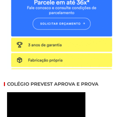
COLÉGIO PREVEST APROVA E PROVA