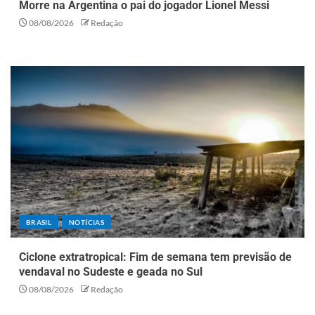
Morre na Argentina o pai do jogador Lionel Messi
08/08/2026
Redação
BRASIL
NOTÍCIAS
Ciclone extratropical: Fim de semana tem previsão de
vendaval no Sudeste e geada no Sul
08/08/2026
Redação