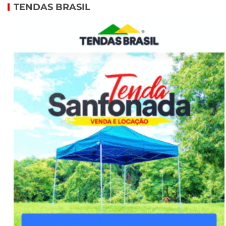
TENDAS BRASIL