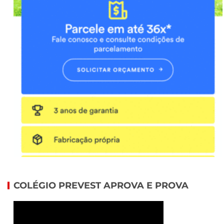
COLÉGIO PREVEST APROVA E PROVA