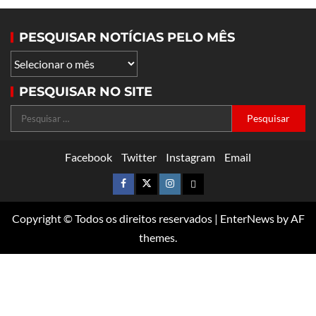
PESQUISAR NOTÍCIAS PELO MÊS
PESQUISAR NO SITE
Facebook
Twitter
Instagram
Email
Copyright © Todos os direitos reservados
|
EnterNews
by AF
themes.