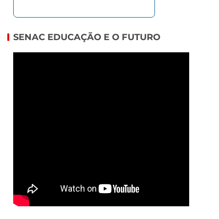
SENAC EDUCAÇÃO E O FUTURO