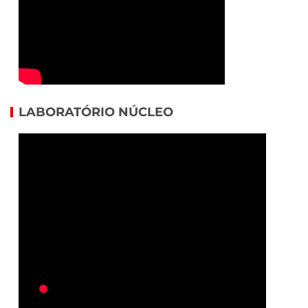
LABORATÓRIO NÚCLEO