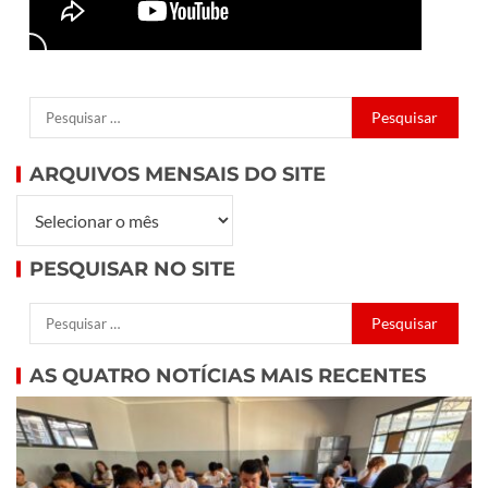
ARQUIVOS MENSAIS DO SITE
PESQUISAR NO SITE
AS QUATRO NOTÍCIAS MAIS RECENTES