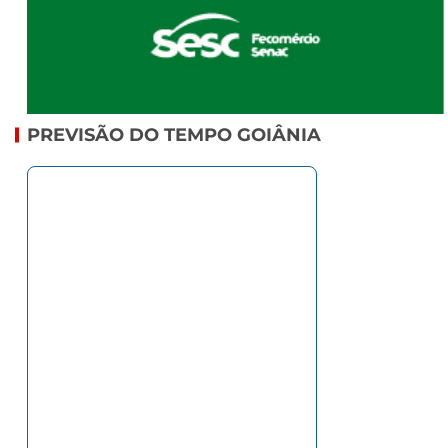
PREVISÃO DO TEMPO GOIÂNIA