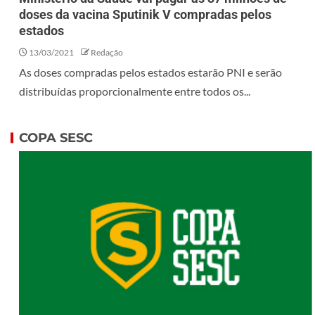
doses da vacina Sputinik V compradas pelos
estados
13/03/2021
Redação
As doses compradas pelos estados estarão PNI e serão
distribuídas proporcionalmente entre todos os...
COPA SESC