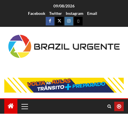
09/08/2026
Facebook
Twitter
Instagram
Email
Brazil Urgente