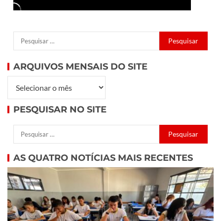
ARQUIVOS MENSAIS DO SITE
PESQUISAR NO SITE
AS QUATRO NOTÍCIAS MAIS RECENTES