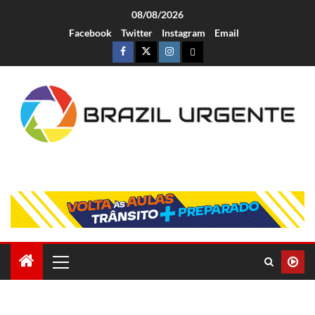
08/08/2026
Facebook
Twitter
Instagram
Email
Brazil Urgente