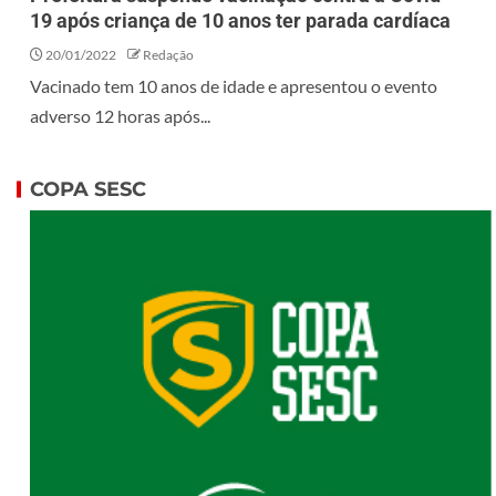
19 após criança de 10 anos ter parada cardíaca
20/01/2022
Redação
Vacinado tem 10 anos de idade e apresentou o evento
adverso 12 horas após...
COPA SESC