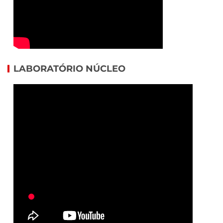
LABORATÓRIO NÚCLEO