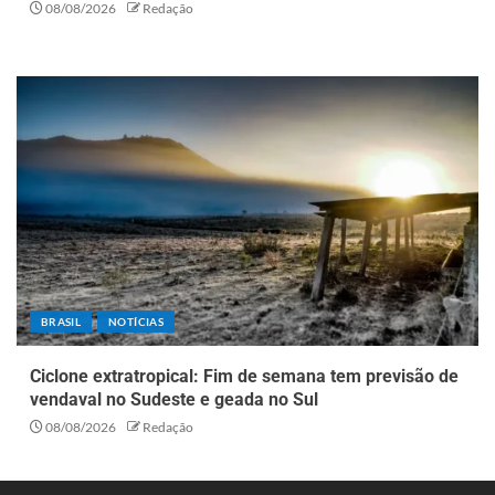
08/08/2026
Redação
BRASIL
NOTÍCIAS
Ciclone extratropical: Fim de semana tem previsão de
vendaval no Sudeste e geada no Sul
08/08/2026
Redação