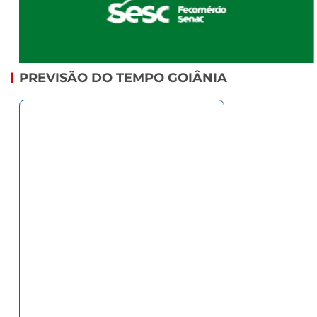
PREVISÃO DO TEMPO GOIÂNIA