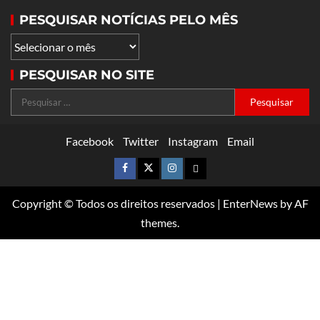
PESQUISAR NOTÍCIAS PELO MÊS
PESQUISAR NO SITE
Facebook
Twitter
Instagram
Email
Copyright © Todos os direitos reservados
|
EnterNews
by AF
themes.