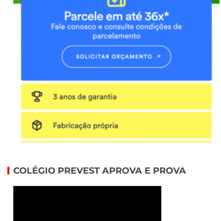
COLÉGIO PREVEST APROVA E PROVA