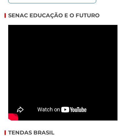
SENAC EDUCAÇÃO E O FUTURO
TENDAS BRASIL