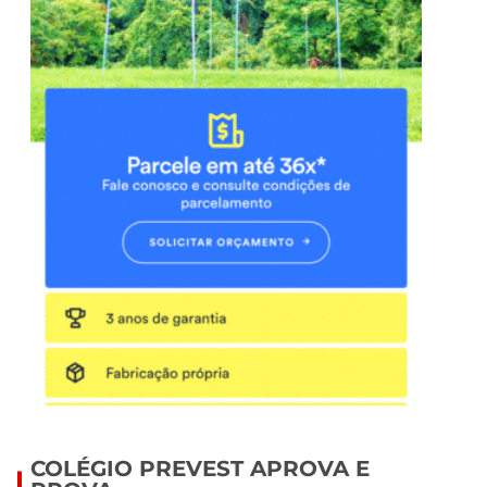
COLÉGIO PREVEST APROVA E