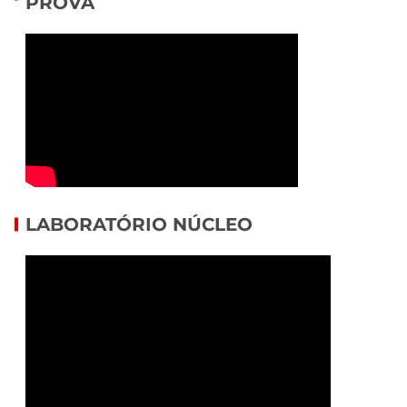
PROVA
LABORATÓRIO NÚCLEO