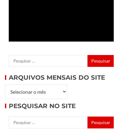
ARQUIVOS MENSAIS DO SITE
PESQUISAR NO SITE