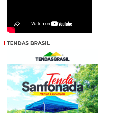
TENDAS BRASIL