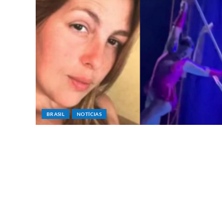
BRASIL
NOTÍCIAS