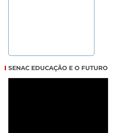
SENAC EDUCAÇÃO E O FUTURO