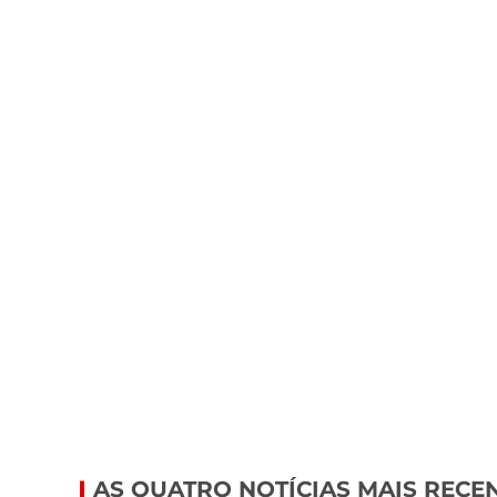
AS QUATRO NOTÍCIAS MAIS RECE