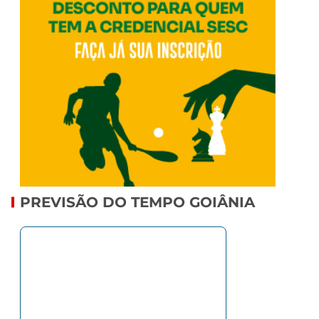
PREVISÃO DO TEMPO GOIÂNIA