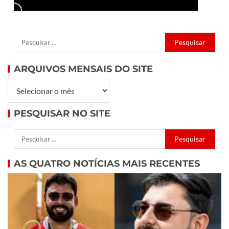
ARQUIVOS MENSAIS DO SITE
PESQUISAR NO SITE
AS QUATRO NOTÍCIAS MAIS RECENTES