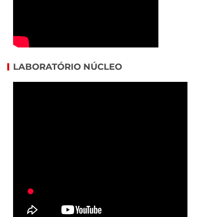
LABORATÓRIO NÚCLEO