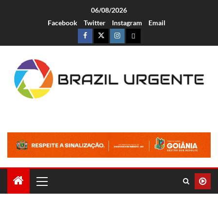
06/08/2026
Facebook
Twitter
Instagram
Email
Brazil Urgente