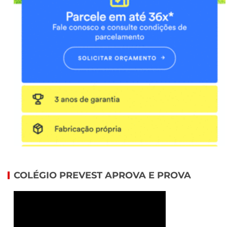
COLÉGIO PREVEST APROVA E PROVA