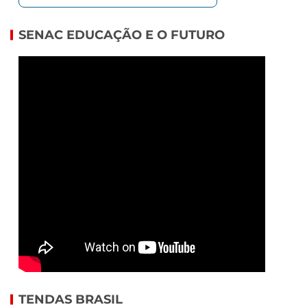
SENAC EDUCAÇÃO E O FUTURO
TENDAS BRASIL