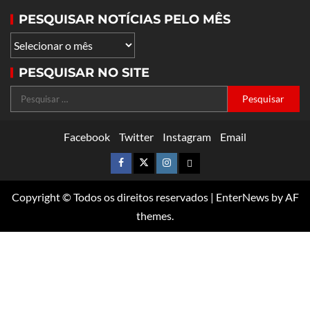
PESQUISAR NOTÍCIAS PELO MÊS
PESQUISAR NO SITE
Facebook
Twitter
Instagram
Email
Copyright © Todos os direitos reservados
|
EnterNews
by AF
themes.