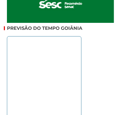
PREVISÃO DO TEMPO GOIÂNIA