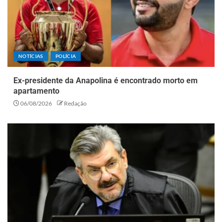
NOTÍCIAS
POLÍCIA
Ex-presidente da Anapolina é encontrado morto em
apartamento
06/08/2026
Redação