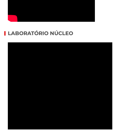
LABORATÓRIO NÚCLEO