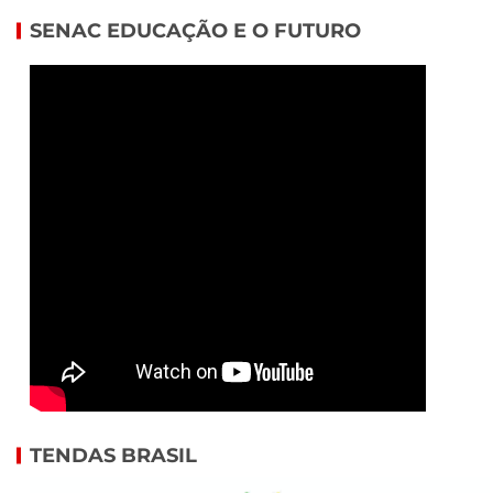
SENAC EDUCAÇÃO E O FUTURO
TENDAS BRASIL