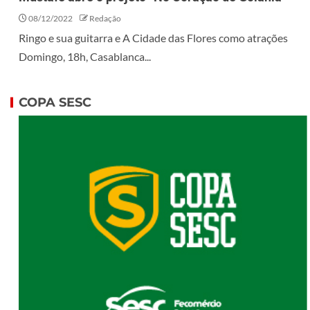
08/12/2022
Redação
Ringo e sua guitarra e A Cidade das Flores como atrações
Domingo, 18h, Casablanca...
COPA SESC