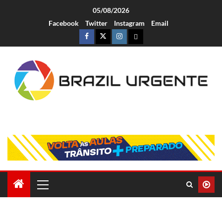
05/08/2026
Facebook
Twitter
Instagram
Email
Brazil Urgente