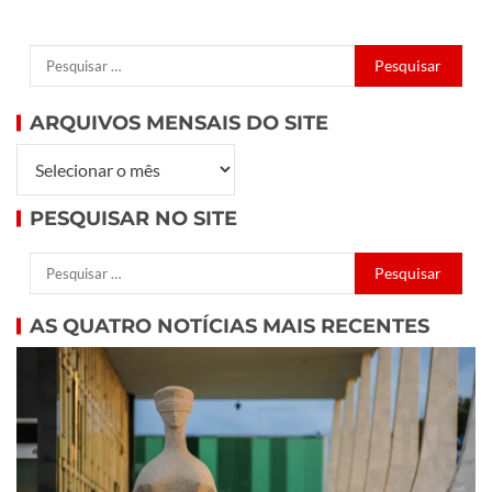
ARQUIVOS MENSAIS DO SITE
PESQUISAR NO SITE
AS QUATRO NOTÍCIAS MAIS RECENTES