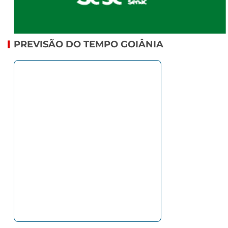
PREVISÃO DO TEMPO GOIÂNIA