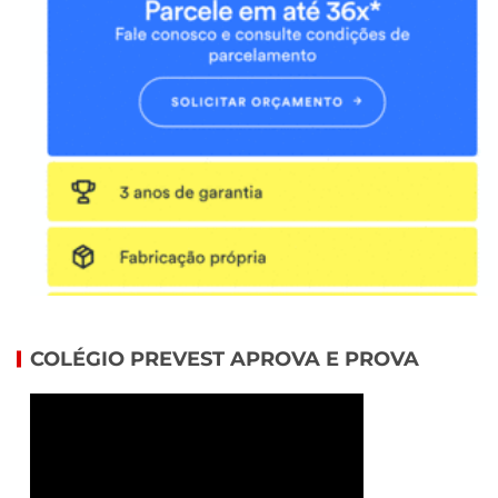
COLÉGIO PREVEST APROVA E PROVA