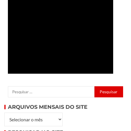
ARQUIVOS MENSAIS DO SITE