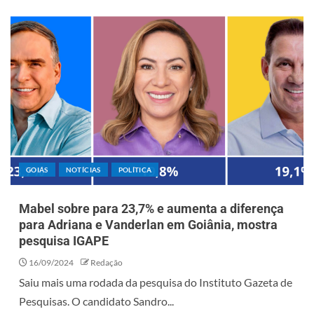
GOIÁS
NOTÍCIAS
POLÍTICA
Mabel sobre para 23,7% e aumenta a diferença
para Adriana e Vanderlan em Goiânia, mostra
pesquisa IGAPE
16/09/2024
Redação
Saiu mais uma rodada da pesquisa do Instituto Gazeta de
Pesquisas. O candidato Sandro...