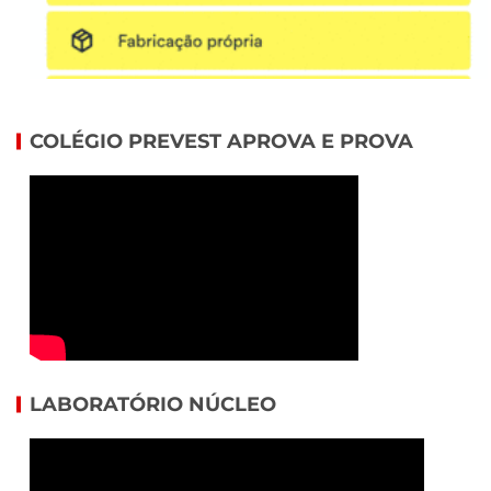
COLÉGIO PREVEST APROVA E PROVA
LABORATÓRIO NÚCLEO