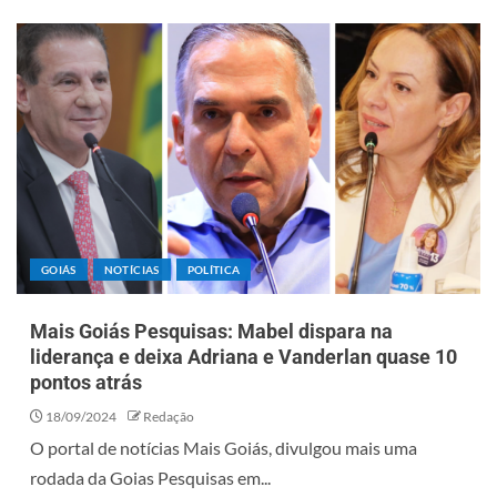
GOIÁS
NOTÍCIAS
POLÍTICA
Mais Goiás Pesquisas: Mabel dispara na
liderança e deixa Adriana e Vanderlan quase 10
pontos atrás
18/09/2024
Redação
O portal de notícias Mais Goiás, divulgou mais uma
rodada da Goias Pesquisas em...