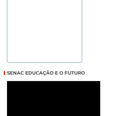
SENAC EDUCAÇÃO E O FUTURO