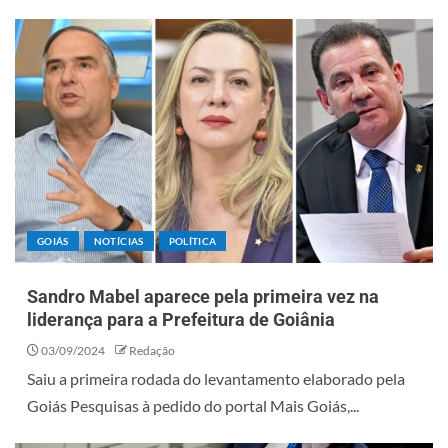
GOIÁS
NOTÍCIAS
POLÍTICA
Sandro Mabel aparece pela primeira vez na
liderança para a Prefeitura de Goiânia
03/09/2024
Redação
Saiu a primeira rodada do levantamento elaborado pela
Goiás Pesquisas à pedido do portal Mais Goiás,...