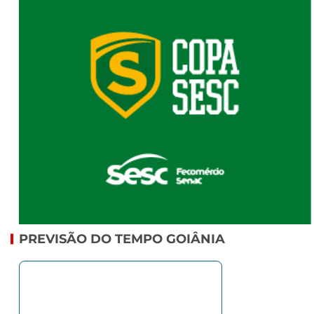
PREVISÃO DO TEMPO GOIÂNIA