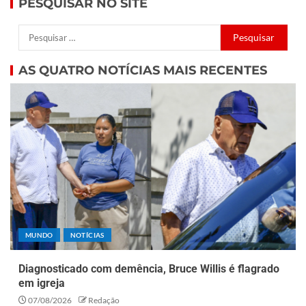
PESQUISAR NO SITE
AS QUATRO NOTÍCIAS MAIS RECENTES
MUNDO
NOTÍCIAS
Diagnosticado com demência, Bruce Willis é flagrado
em igreja
07/08/2026
Redação