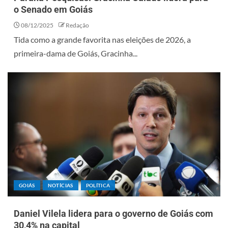
o Senado em Goiás
08/12/2025
Redação
Tida como a grande favorita nas eleições de 2026, a
primeira-dama de Goiás, Gracinha...
GOIÁS
NOTÍCIAS
POLÍTICA
Daniel Vilela lidera para o governo de Goiás com
30,4% na capital