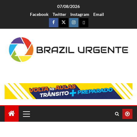
07/08/2026
Facebook
Twitter
Instagram
Email
Brazil Urgente