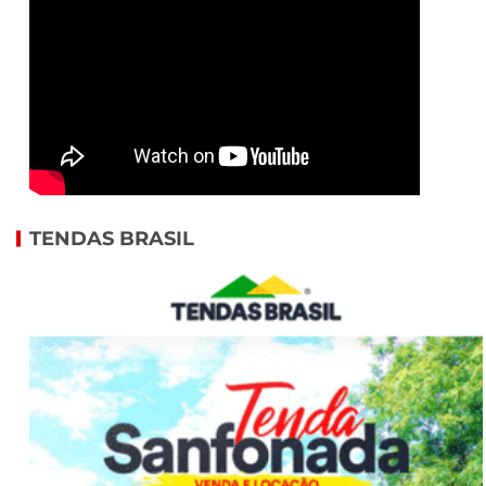
TENDAS BRASIL