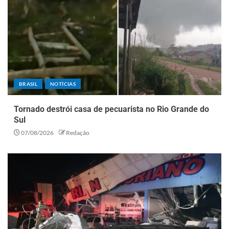
BRASIL
NOTÍCIAS
Tornado destrói casa de pecuarista no Rio Grande do
Sul
07/08/2026
Redação