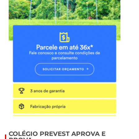
COLÉGIO PREVEST APROVA E