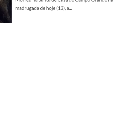
madrugada de hoje (13), a...