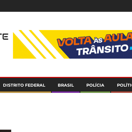
e
DISTRITO FEDERAL
BRASIL
POLÍCIA
POLÍT