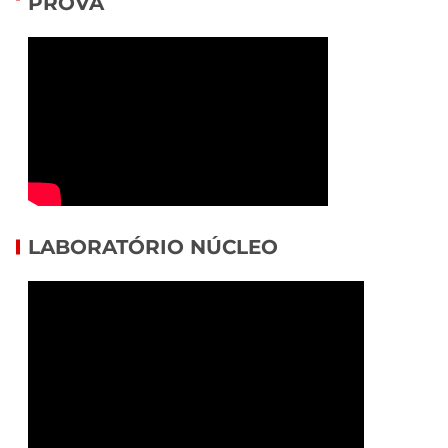
PROVA
LABORATÓRIO NÚCLEO