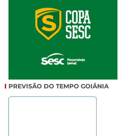
PREVISÃO DO TEMPO GOIÂNIA