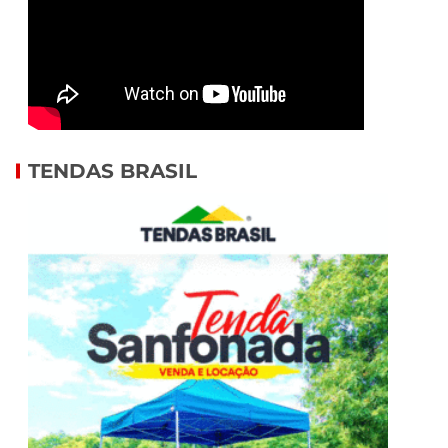
TENDAS BRASIL