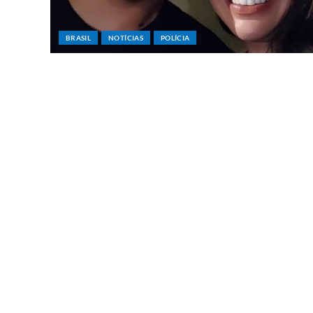
BRASIL
NOTÍCIAS
POLÍCIA