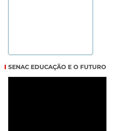
SENAC EDUCAÇÃO E O FUTURO