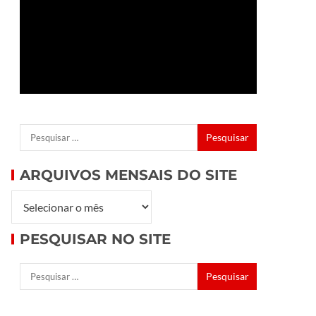
ARQUIVOS MENSAIS DO SITE
PESQUISAR NO SITE