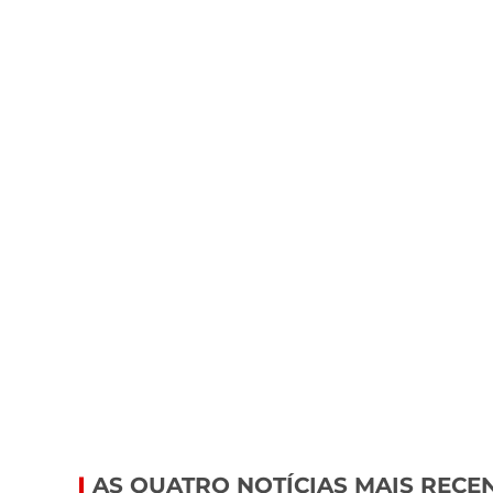
AS QUATRO NOTÍCIAS MAIS RECE