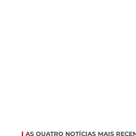
AS QUATRO NOTÍCIAS MAIS RECE