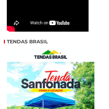
TENDAS BRASIL