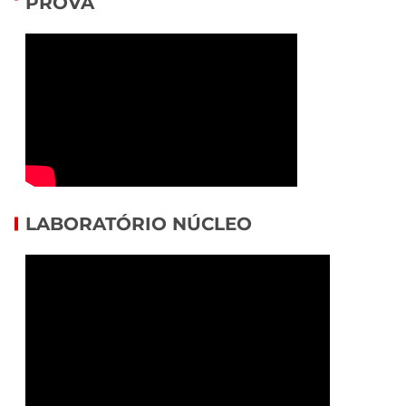
PROVA
LABORATÓRIO NÚCLEO