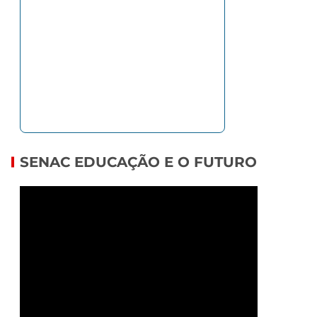
SENAC EDUCAÇÃO E O FUTURO