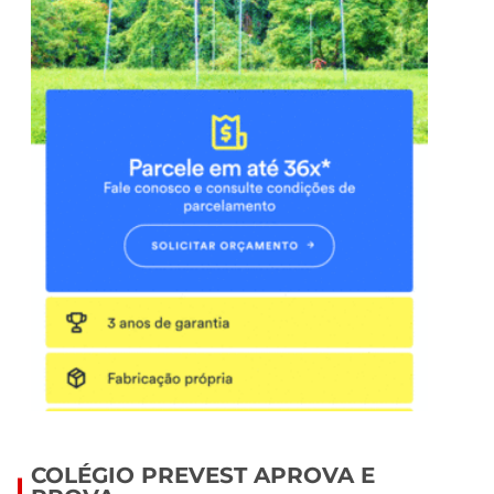
COLÉGIO PREVEST APROVA E