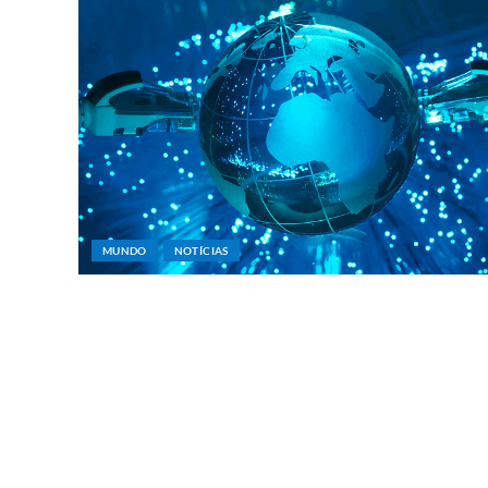
MUNDO
NOTÍCIAS