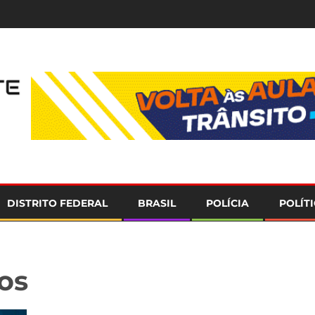
e
DISTRITO FEDERAL
BRASIL
POLÍCIA
POLÍT
os