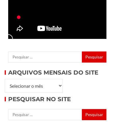
ARQUIVOS MENSAIS DO SITE
PESQUISAR NO SITE