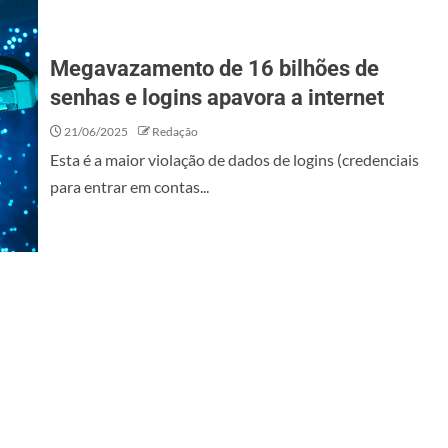
Megavazamento de 16 bilhões de
senhas e logins apavora a internet
21/06/2025
Redação
Esta é a maior violação de dados de logins (credenciais
para entrar em contas...