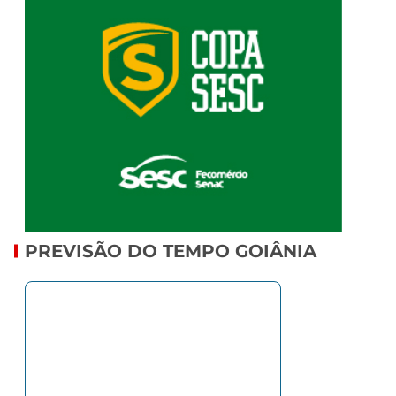
PREVISÃO DO TEMPO GOIÂNIA