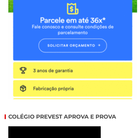
COLÉGIO PREVEST APROVA E PROVA