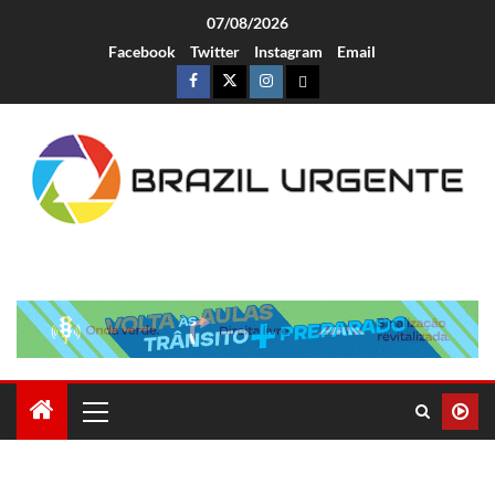
07/08/2026
Facebook
Twitter
Instagram
Email
Brazil Urgente