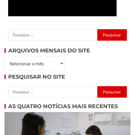
ARQUIVOS MENSAIS DO SITE
PESQUISAR NO SITE
AS QUATRO NOTÍCIAS MAIS RECENTES