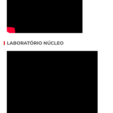
LABORATÓRIO NÚCLEO