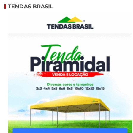
TENDAS BRASIL