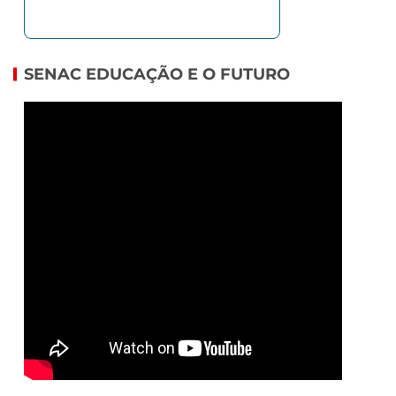
SENAC EDUCAÇÃO E O FUTURO