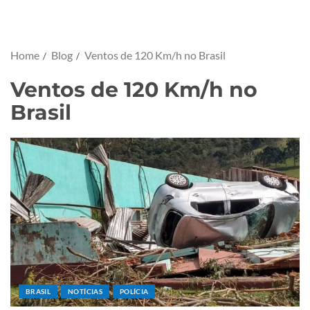
Home
Blog
Ventos de 120 Km/h no Brasil
Ventos de 120 Km/h no
Brasil
BRASIL
NOTÍCIAS
POLÍCIA