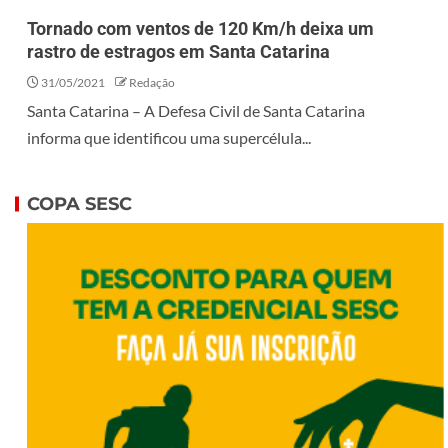
Tornado com ventos de 120 Km/h deixa um
rastro de estragos em Santa Catarina
31/05/2021
Redação
Santa Catarina – A Defesa Civil de Santa Catarina
informa que identificou uma supercélula...
COPA SESC