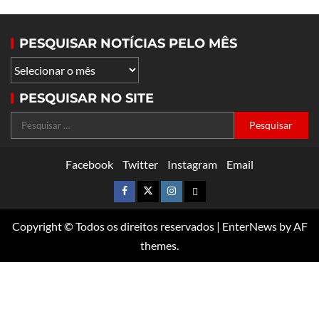
PESQUISAR NOTÍCIAS PELO MÊS
PESQUISAR NO SITE
Facebook
Twitter
Instagram
Email
Copyright © Todos os direitos reservados
|
EnterNews
by AF
themes.