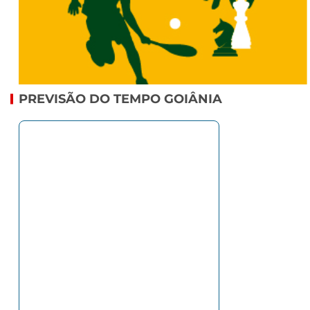
PREVISÃO DO TEMPO GOIÂNIA