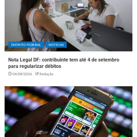
DISTRITO FEDERAL
NOTÍCIAS
Nota Legal DF: contribuinte tem até 4 de setembro
para regularizar débitos
06/08/2026
Redação