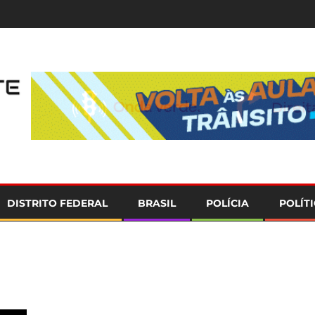
e
DISTRITO FEDERAL
BRASIL
POLÍCIA
POLÍT