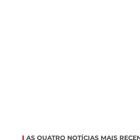
AS QUATRO NOTÍCIAS MAIS RECE