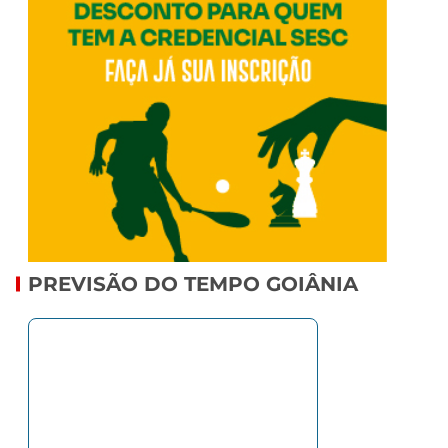
PREVISÃO DO TEMPO GOIÂNIA