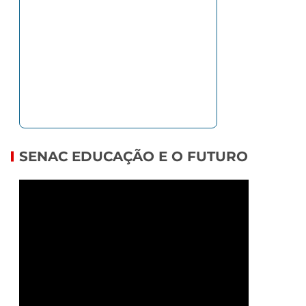
SENAC EDUCAÇÃO E O FUTURO