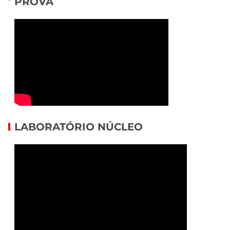
PROVA
LABORATÓRIO NÚCLEO