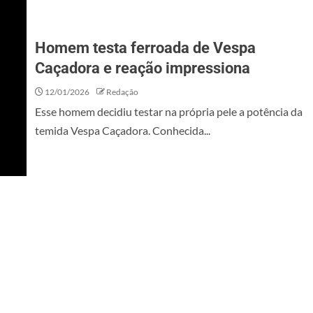
Homem testa ferroada de Vespa
Caçadora e reação impressiona
12/01/2026
Redação
Esse homem decidiu testar na própria pele a potência da
temida Vespa Caçadora. Conhecida...