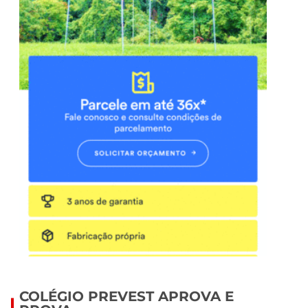
COLÉGIO PREVEST APROVA E