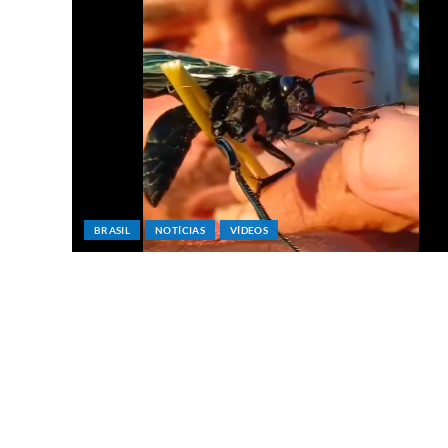
BRASIL
NOTÍCIAS
VÍDEOS