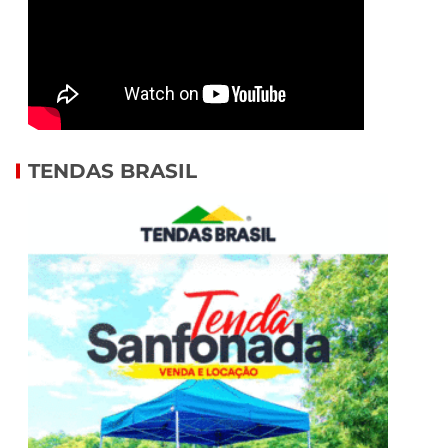
TENDAS BRASIL