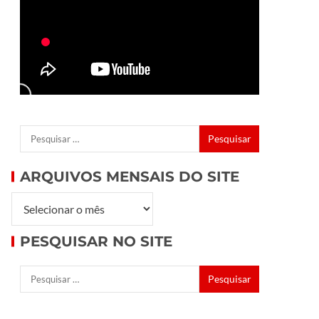
ARQUIVOS MENSAIS DO SITE
PESQUISAR NO SITE