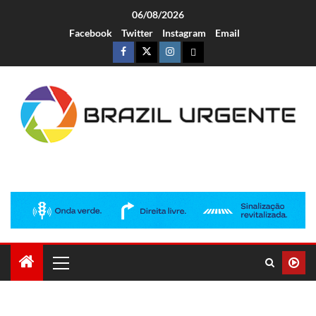
06/08/2026
Facebook
Twitter
Instagram
Email
Brazil Urgente