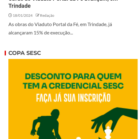
Trindade
18/01/2024
Redação
As obras do Viaduto Portal da Fé, em Trindade, já
alcançaram 15% de execução...
COPA SESC