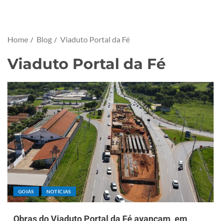
Home
Blog
Viaduto Portal da Fé
Viaduto Portal da Fé
GOIÁS
NOTÍCIAS
Obras do Viaduto Portal da Fé avançam, em