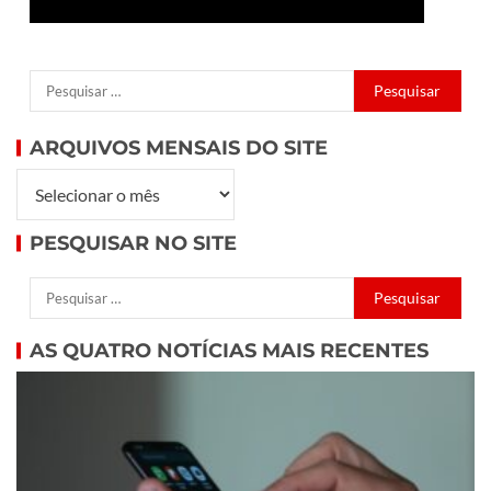
ARQUIVOS MENSAIS DO SITE
PESQUISAR NO SITE
AS QUATRO NOTÍCIAS MAIS RECENTES