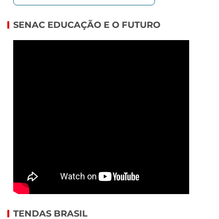
SENAC EDUCAÇÃO E O FUTURO
TENDAS BRASIL