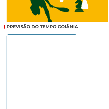
PREVISÃO DO TEMPO GOIÂNIA