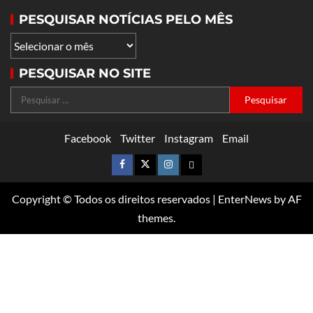
PESQUISAR NOTÍCIAS PELO MÊS
PESQUISAR NO SITE
Facebook
Twitter
Instagram
Email
Copyright © Todos os direitos reservados
|
EnterNews
by AF
themes.