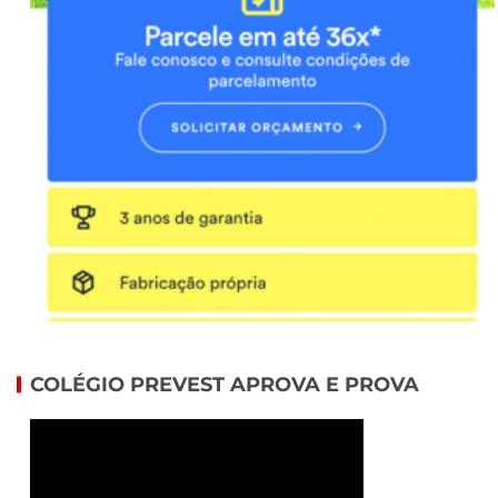
COLÉGIO PREVEST APROVA E PROVA