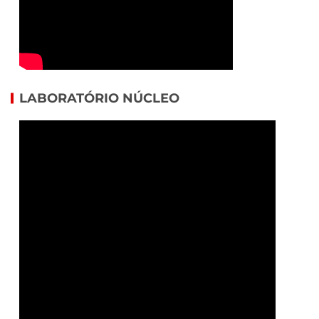
LABORATÓRIO NÚCLEO