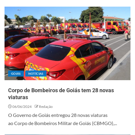
GOIÁS
NOTÍCIAS
Corpo de Bombeiros de Goiás tem 28 novas
viaturas
06/06/2024
Redação
O Governo de Goiás entregou 28 novas viaturas
ao Corpo de Bombeiros Militar de Goiás (CBMGO),...