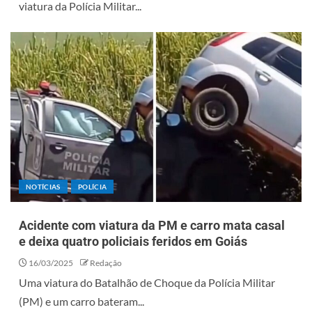
viatura da Polícia Militar...
NOTÍCIAS
POLÍCIA
Acidente com viatura da PM e carro mata casal
e deixa quatro policiais feridos em Goiás
16/03/2025
Redação
Uma viatura do Batalhão de Choque da Polícia Militar
(PM) e um carro bateram...