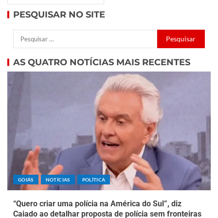
PESQUISAR NO SITE
AS QUATRO NOTÍCIAS MAIS RECENTES
GOIÁS
NOTÍCIAS
POLÍTICA
“Quero criar uma polícia na América do Sul”, diz
Caiado ao detalhar proposta de polícia sem fronteiras