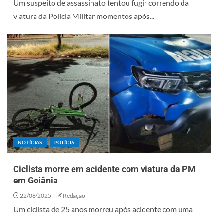
Um suspeito de assassinato tentou fugir correndo da
viatura da Polícia Militar momentos após...
NOTÍCIAS
POLÍCIA
Ciclista morre em acidente com viatura da PM
em Goiânia
22/06/2025
Redação
Um ciclista de 25 anos morreu após acidente com uma