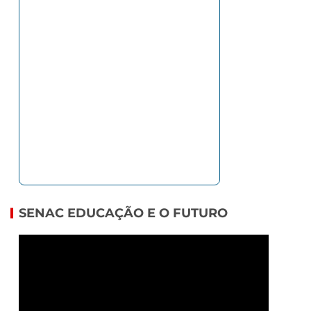
SENAC EDUCAÇÃO E O FUTURO