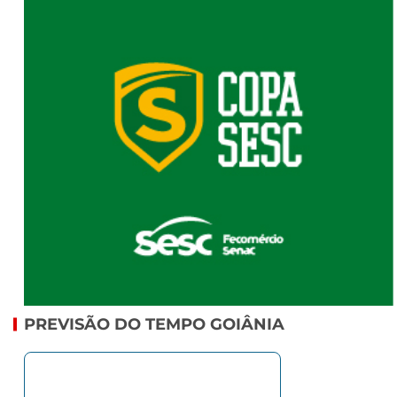
PREVISÃO DO TEMPO GOIÂNIA