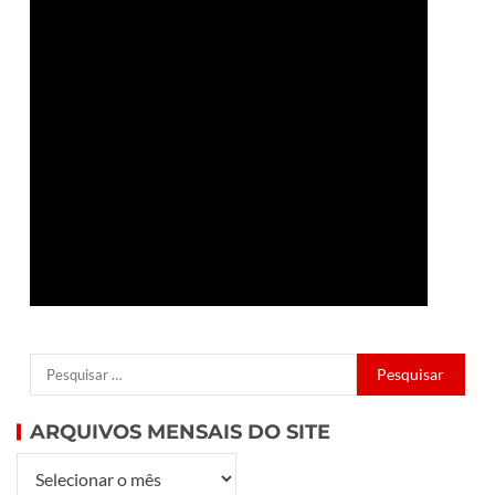
ARQUIVOS MENSAIS DO SITE