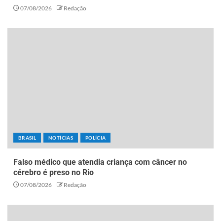
07/08/2026
Redação
BRASIL
NOTÍCIAS
POLÍCIA
Falso médico que atendia criança com câncer no
cérebro é preso no Rio
07/08/2026
Redação