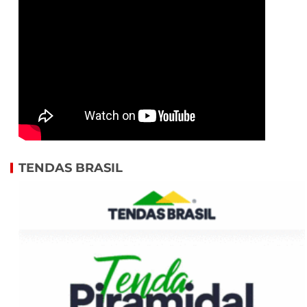
TENDAS BRASIL