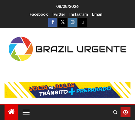
08/08/2026
Facebook
Twitter
Instagram
Email
Brazil Urgente