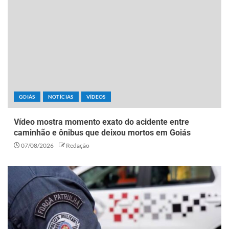
GOIÁS
NOTÍCIAS
VÍDEOS
Vídeo mostra momento exato do acidente entre
caminhão e ônibus que deixou mortos em Goiás
07/08/2026
Redação