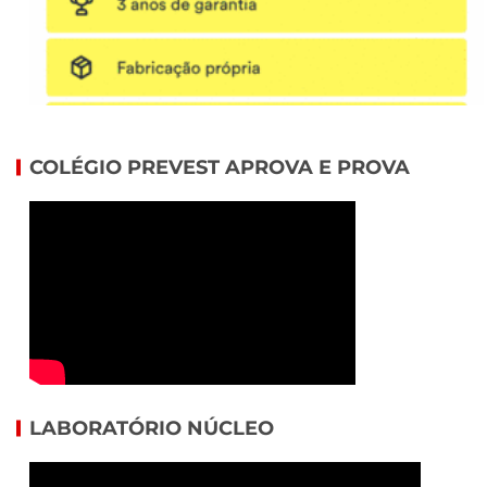
COLÉGIO PREVEST APROVA E PROVA
LABORATÓRIO NÚCLEO