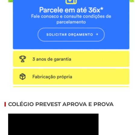
COLÉGIO PREVEST APROVA E PROVA