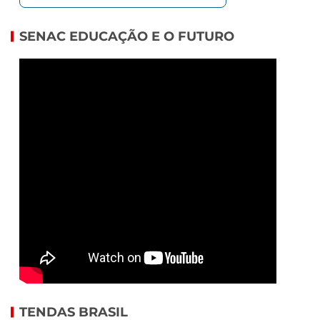
SENAC EDUCAÇÃO E O FUTURO
TENDAS BRASIL