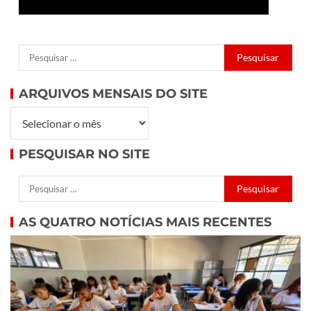
ARQUIVOS MENSAIS DO SITE
PESQUISAR NO SITE
AS QUATRO NOTÍCIAS MAIS RECENTES