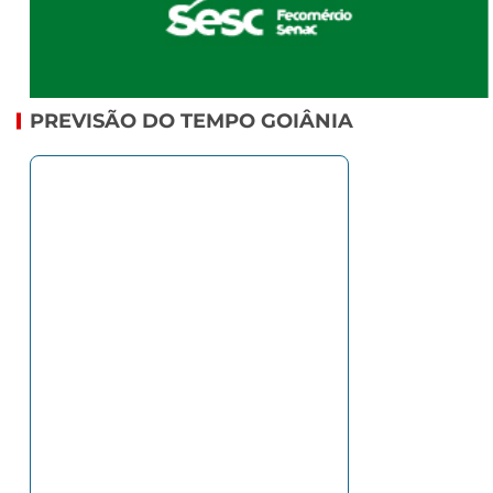
PREVISÃO DO TEMPO GOIÂNIA