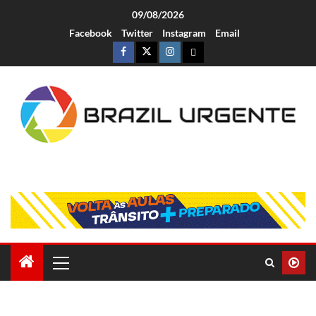
09/08/2026
Facebook
Twitter
Instagram
Email
Brazil Urgente