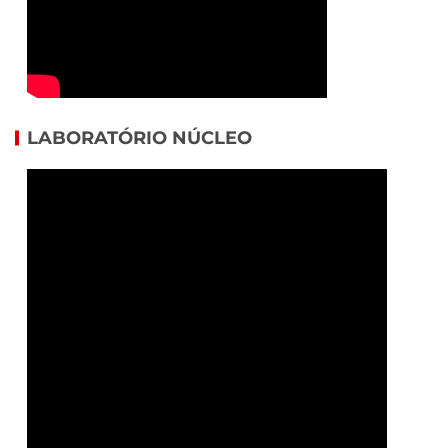
LABORATÓRIO NÚCLEO