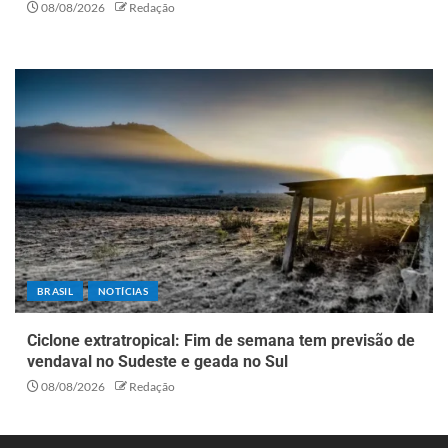
08/08/2026
Redação
BRASIL
NOTÍCIAS
Ciclone extratropical: Fim de semana tem previsão de
vendaval no Sudeste e geada no Sul
08/08/2026
Redação