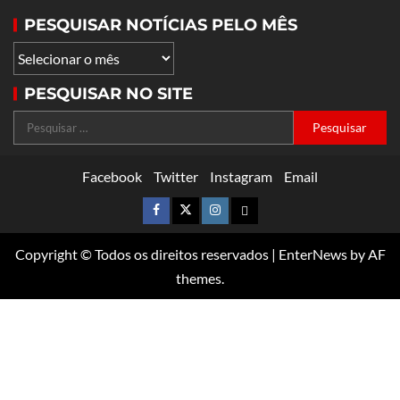
PESQUISAR NOTÍCIAS PELO MÊS
PESQUISAR NO SITE
Facebook
Twitter
Instagram
Email
Copyright © Todos os direitos reservados
|
EnterNews
by AF
themes.