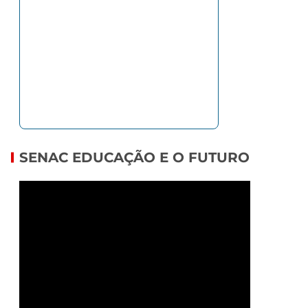
SENAC EDUCAÇÃO E O FUTURO