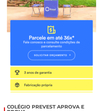
COLÉGIO PREVEST APROVA E