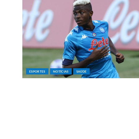
ESPORTES
NOTÍCIAS
SAÚDE