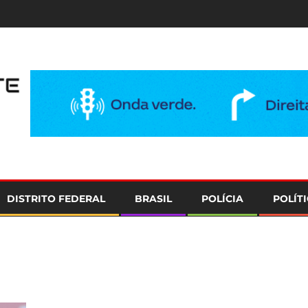
e
DISTRITO FEDERAL
BRASIL
POLÍCIA
POLÍT