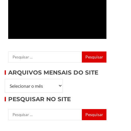
ARQUIVOS MENSAIS DO SITE
PESQUISAR NO SITE