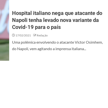
Hospital italiano nega que atacante do
Napoli tenha levado nova variante da
Covid-19 para o país
17/02/2021
Redação
Uma polêmica envolvendo o atacante Victor Osimhem,
do Napoli, vem agitando a imprensa italiana...