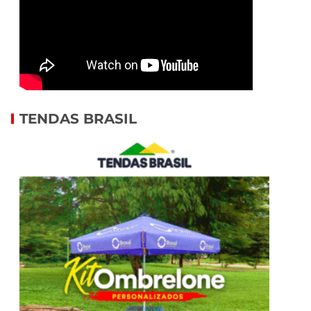
TENDAS BRASIL