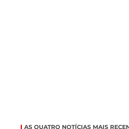
AS QUATRO NOTÍCIAS MAIS RECE