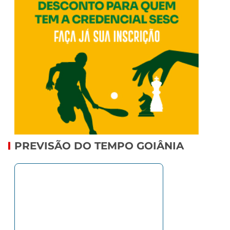
PREVISÃO DO TEMPO GOIÂNIA