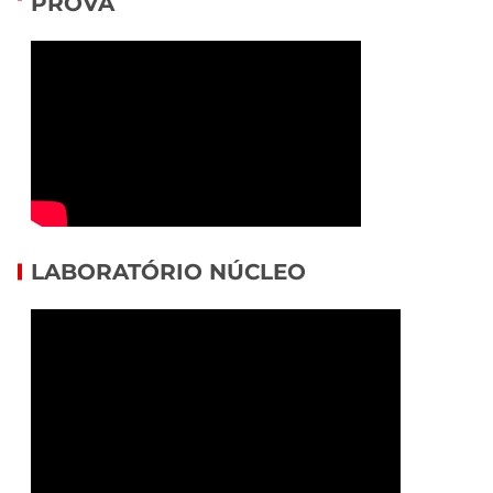
PROVA
LABORATÓRIO NÚCLEO