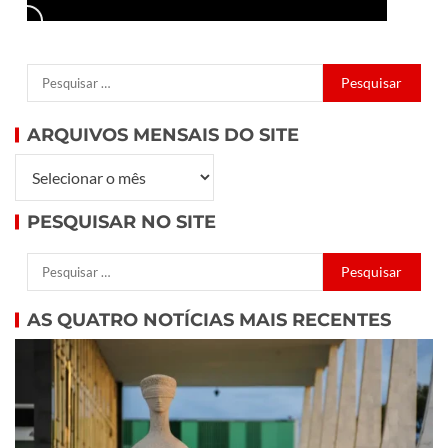
ARQUIVOS MENSAIS DO SITE
PESQUISAR NO SITE
AS QUATRO NOTÍCIAS MAIS RECENTES