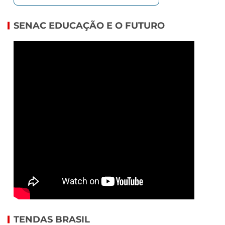
SENAC EDUCAÇÃO E O FUTURO
TENDAS BRASIL