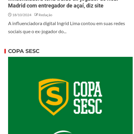
Madrid com entregador de açaí, diz site
18/10/2024
Redação
A influenciadora digital Ingrid Lima contou em suas redes
sociais que o ex-jogador do...
COPA SESC