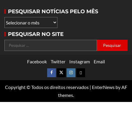
PESQUISAR NOTÍCIAS PELO MÊS
PESQUISAR NO SITE
Facebook
Twitter
Instagram
Email
Copyright © Todos os direitos reservados
|
EnterNews
by AF
themes.