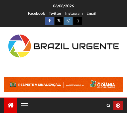
06/08/2026
Facebook
Twitter
Instagram
Email
Brazil Urgente