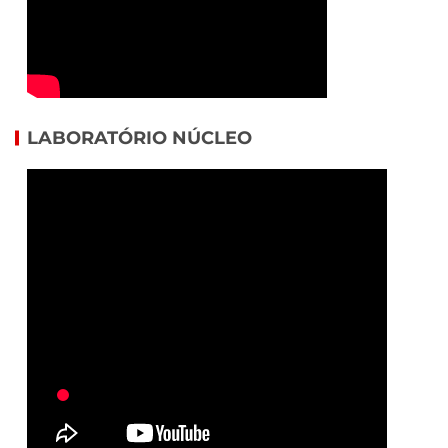
LABORATÓRIO NÚCLEO