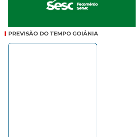
PREVISÃO DO TEMPO GOIÂNIA