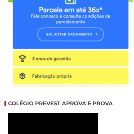
COLÉGIO PREVEST APROVA E PROVA