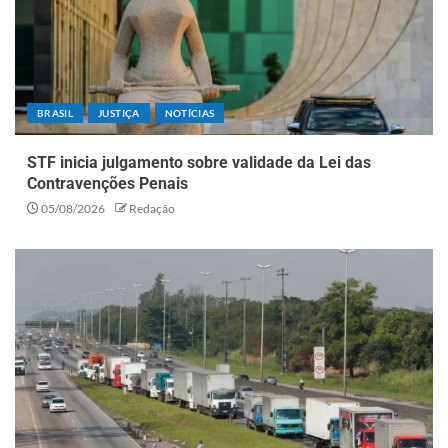
BRASIL
JUSTIÇA
NOTÍCIAS
STF inicia julgamento sobre validade da Lei das
Contravenções Penais
05/08/2026
Redação