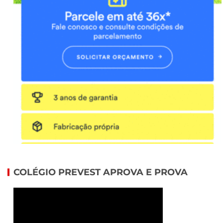
COLÉGIO PREVEST APROVA E PROVA