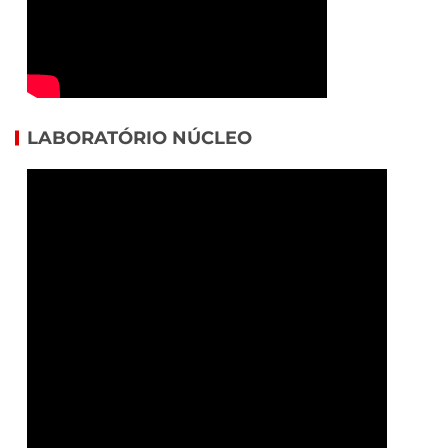
LABORATÓRIO NÚCLEO