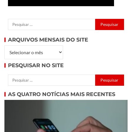
ARQUIVOS MENSAIS DO SITE
PESQUISAR NO SITE
AS QUATRO NOTÍCIAS MAIS RECENTES