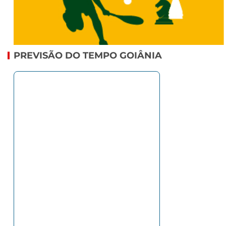
PREVISÃO DO TEMPO GOIÂNIA