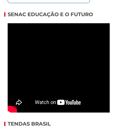
SENAC EDUCAÇÃO E O FUTURO
TENDAS BRASIL