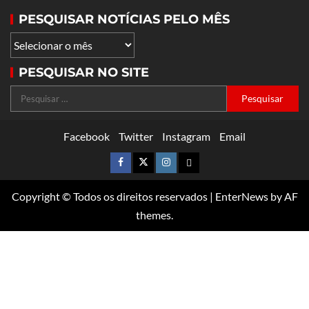
PESQUISAR NOTÍCIAS PELO MÊS
PESQUISAR NO SITE
Facebook
Twitter
Instagram
Email
Copyright © Todos os direitos reservados
|
EnterNews
by AF
themes.