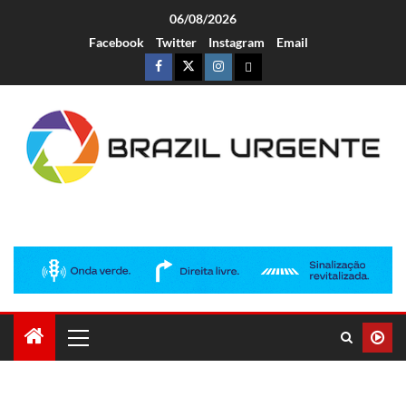
06/08/2026
Facebook
Twitter
Instagram
Email
Brazil Urgente