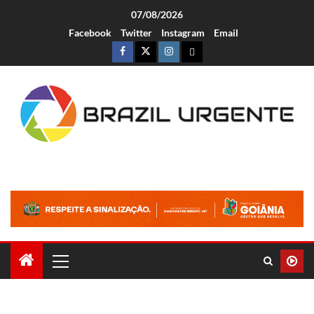
07/08/2026
Facebook
Twitter
Instagram
Email
Brazil Urgente