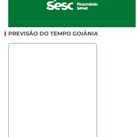
PREVISÃO DO TEMPO GOIÂNIA