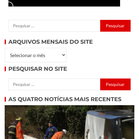
ARQUIVOS MENSAIS DO SITE
PESQUISAR NO SITE
AS QUATRO NOTÍCIAS MAIS RECENTES