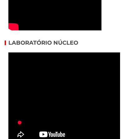
LABORATÓRIO NÚCLEO