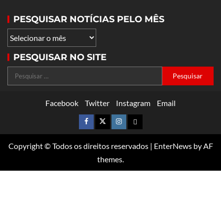
PESQUISAR NOTÍCIAS PELO MÊS
PESQUISAR NO SITE
Facebook
Twitter
Instagram
Email
Copyright © Todos os direitos reservados
|
EnterNews
by AF
themes.