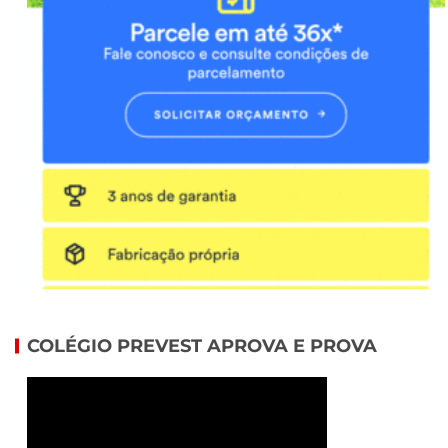
COLÉGIO PREVEST APROVA E PROVA