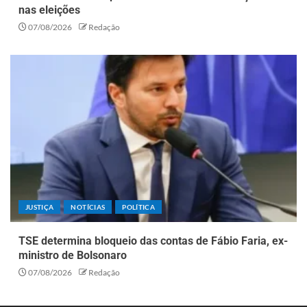
nas eleições
07/08/2026
Redação
JUSTIÇA
NOTÍCIAS
POLÍTICA
TSE determina bloqueio das contas de Fábio Faria, ex-
ministro de Bolsonaro
07/08/2026
Redação