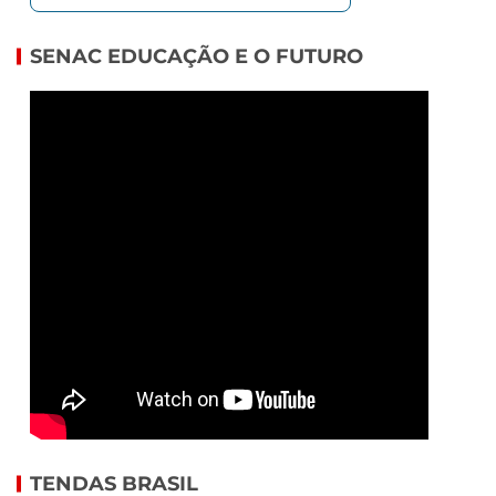
SENAC EDUCAÇÃO E O FUTURO
TENDAS BRASIL