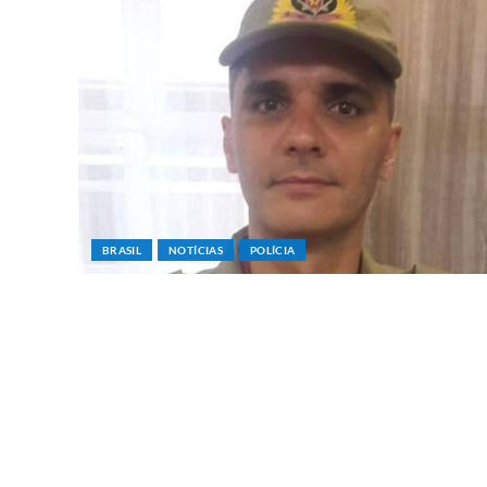
BRASIL
NOTÍCIAS
POLÍCIA