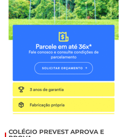
COLÉGIO PREVEST APROVA E