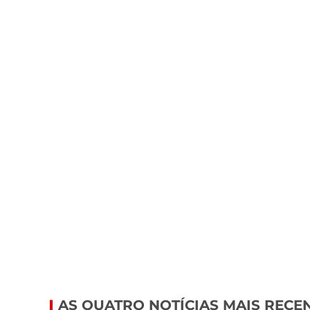
AS QUATRO NOTÍCIAS MAIS RECE