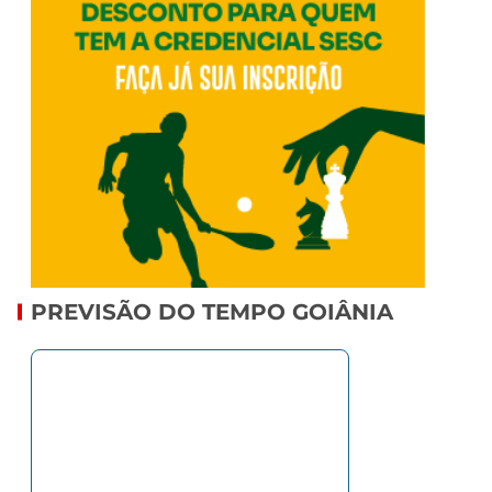
PREVISÃO DO TEMPO GOIÂNIA