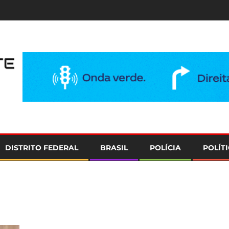
e
DISTRITO FEDERAL
BRASIL
POLÍCIA
POLÍT