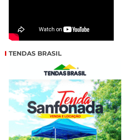
TENDAS BRASIL