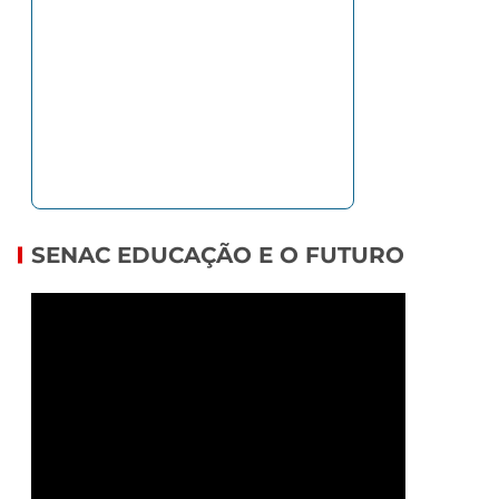
SENAC EDUCAÇÃO E O FUTURO