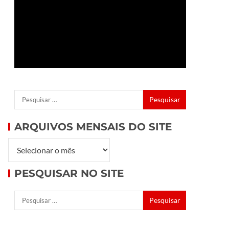
ARQUIVOS MENSAIS DO SITE
PESQUISAR NO SITE