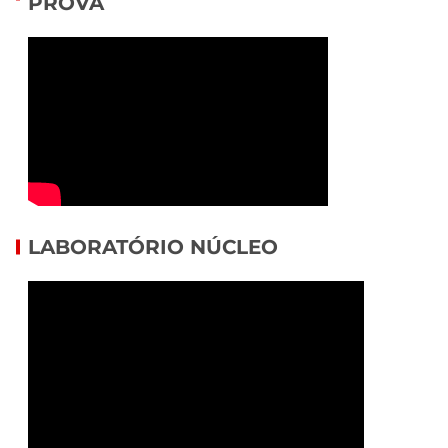
PROVA
LABORATÓRIO NÚCLEO