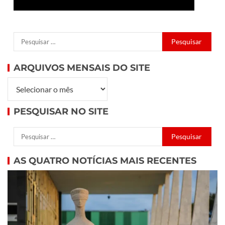
ARQUIVOS MENSAIS DO SITE
PESQUISAR NO SITE
AS QUATRO NOTÍCIAS MAIS RECENTES