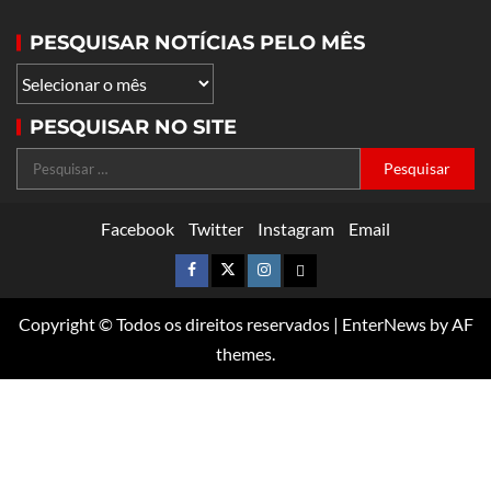
PESQUISAR NOTÍCIAS PELO MÊS
PESQUISAR NO SITE
Facebook
Twitter
Instagram
Email
Copyright © Todos os direitos reservados
|
EnterNews
by AF
themes.