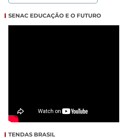
SENAC EDUCAÇÃO E O FUTURO
TENDAS BRASIL