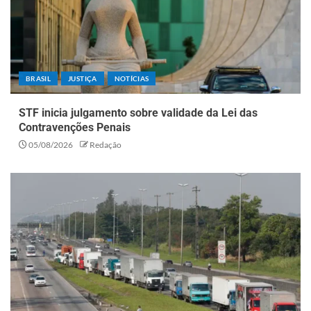
BRASIL
JUSTIÇA
NOTÍCIAS
STF inicia julgamento sobre validade da Lei das
Contravenções Penais
05/08/2026
Redação