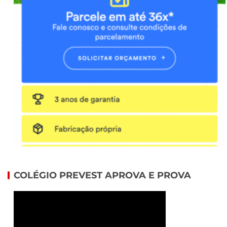
COLÉGIO PREVEST APROVA E PROVA