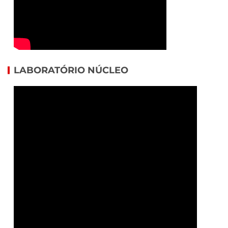
LABORATÓRIO NÚCLEO