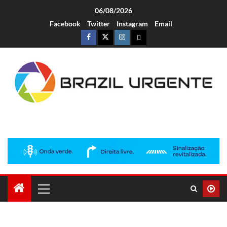
06/08/2026
Facebook
Twitter
Instagram
Email
Brazil Urgente