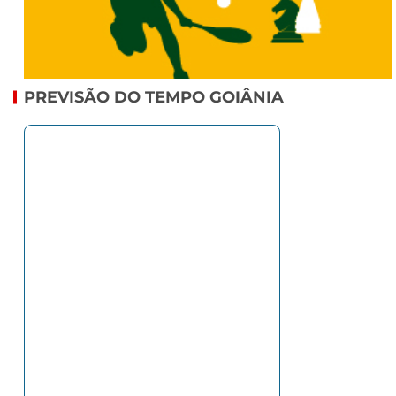
PREVISÃO DO TEMPO GOIÂNIA