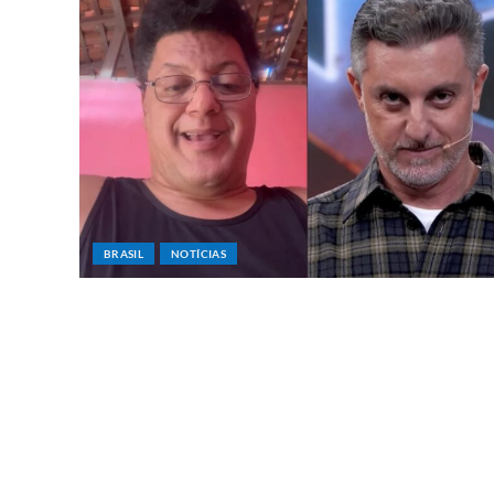
BRASIL
NOTÍCIAS