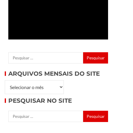
ARQUIVOS MENSAIS DO SITE
PESQUISAR NO SITE