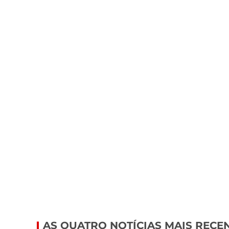
AS QUATRO NOTÍCIAS MAIS RECE