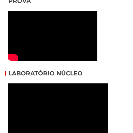
PROVA
LABORATÓRIO NÚCLEO