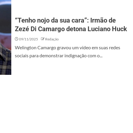
“Tenho nojo da sua cara”: Irmão de
Zezé Di Camargo detona Luciano Huck
09/11/2025
Redação
Welington Camargo gravou um vídeo em suas redes
sociais para demonstrar indignação com o...