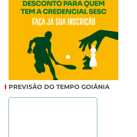
PREVISÃO DO TEMPO GOIÂNIA