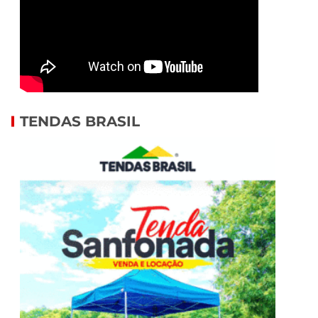
TENDAS BRASIL