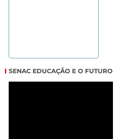
SENAC EDUCAÇÃO E O FUTURO