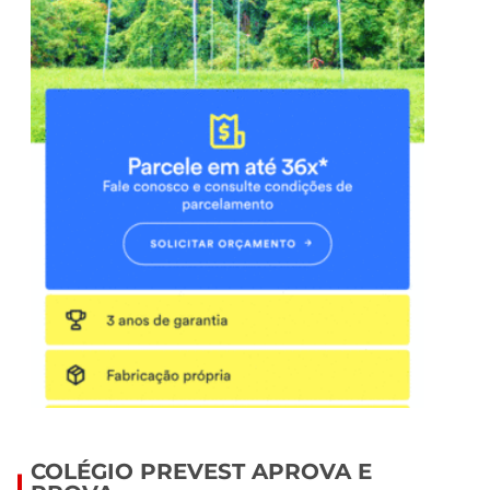
COLÉGIO PREVEST APROVA E