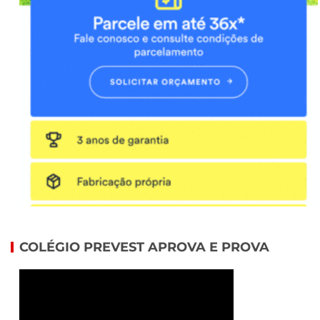
COLÉGIO PREVEST APROVA E PROVA