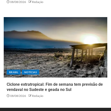
08/08/2026
Redação
BRASIL
NOTÍCIAS
Ciclone extratropical: Fim de semana tem previsão de
vendaval no Sudeste e geada no Sul
08/08/2026
Redação