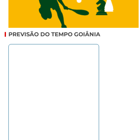
PREVISÃO DO TEMPO GOIÂNIA