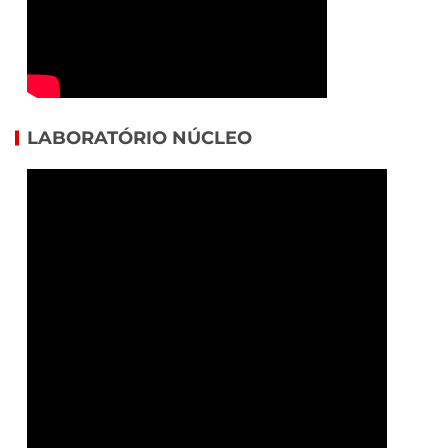
LABORATÓRIO NÚCLEO