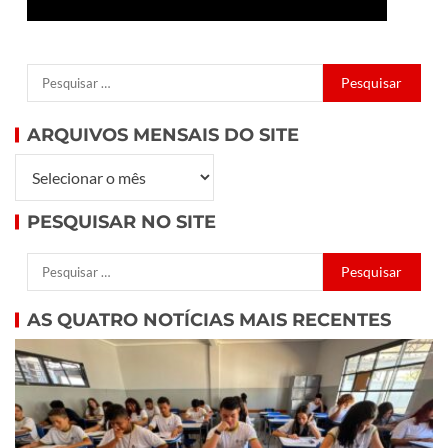
ARQUIVOS MENSAIS DO SITE
PESQUISAR NO SITE
AS QUATRO NOTÍCIAS MAIS RECENTES