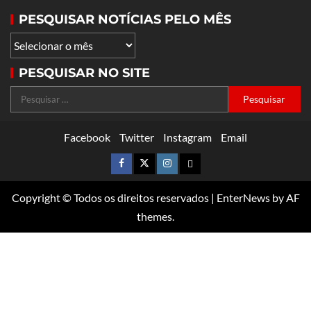
PESQUISAR NOTÍCIAS PELO MÊS
PESQUISAR NO SITE
Facebook
Twitter
Instagram
Email
Copyright © Todos os direitos reservados
|
EnterNews
by AF
themes.