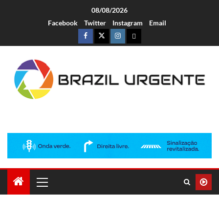
08/08/2026
Facebook
Twitter
Instagram
Email
Brazil Urgente