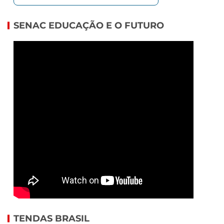
SENAC EDUCAÇÃO E O FUTURO
TENDAS BRASIL