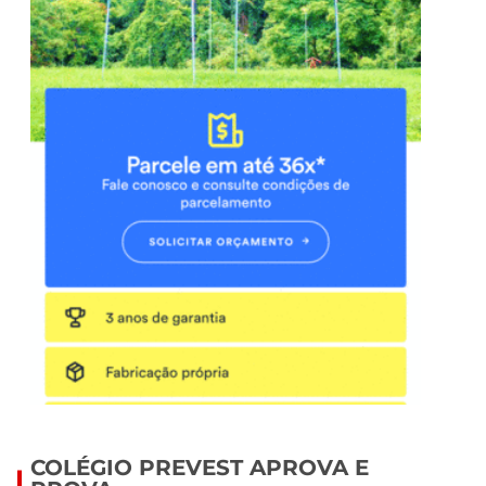
COLÉGIO PREVEST APROVA E