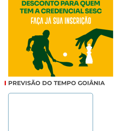
PREVISÃO DO TEMPO GOIÂNIA