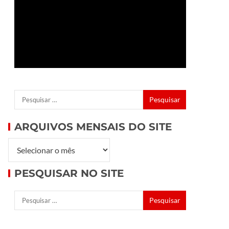
ARQUIVOS MENSAIS DO SITE
PESQUISAR NO SITE