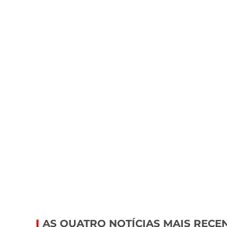
AS QUATRO NOTÍCIAS MAIS RECE