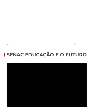
SENAC EDUCAÇÃO E O FUTURO