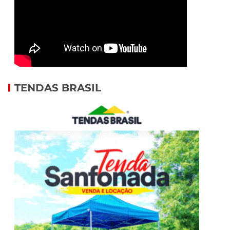
TENDAS BRASIL