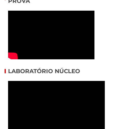
PROVA
LABORATÓRIO NÚCLEO