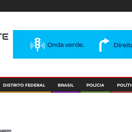
e
DISTRITO FEDERAL
BRASIL
POLÍCIA
POLÍT