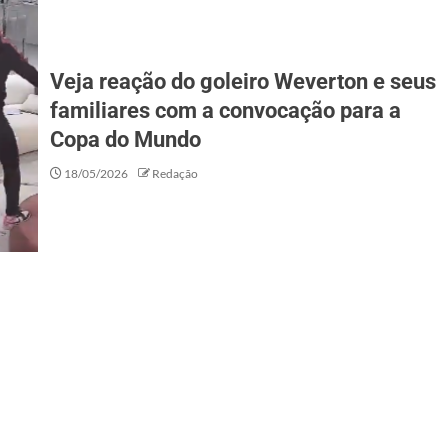
Veja reação do goleiro Weverton e seus
familiares com a convocação para a
Copa do Mundo
18/05/2026
Redação