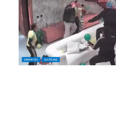
ESPORTES
NOTÍCIAS