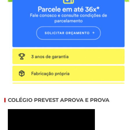
COLÉGIO PREVEST APROVA E PROVA