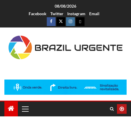
08/08/2026
Facebook
Twitter
Instagram
Email
Brazil Urgente