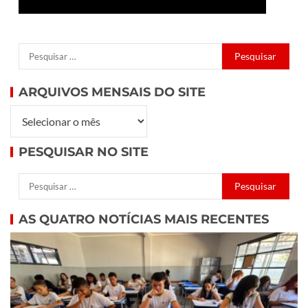
ARQUIVOS MENSAIS DO SITE
PESQUISAR NO SITE
AS QUATRO NOTÍCIAS MAIS RECENTES