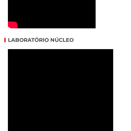
LABORATÓRIO NÚCLEO