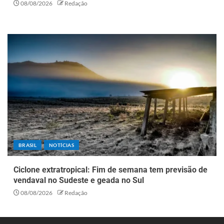
08/08/2026
Redação
BRASIL
NOTÍCIAS
Ciclone extratropical: Fim de semana tem previsão de
vendaval no Sudeste e geada no Sul
08/08/2026
Redação