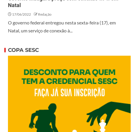
Natal
17/06/2022
Redação
O governo federal entregou nesta sexta-feira (17), em
Natal, um serviço de conexão à...
COPA SESC