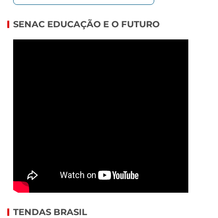
SENAC EDUCAÇÃO E O FUTURO
TENDAS BRASIL