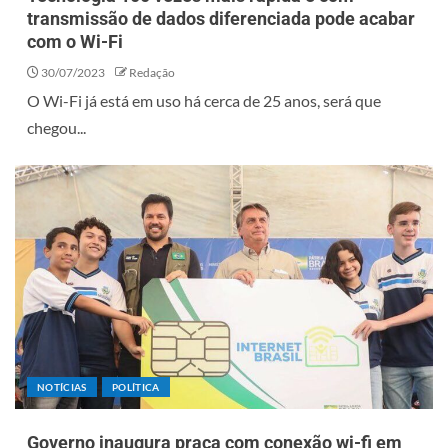
transmissão de dados diferenciada pode acabar
com o Wi-Fi
30/07/2023
Redação
O Wi-Fi já está em uso há cerca de 25 anos, será que
chegou...
NOTÍCIAS
POLÍTICA
Governo inaugura praça com conexão wi-fi em