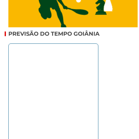
PREVISÃO DO TEMPO GOIÂNIA