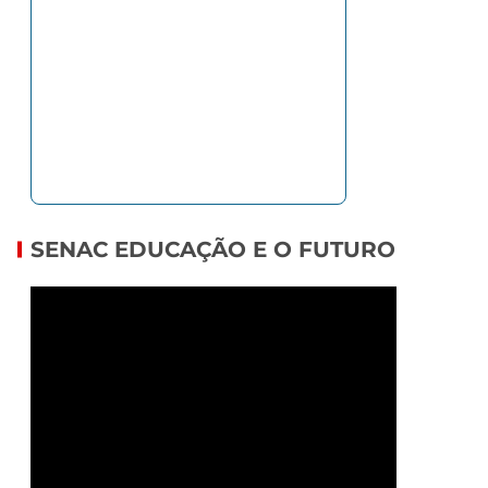
SENAC EDUCAÇÃO E O FUTURO