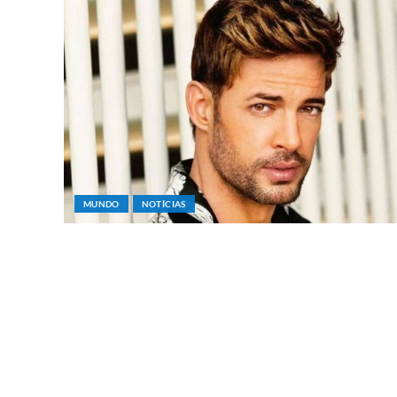
MUNDO
NOTÍCIAS