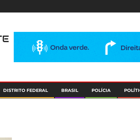
e
DISTRITO FEDERAL
BRASIL
POLÍCIA
POLÍT