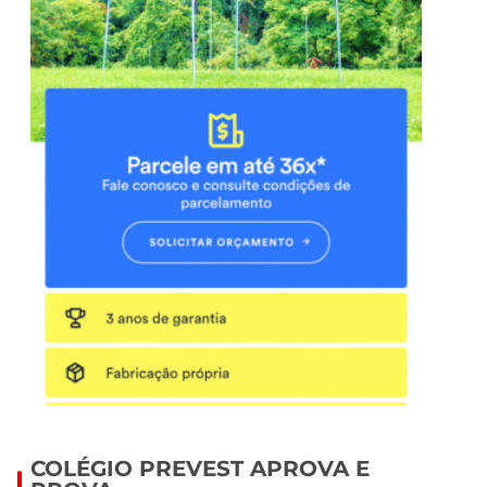
COLÉGIO PREVEST APROVA E