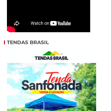
TENDAS BRASIL