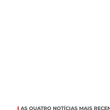
AS QUATRO NOTÍCIAS MAIS RECE