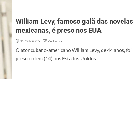
William Levy, famoso galã das novelas
mexicanas, é preso nos EUA
15/04/2025
Redação
O ator cubano-americano William Levy, de 44 anos, foi
preso ontem (14) nos Estados Unidos....