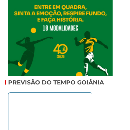
PREVISÃO DO TEMPO GOIÂNIA