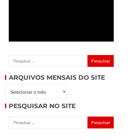
ARQUIVOS MENSAIS DO SITE
PESQUISAR NO SITE