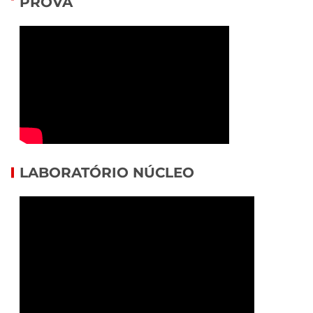
PROVA
LABORATÓRIO NÚCLEO