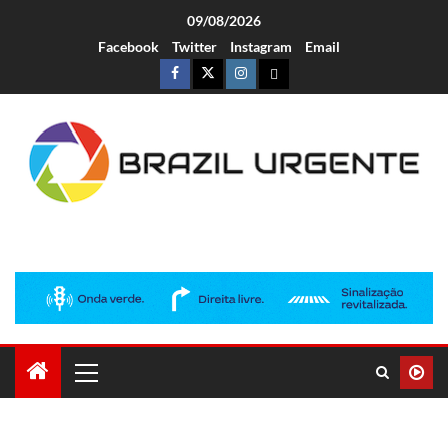
09/08/2026
Facebook
Twitter
Instagram
Email
Brazil Urgente