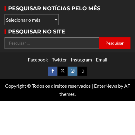
PESQUISAR NOTÍCIAS PELO MÊS
PESQUISAR NO SITE
Facebook
Twitter
Instagram
Email
Copyright © Todos os direitos reservados
|
EnterNews
by AF
themes.