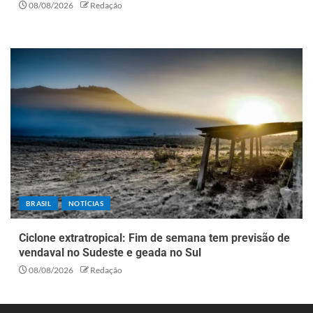
08/08/2026
Redação
BRASIL
NOTÍCIAS
Ciclone extratropical: Fim de semana tem previsão de
vendaval no Sudeste e geada no Sul
08/08/2026
Redação