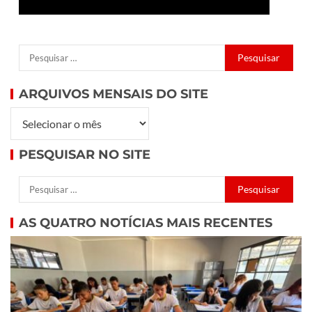
ARQUIVOS MENSAIS DO SITE
PESQUISAR NO SITE
AS QUATRO NOTÍCIAS MAIS RECENTES