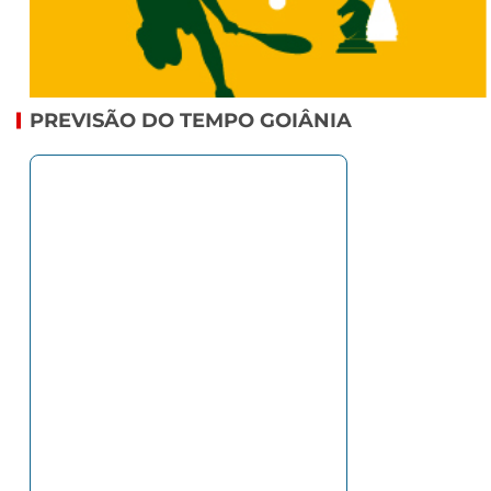
PREVISÃO DO TEMPO GOIÂNIA