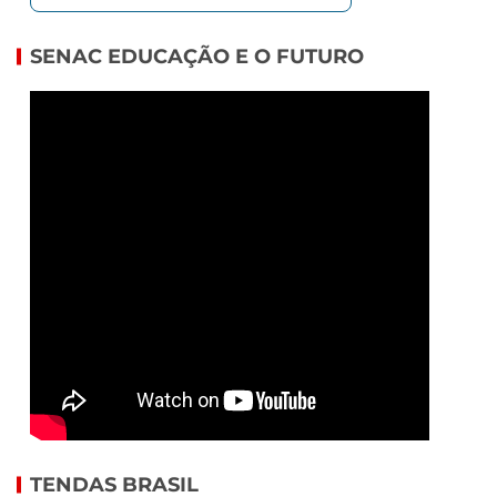
SENAC EDUCAÇÃO E O FUTURO
TENDAS BRASIL