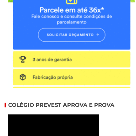
COLÉGIO PREVEST APROVA E PROVA