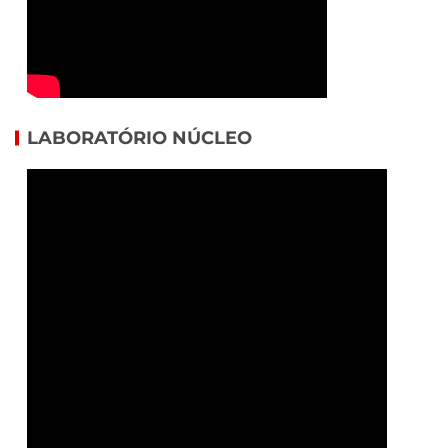
LABORATÓRIO NÚCLEO