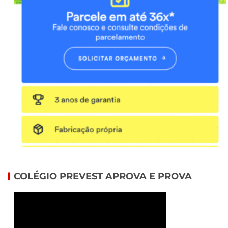
COLÉGIO PREVEST APROVA E PROVA