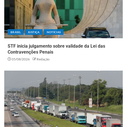
BRASIL
JUSTIÇA
NOTÍCIAS
STF inicia julgamento sobre validade da Lei das
Contravenções Penais
05/08/2026
Redação