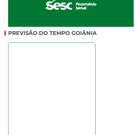
PREVISÃO DO TEMPO GOIÂNIA