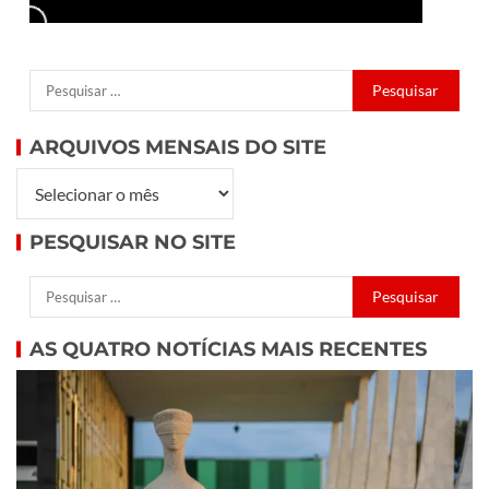
ARQUIVOS MENSAIS DO SITE
PESQUISAR NO SITE
AS QUATRO NOTÍCIAS MAIS RECENTES