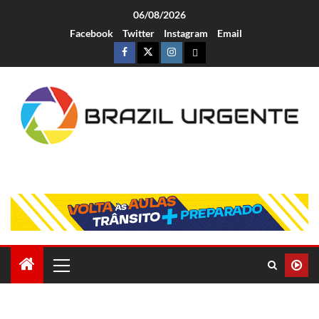
06/08/2026
Facebook
Twitter
Instagram
Email
Brazil Urgente