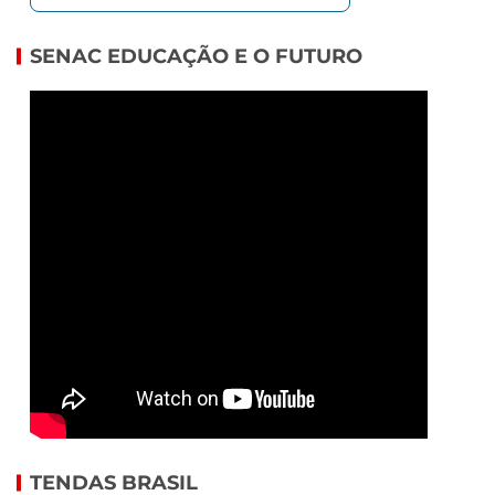
SENAC EDUCAÇÃO E O FUTURO
TENDAS BRASIL