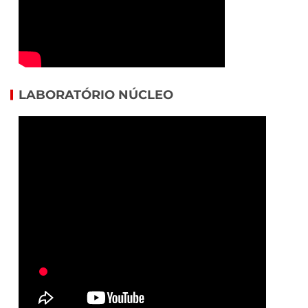
LABORATÓRIO NÚCLEO