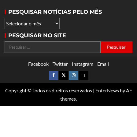
PESQUISAR NOTÍCIAS PELO MÊS
PESQUISAR NO SITE
Facebook
Twitter
Instagram
Email
Copyright © Todos os direitos reservados
|
EnterNews
by AF
themes.