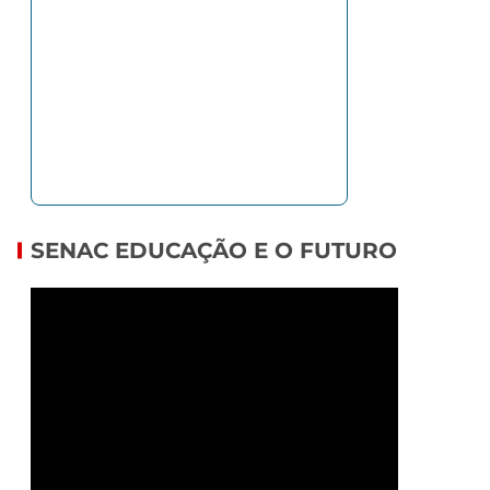
SENAC EDUCAÇÃO E O FUTURO