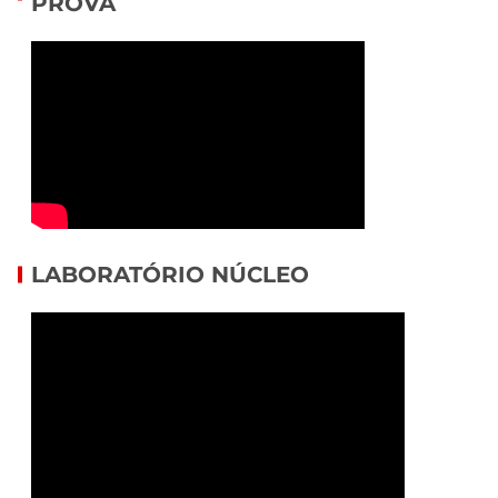
PROVA
LABORATÓRIO NÚCLEO