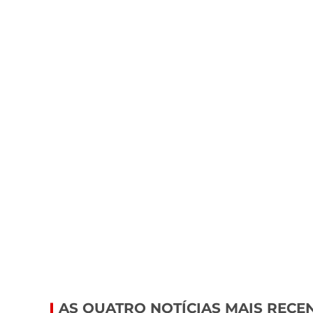
AS QUATRO NOTÍCIAS MAIS RECE