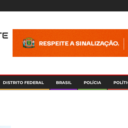
e
DISTRITO FEDERAL
BRASIL
POLÍCIA
POLÍT