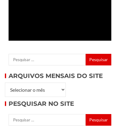
ARQUIVOS MENSAIS DO SITE
PESQUISAR NO SITE