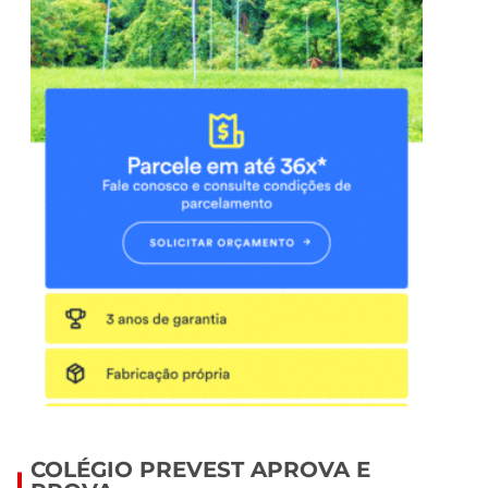
COLÉGIO PREVEST APROVA E