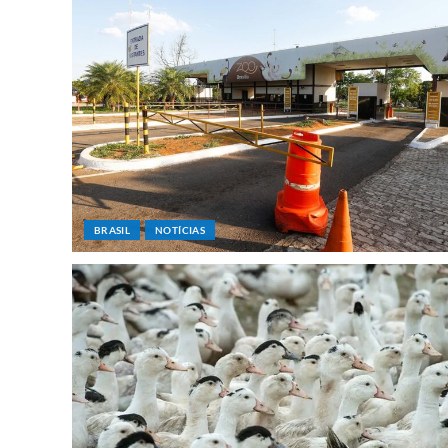
BRASIL
NOTÍCIAS