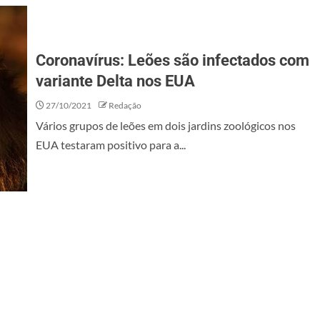
Coronavírus: Leões são infectados com
variante Delta nos EUA
27/10/2021
Redação
Vários grupos de leões em dois jardins zoológicos nos
EUA testaram positivo para a...