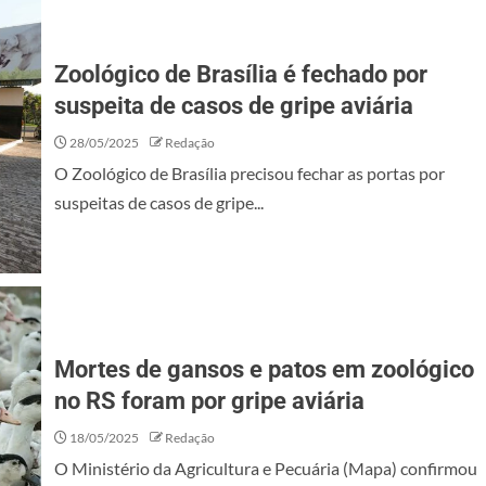
Zoológico de Brasília é fechado por
suspeita de casos de gripe aviária
28/05/2025
Redação
O Zoológico de Brasília precisou fechar as portas por
suspeitas de casos de gripe...
Mortes de gansos e patos em zoológico
no RS foram por gripe aviária
18/05/2025
Redação
O Ministério da Agricultura e Pecuária (Mapa) confirmou