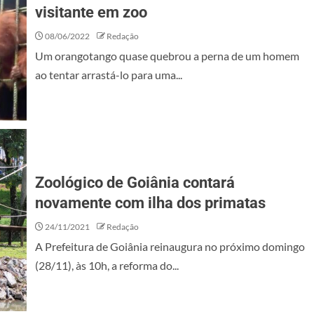
visitante em zoo
08/06/2022
Redação
Um orangotango quase quebrou a perna de um homem
ao tentar arrastá-lo para uma...
Zoológico de Goiânia contará
novamente com ilha dos primatas
24/11/2021
Redação
A Prefeitura de Goiânia reinaugura no próximo domingo
(28/11), às 10h, a reforma do...