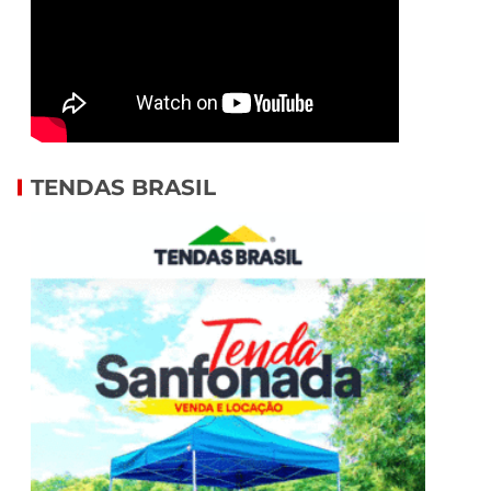
TENDAS BRASIL