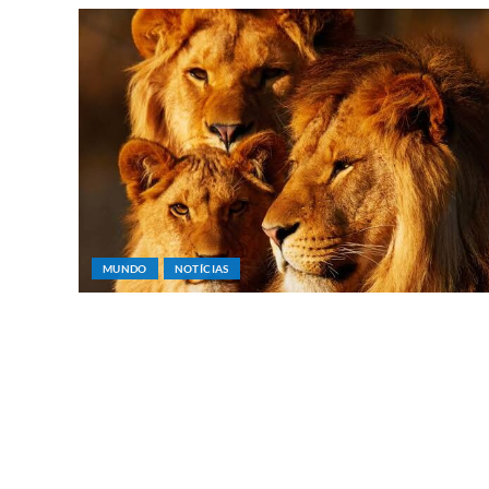
MUNDO
NOTÍCIAS