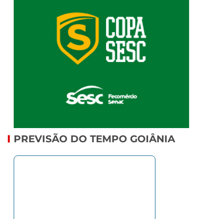
PREVISÃO DO TEMPO GOIÂNIA