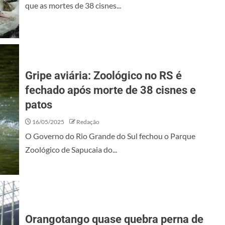
que as mortes de 38 cisnes...
Gripe aviária: Zoológico no RS é
fechado após morte de 38 cisnes e
patos
16/05/2025
Redação
O Governo do Rio Grande do Sul fechou o Parque
Zoológico de Sapucaia do...
Orangotango quase quebra perna de