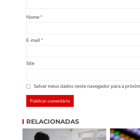
Nome
*
E-mail
*
Site
Salvar meus dados neste navegador para a próxim
RELACIONADAS