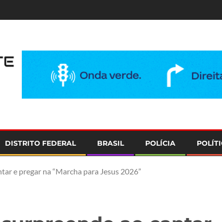
e
DISTRITO FEDERAL
BRASIL
POLÍCIA
POLÍT
antar e pregar na “Marcha para Jesus 2026”