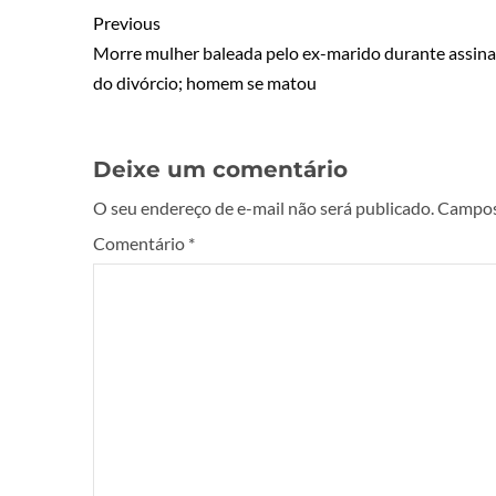
Previous
Morre mulher baleada pelo ex-marido durante assina
do divórcio; homem se matou
Deixe um comentário
O seu endereço de e-mail não será publicado.
Campos
Comentário
*