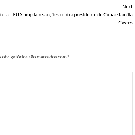
Next
tura
EUA ampliam sanções contra presidente de Cuba e família
Castro
 obrigatórios são marcados com
*