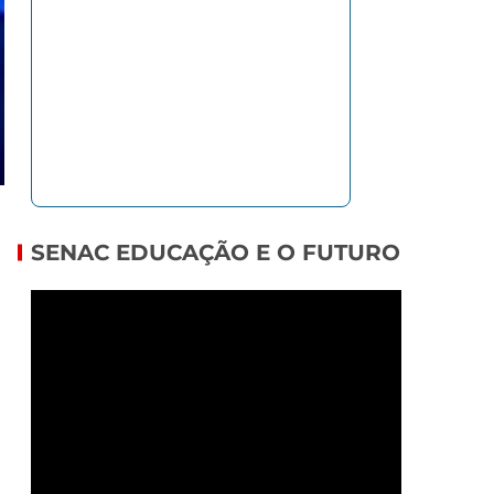
SENAC EDUCAÇÃO E O FUTURO