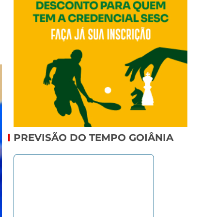
PREVISÃO DO TEMPO GOIÂNIA