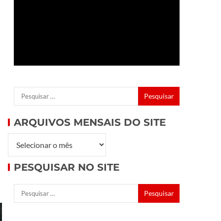
ARQUIVOS MENSAIS DO SITE
PESQUISAR NO SITE