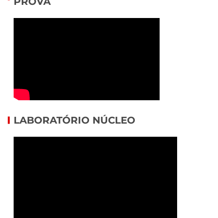
PROVA
LABORATÓRIO NÚCLEO