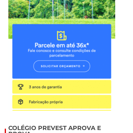
COLÉGIO PREVEST APROVA E