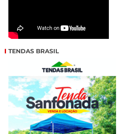
TENDAS BRASIL