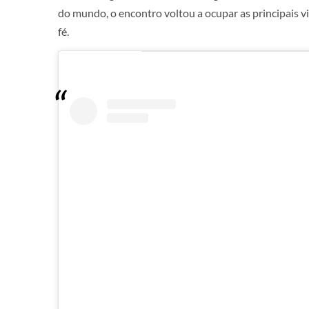
do mundo, o encontro voltou a ocupar as principais 
fé.