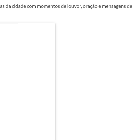
vias da cidade com momentos de louvor, oração e mensagens de