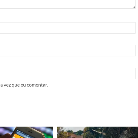
a vez que eu comentar.