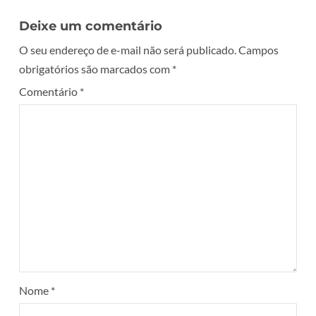
Deixe um comentário
O seu endereço de e-mail não será publicado.
Campos
obrigatórios são marcados com
*
Comentário
*
Nome
*