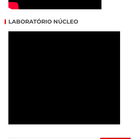
LABORATÓRIO NÚCLEO