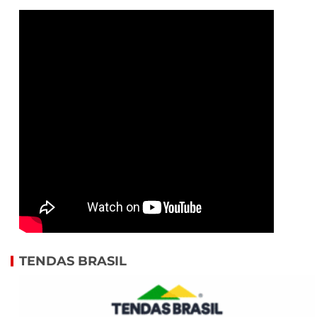
TENDAS BRASIL