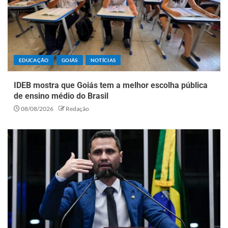
EDUCAÇÃO
GOIÁS
NOTÍCIAS
IDEB mostra que Goiás tem a melhor escolha pública
de ensino médio do Brasil
08/08/2026
Redação