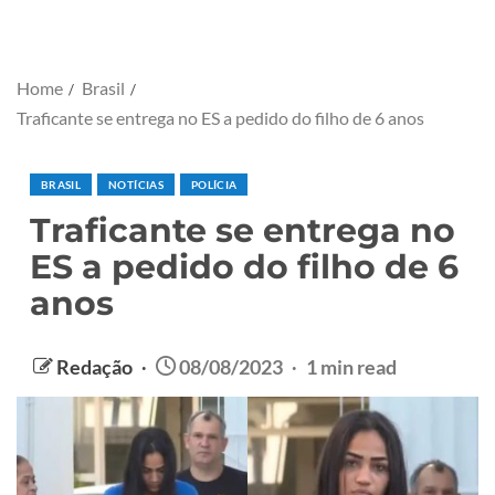
Home
Brasil
Traficante se entrega no ES a pedido do filho de 6 anos
BRASIL
NOTÍCIAS
POLÍCIA
Traficante se entrega no
ES a pedido do filho de 6
anos
Redação
08/08/2023
1 min read