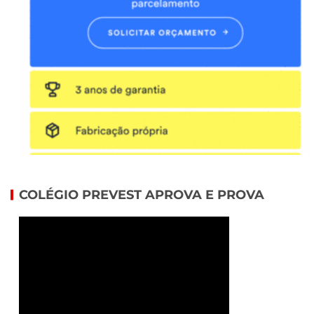
COLÉGIO PREVEST APROVA E PROVA