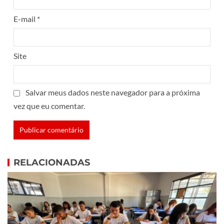
E-mail
*
Site
Salvar meus dados neste navegador para a próxima
vez que eu comentar.
RELACIONADAS