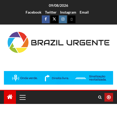
09/08/2026
Facebook
Twitter
Instagram
Email
Brazil Urgente