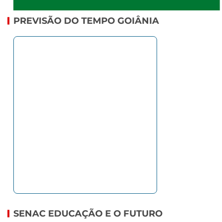
PREVISÃO DO TEMPO GOIÂNIA
SENAC EDUCAÇÃO E O FUTURO