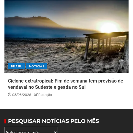
BRASIL
NOTÍCIAS
Ciclone extratropical: Fim de semana tem previsão de
vendaval no Sudeste e geada no Sul
08/08/2026
Redação
PESQUISAR NOTÍCIAS PELO MÊS