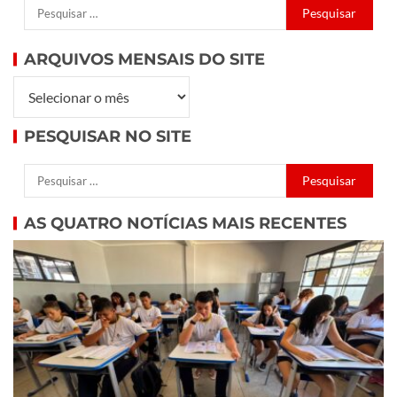
ARQUIVOS MENSAIS DO SITE
PESQUISAR NO SITE
AS QUATRO NOTÍCIAS MAIS RECENTES