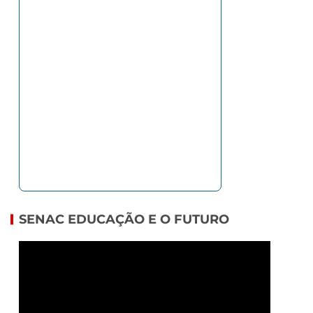
SENAC EDUCAÇÃO E O FUTURO