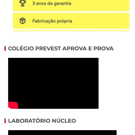
COLÉGIO PREVEST APROVA E PROVA
LABORATÓRIO NÚCLEO