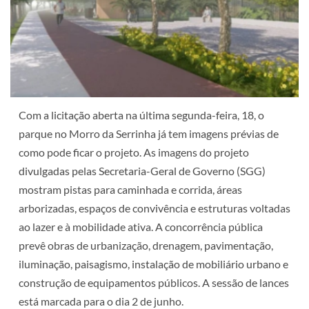
Com a licitação aberta na última segunda-feira, 18, o
parque no Morro da Serrinha já tem imagens prévias de
como pode ficar o projeto. As imagens do projeto
divulgadas pelas Secretaria-Geral de Governo (SGG)
mostram pistas para caminhada e corrida, áreas
arborizadas, espaços de convivência e estruturas voltadas
ao lazer e à mobilidade ativa. A concorrência pública
prevê obras de urbanização, drenagem, pavimentação,
iluminação, paisagismo, instalação de mobiliário urbano e
construção de equipamentos públicos. A sessão de lances
está marcada para o dia 2 de junho.