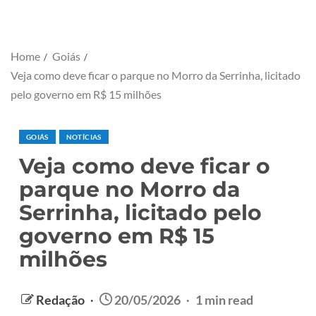
Home
Goiás
Veja como deve ficar o parque no Morro da Serrinha, licitado
pelo governo em R$ 15 milhões
GOIÁS
NOTÍCIAS
Veja como deve ficar o
parque no Morro da
Serrinha, licitado pelo
governo em R$ 15
milhões
Redação
20/05/2026
1 min read