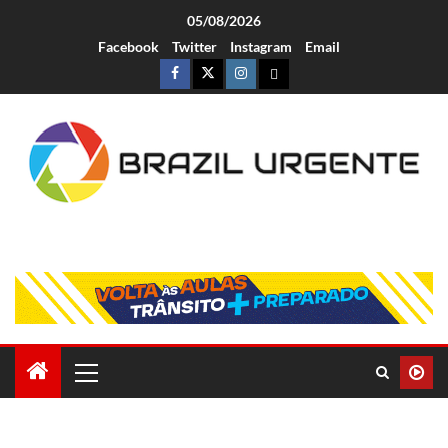
05/08/2026
Facebook
Twitter
Instagram
Email
Brazil Urgente