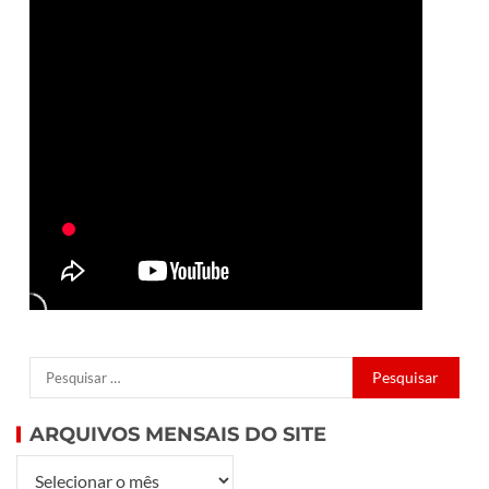
ARQUIVOS MENSAIS DO SITE