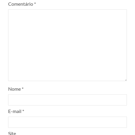
Comentário
*
Nome
*
E-mail
*
Site