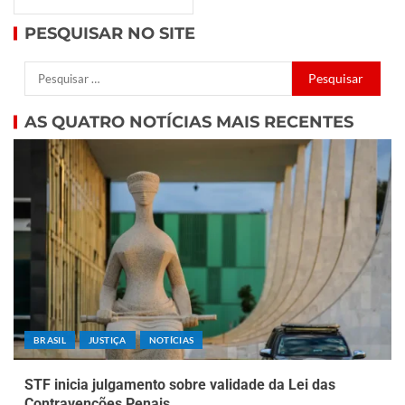
PESQUISAR NO SITE
AS QUATRO NOTÍCIAS MAIS RECENTES
BRASIL
JUSTIÇA
NOTÍCIAS
STF inicia julgamento sobre validade da Lei das
Contravenções Penais