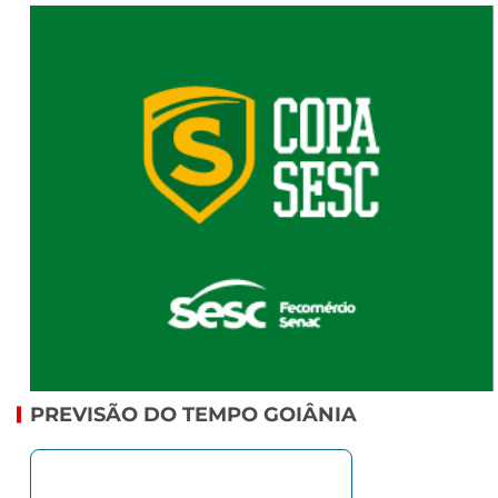
PREVISÃO DO TEMPO GOIÂNIA