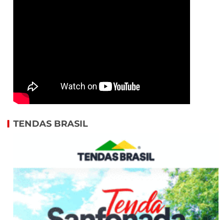
TENDAS BRASIL