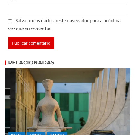
Salvar meus dados neste navegador para a próxima
vez que eu comentar.
RELACIONADAS