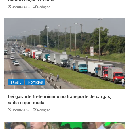
05/08/2026
Redação
BRASIL
NOTÍCIAS
Lei garante frete mínimo no transporte de cargas;
saiba o que muda
05/08/2026
Redação