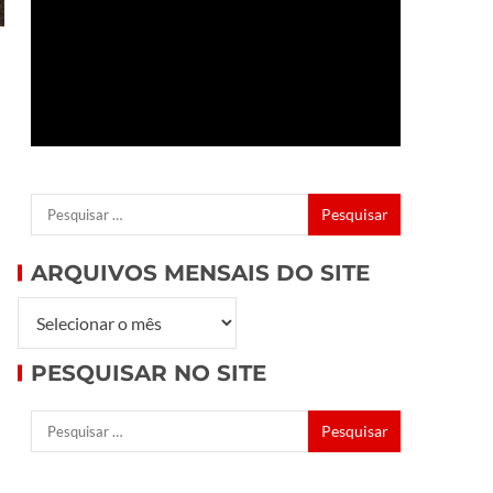
ARQUIVOS MENSAIS DO SITE
PESQUISAR NO SITE