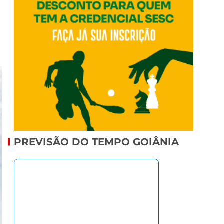
PREVISÃO DO TEMPO GOIÂNIA