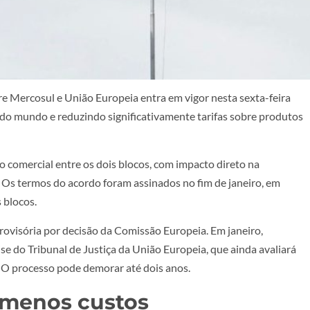
e Mercosul e União Europeia entra em vigor nesta sexta-feira
o do mundo e reduzindo significativamente tarifas sobre produtos
 comercial entre os dois blocos, com impacto direto na
. Os termos do acordo foram assinados no fim de janeiro, em
 blocos.
provisória por decisão da Comissão Europeia. Em janeiro,
e do Tribunal de Justiça da União Europeia, que ainda avaliará
. O processo pode demorar até dois anos.
 menos custos