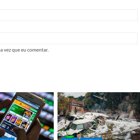
a vez que eu comentar.