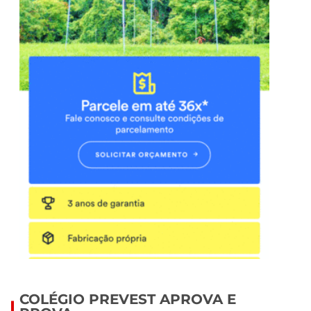
COLÉGIO PREVEST APROVA E