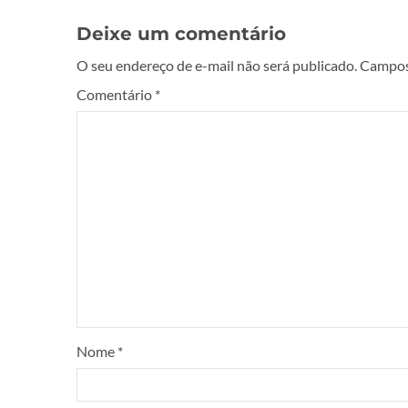
Deixe um comentário
O seu endereço de e-mail não será publicado.
Campos
Comentário
*
Nome
*