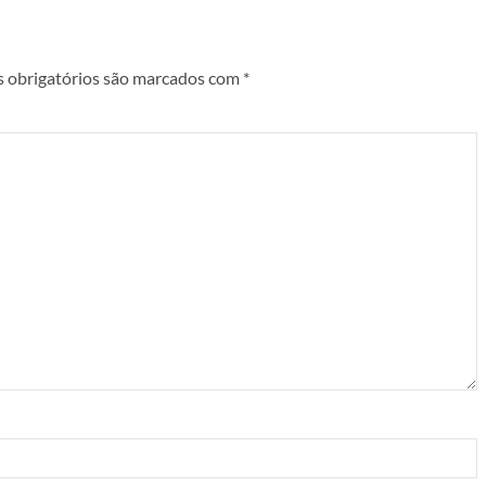
 obrigatórios são marcados com
*