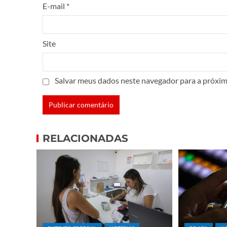
E-mail
*
Site
Salvar meus dados neste navegador para a próxim
RELACIONADAS