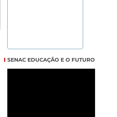
SENAC EDUCAÇÃO E O FUTURO