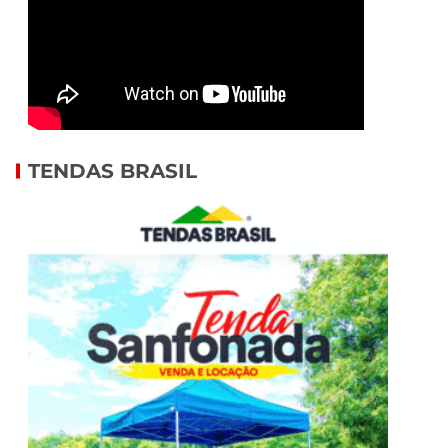
TENDAS BRASIL