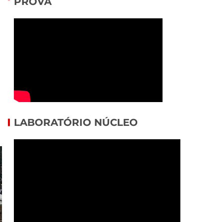
PROVA
LABORATÓRIO NÚCLEO