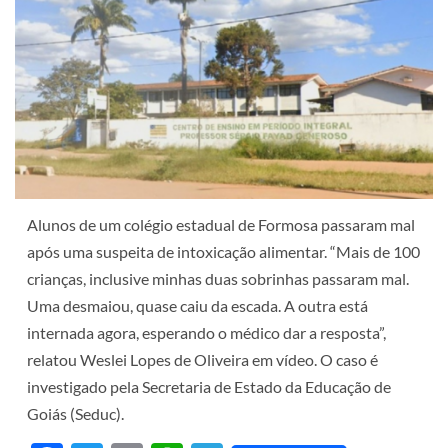
Alunos de um colégio estadual de Formosa passaram mal
após uma suspeita de intoxicação alimentar. “Mais de 100
crianças, inclusive minhas duas sobrinhas passaram mal.
Uma desmaiou, quase caiu da escada. A outra está
internada agora, esperando o médico dar a resposta”,
relatou Weslei Lopes de Oliveira em vídeo. O caso é
investigado pela Secretaria de Estado da Educação de
Goiás (Seduc).