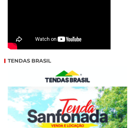
TENDAS BRASIL