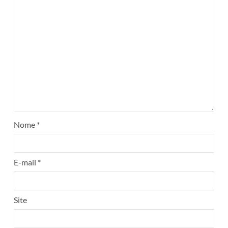
Nome
*
E-mail
*
Site