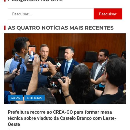
AS QUATRO NOTÍCIAS MAIS RECENTES
GOIÁS
NOTÍCIAS
Prefeitura recorre ao CREA-GO para formar mesa
técnica sobre viaduto da Castelo Branco com Leste-
Oeste