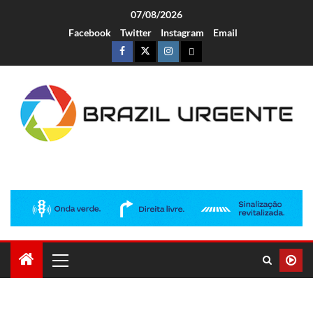
07/08/2026
Facebook
Twitter
Instagram
Email
Brazil Urgente