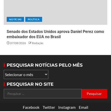
NOTÍCIAS
POLÍTICA
Senado dos Estados Unidos aprova Daniel Perez como
embaixador dos EUA no Brasil
07/08/2026
Redação
PESQUISAR NOTÍCIAS PELO MÊS
PESQUISAR NO SITE
Facebook
Twitter
Instagram
Email