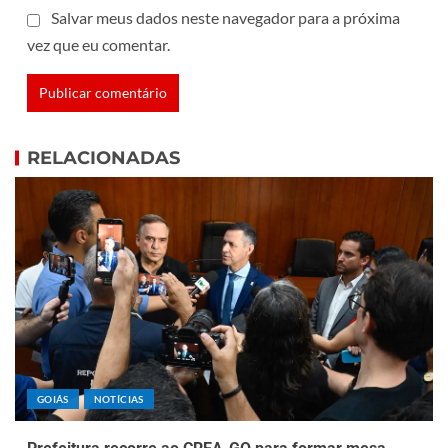
Salvar meus dados neste navegador para a próxima
vez que eu comentar.
RELACIONADAS
GOIÁS
NOTÍCIAS