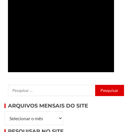
ARQUIVOS MENSAIS DO SITE
PESQUISAR NO SITE