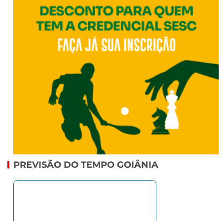
PREVISÃO DO TEMPO GOIÂNIA