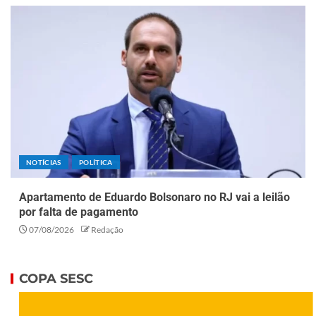
NOTÍCIAS
POLÍTICA
Apartamento de Eduardo Bolsonaro no RJ vai a leilão
por falta de pagamento
07/08/2026
Redação
COPA SESC