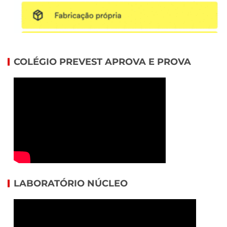
COLÉGIO PREVEST APROVA E PROVA
LABORATÓRIO NÚCLEO