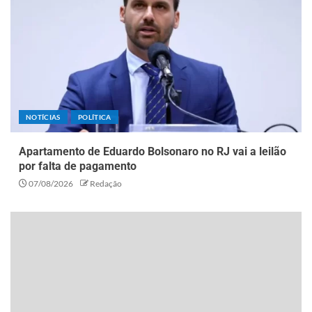
NOTÍCIAS
POLÍTICA
Apartamento de Eduardo Bolsonaro no RJ vai a leilão
por falta de pagamento
07/08/2026
Redação