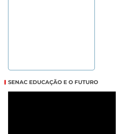
SENAC EDUCAÇÃO E O FUTURO