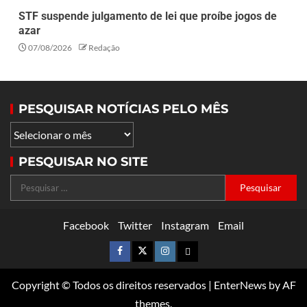
STF suspende julgamento de lei que proíbe jogos de
azar
07/08/2026
Redação
PESQUISAR NOTÍCIAS PELO MÊS
PESQUISAR NO SITE
Facebook
Twitter
Instagram
Email
Copyright © Todos os direitos reservados
|
EnterNews
by AF
themes.