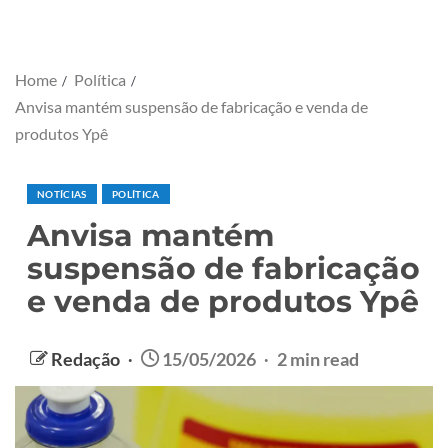
Home
Política
Anvisa mantém suspensão de fabricação e venda de
produtos Ypê
NOTÍCIAS
POLÍTICA
Anvisa mantém
suspensão de fabricação
e venda de produtos Ypê
Redação
15/05/2026
2 min read