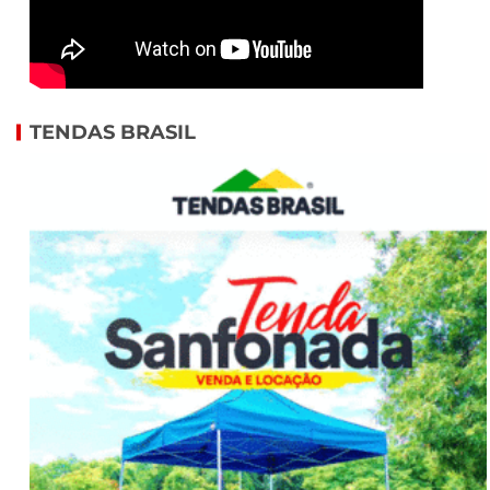
TENDAS BRASIL