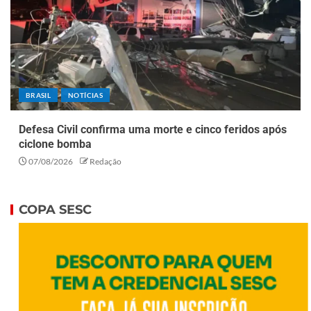
BRASIL
NOTÍCIAS
Defesa Civil confirma uma morte e cinco feridos após
ciclone bomba
07/08/2026
Redação
COPA SESC