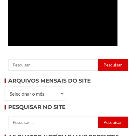
ARQUIVOS MENSAIS DO SITE
PESQUISAR NO SITE