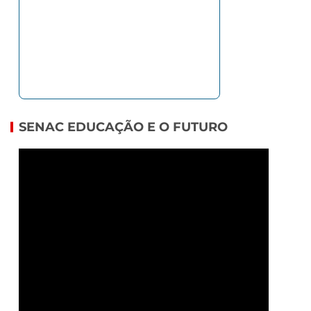
SENAC EDUCAÇÃO E O FUTURO