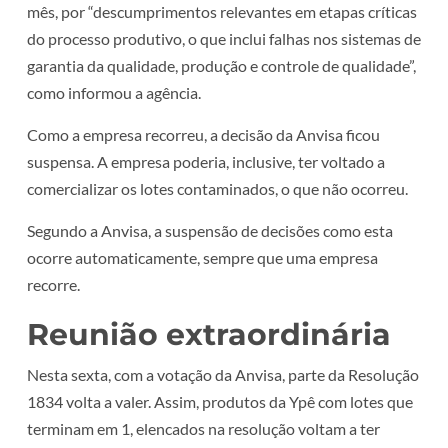
mês, por “descumprimentos relevantes em etapas críticas
do processo produtivo, o que inclui falhas nos sistemas de
garantia da qualidade, produção e controle de qualidade”,
como informou a agência.
Como a empresa recorreu, a decisão da Anvisa ficou
suspensa. A empresa poderia, inclusive, ter voltado a
comercializar os lotes contaminados, o que não ocorreu.
Segundo a Anvisa, a suspensão de decisões como esta
ocorre automaticamente, sempre que uma empresa
recorre.
Reunião extraordinária
Nesta sexta, com a votação da Anvisa, parte da Resolução
1834 volta a valer. Assim, produtos da Ypê com lotes que
terminam em 1, elencados na resolução voltam a ter