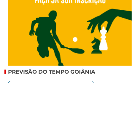
PREVISÃO DO TEMPO GOIÂNIA