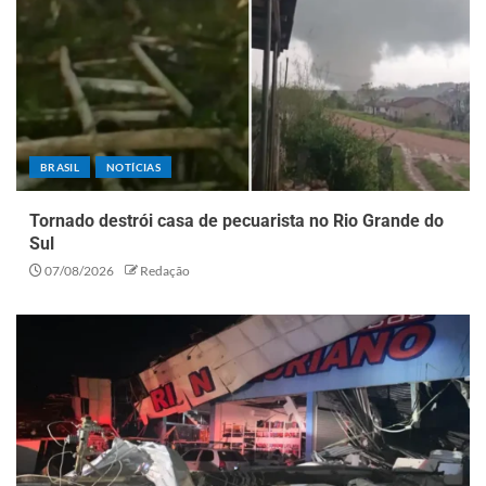
BRASIL
NOTÍCIAS
Tornado destrói casa de pecuarista no Rio Grande do
Sul
07/08/2026
Redação