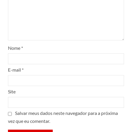
Nome
*
E-mail
*
Site
Salvar meus dados neste navegador para a próxima
vez que eu comentar.