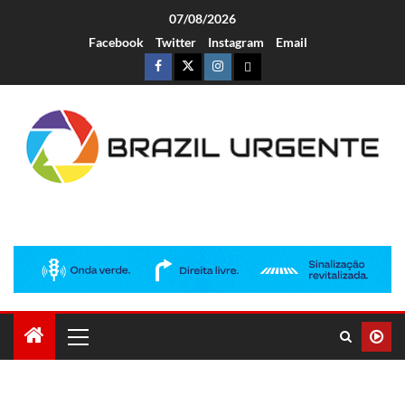
07/08/2026
Facebook
Twitter
Instagram
Email
Brazil Urgente