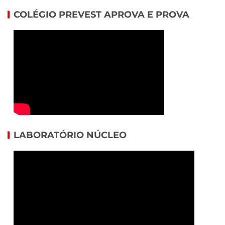
COLÉGIO PREVEST APROVA E PROVA
LABORATÓRIO NÚCLEO