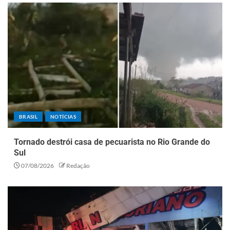
BRASIL
NOTÍCIAS
Tornado destrói casa de pecuarista no Rio Grande do
Sul
07/08/2026
Redação