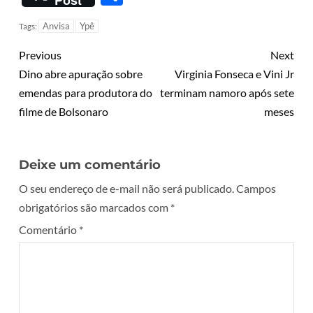
Post
Anvisa
Ypê
Tags:
Previous
Next
Dino abre apuração sobre
Virginia Fonseca e Vini Jr
emendas para produtora do
terminam namoro após sete
filme de Bolsonaro
meses
Deixe um comentário
O seu endereço de e-mail não será publicado.
Campos
obrigatórios são marcados com
*
Comentário
*