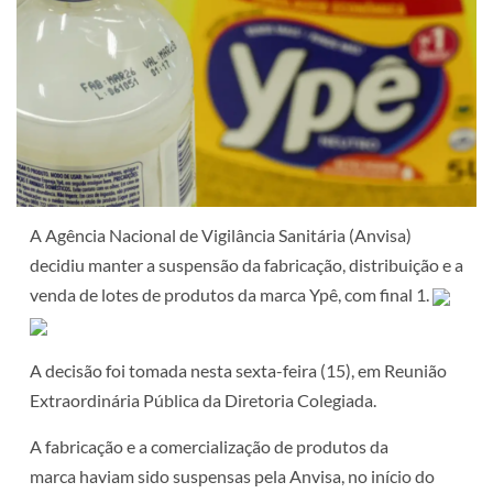
A Agência Nacional de Vigilância Sanitária (Anvisa)
decidiu manter a suspensão da fabricação, distribuição e a
venda de lotes de produtos da marca Ypê, com final 1.
A decisão foi tomada nesta sexta-feira (15), em Reunião
Extraordinária Pública da Diretoria Colegiada.
A fabricação e a comercialização de produtos da
marca haviam sido suspensas pela Anvisa, no início do