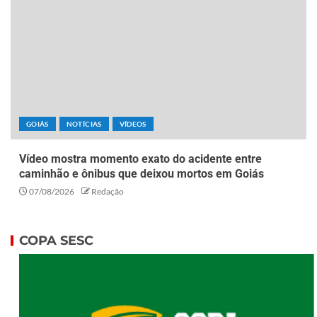
GOIÁS
NOTÍCIAS
VÍDEOS
Vídeo mostra momento exato do acidente entre
caminhão e ônibus que deixou mortos em Goiás
07/08/2026
Redação
COPA SESC