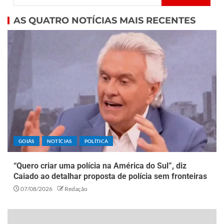
AS QUATRO NOTÍCIAS MAIS RECENTES
GOIÁS
NOTÍCIAS
POLÍTICA
“Quero criar uma polícia na América do Sul”, diz
Caiado ao detalhar proposta de polícia sem fronteiras
07/08/2026
Redação