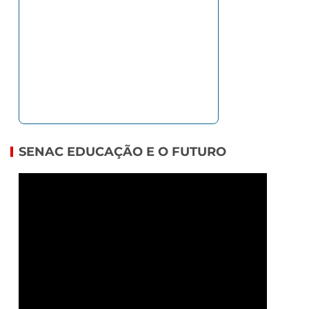
SENAC EDUCAÇÃO E O FUTURO