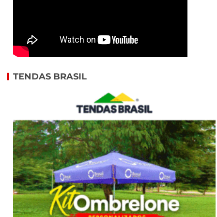
TENDAS BRASIL