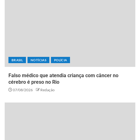
BRASIL
NOTÍCIAS
POLÍCIA
Falso médico que atendia criança com câncer no
cérebro é preso no Rio
07/08/2026
Redação