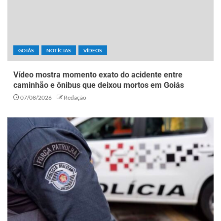
GOIÁS
NOTÍCIAS
VÍDEOS
Vídeo mostra momento exato do acidente entre
caminhão e ônibus que deixou mortos em Goiás
07/08/2026
Redação