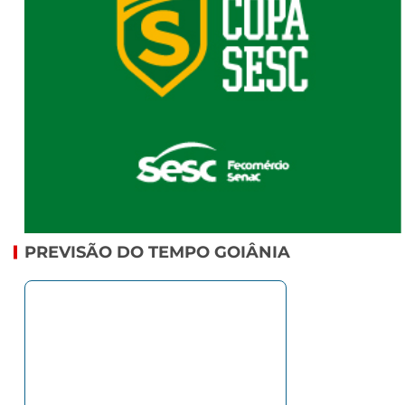
PREVISÃO DO TEMPO GOIÂNIA