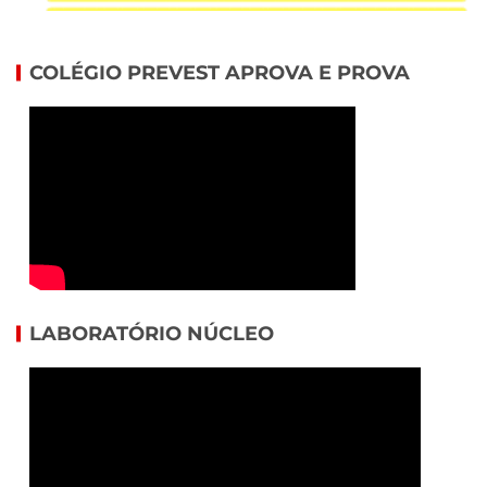
COLÉGIO PREVEST APROVA E PROVA
LABORATÓRIO NÚCLEO