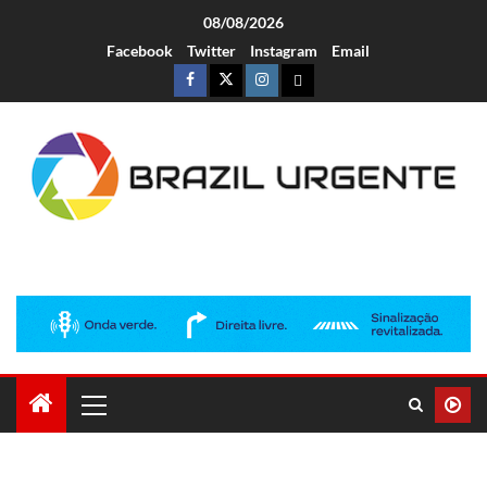
08/08/2026
Facebook
Twitter
Instagram
Email
Brazil Urgente