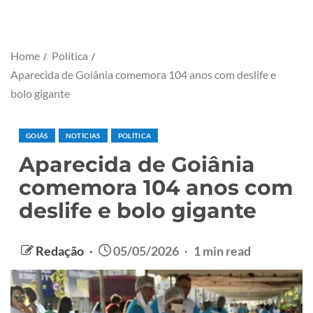
Home
Política
Aparecida de Goiânia comemora 104 anos com deslife e
bolo gigante
GOIÁS
NOTÍCIAS
POLÍTICA
Aparecida de Goiânia
comemora 104 anos com
deslife e bolo gigante
Redação
05/05/2026
1 min read