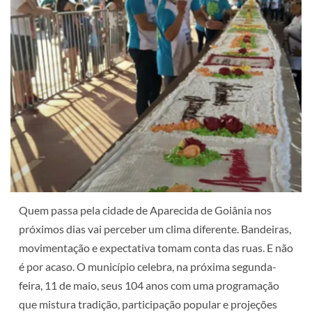
Quem passa pela cidade de Aparecida de Goiânia nos
próximos dias vai perceber um clima diferente. Bandeiras,
movimentação e expectativa tomam conta das ruas. E não
é por acaso. O município celebra, na próxima segunda-
feira, 11 de maio, seus 104 anos com uma programação
que mistura tradição, participação popular e projeções