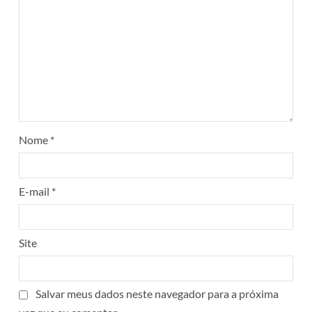
Nome
*
E-mail
*
Site
Salvar meus dados neste navegador para a próxima