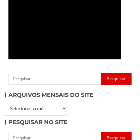
ARQUIVOS MENSAIS DO SITE
PESQUISAR NO SITE