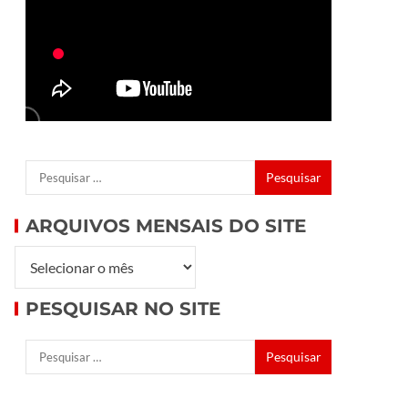
ARQUIVOS MENSAIS DO SITE
PESQUISAR NO SITE