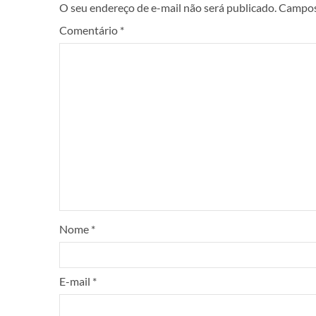
O seu endereço de e-mail não será publicado.
Campos
Comentário
*
Nome
*
E-mail
*