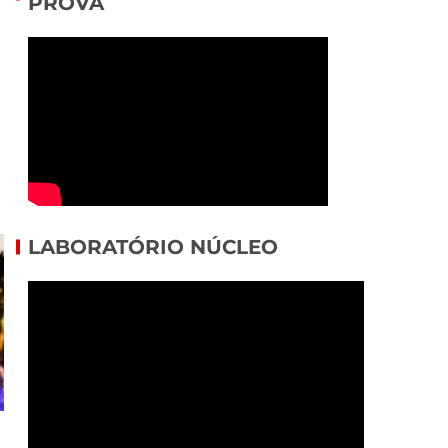
PROVA
LABORATÓRIO NÚCLEO