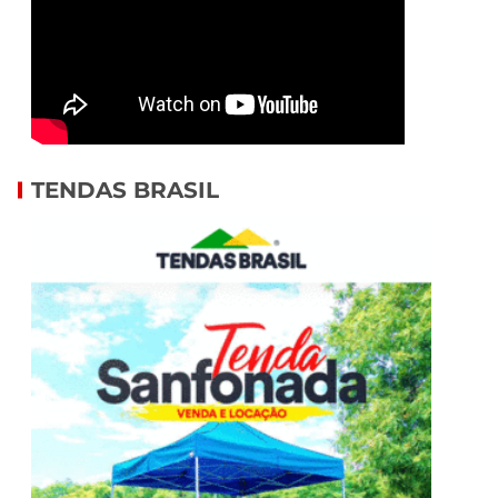
TENDAS BRASIL