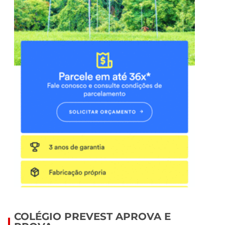
COLÉGIO PREVEST APROVA E