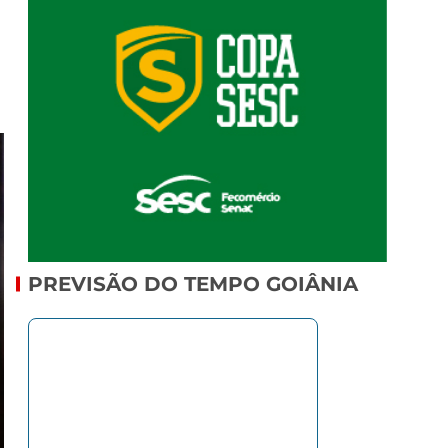
PREVISÃO DO TEMPO GOIÂNIA