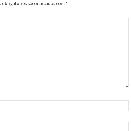
 obrigatórios são marcados com
*