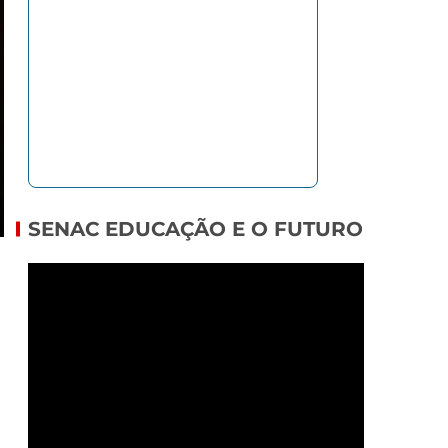
SENAC EDUCAÇÃO E O FUTURO