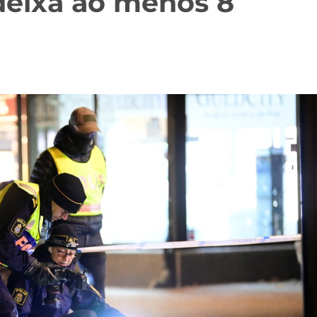
deixa ao menos 8