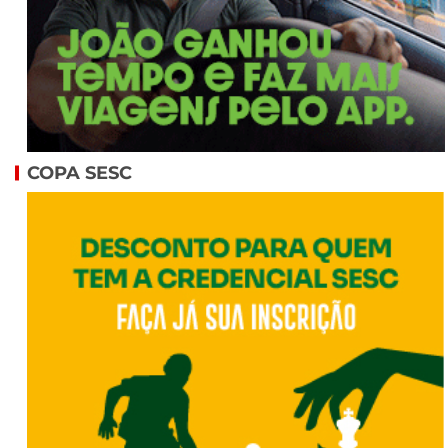
COPA SESC