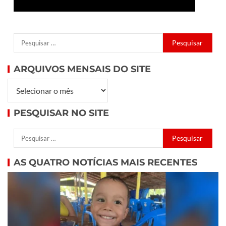
ARQUIVOS MENSAIS DO SITE
PESQUISAR NO SITE
AS QUATRO NOTÍCIAS MAIS RECENTES