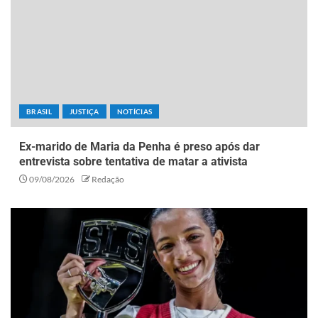
BRASIL
JUSTIÇA
NOTÍCIAS
Ex-marido de Maria da Penha é preso após dar
entrevista sobre tentativa de matar a ativista
09/08/2026
Redação