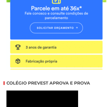
COLÉGIO PREVEST APROVA E PROVA