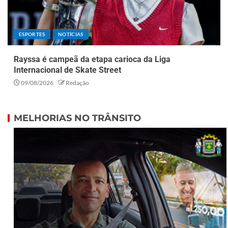
ESPORTES
NOTÍCIAS
Rayssa é campeã da etapa carioca da Liga
Internacional de Skate Street
09/08/2026
Redação
MELHORIAS NO TRÂNSITO