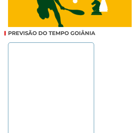
PREVISÃO DO TEMPO GOIÂNIA