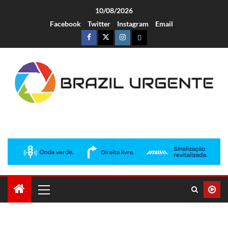
10/08/2026
Facebook
Twitter
Instagram
Email
Brazil Urgente