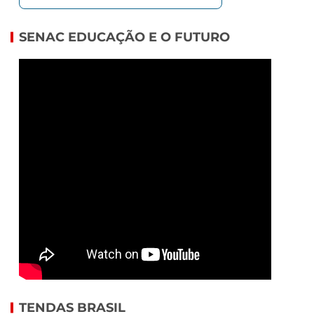
SENAC EDUCAÇÃO E O FUTURO
TENDAS BRASIL