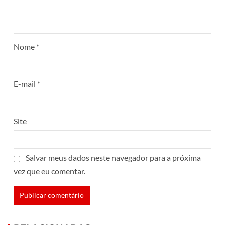
Nome
*
E-mail
*
Site
Salvar meus dados neste navegador para a próxima
vez que eu comentar.