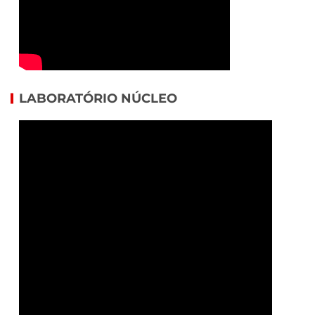
LABORATÓRIO NÚCLEO