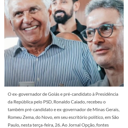
O ex-governador de Goiás e pré-candidato à Presidência
da República pelo PSD, Ronaldo Caiado, recebeu o
também pré-candidato e ex-governador de Minas Gerais,
Romeu Zema, do Novo, em seu escritório político, em São
Paulo, nesta terça-feira, 26. Ao Jornal Opção, fontes