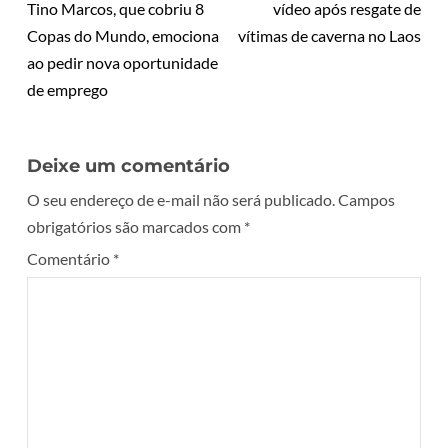
Tino Marcos, que cobriu 8
vídeo após resgate de
Copas do Mundo, emociona
vítimas de caverna no Laos
ao pedir nova oportunidade
de emprego
Deixe um comentário
O seu endereço de e-mail não será publicado.
Campos
obrigatórios são marcados com
*
Comentário
*