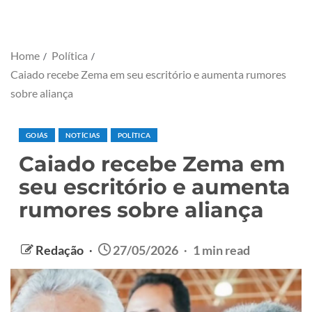
Home
Política
Caiado recebe Zema em seu escritório e aumenta rumores
sobre aliança
GOIÁS
NOTÍCIAS
POLÍTICA
Caiado recebe Zema em
seu escritório e aumenta
rumores sobre aliança
Redação
27/05/2026
1 min read