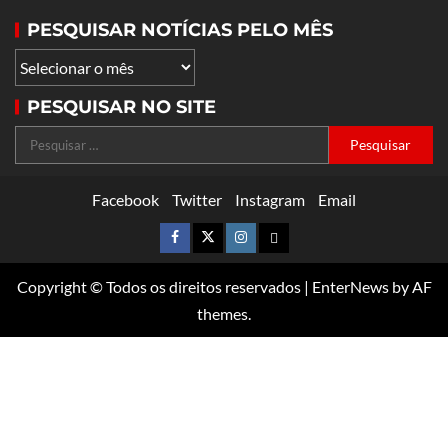
PESQUISAR NOTÍCIAS PELO MÊS
PESQUISAR NO SITE
Facebook
Twitter
Instagram
Email
Copyright © Todos os direitos reservados
|
EnterNews
by AF
themes.