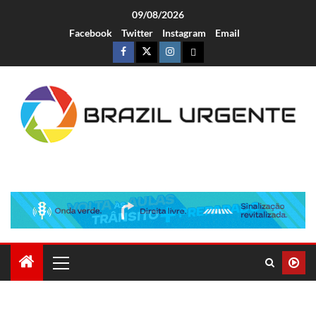
09/08/2026
Facebook
Twitter
Instagram
Email
Brazil Urgente