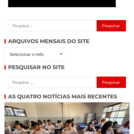
ARQUIVOS MENSAIS DO SITE
PESQUISAR NO SITE
AS QUATRO NOTÍCIAS MAIS RECENTES