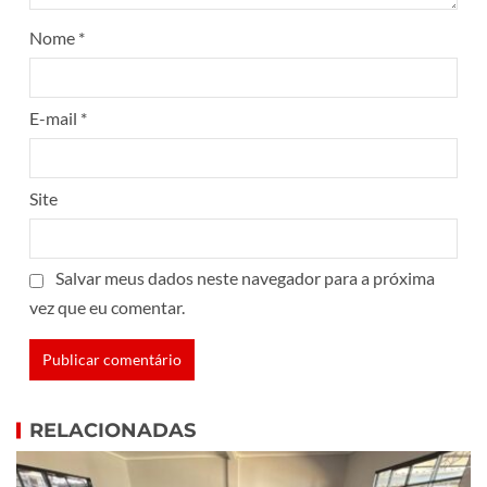
Nome
*
E-mail
*
Site
Salvar meus dados neste navegador para a próxima
vez que eu comentar.
RELACIONADAS