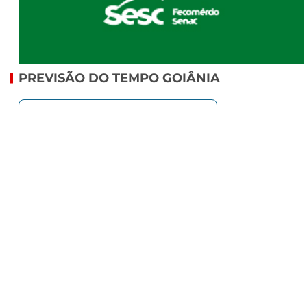
PREVISÃO DO TEMPO GOIÂNIA