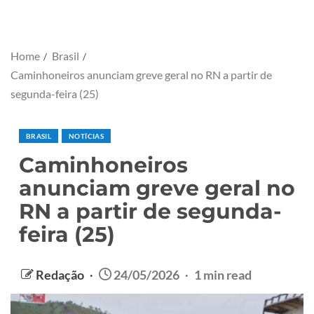
Home
Brasil
Caminhoneiros anunciam greve geral no RN a partir de
segunda-feira (25)
BRASIL
NOTÍCIAS
Caminhoneiros
anunciam greve geral no
RN a partir de segunda-
feira (25)
Redação
24/05/2026
1 min read