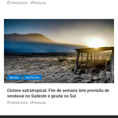
08/08/2026
Redação
BRASIL
NOTÍCIAS
Ciclone extratropical: Fim de semana tem previsão de
vendaval no Sudeste e geada no Sul
08/08/2026
Redação