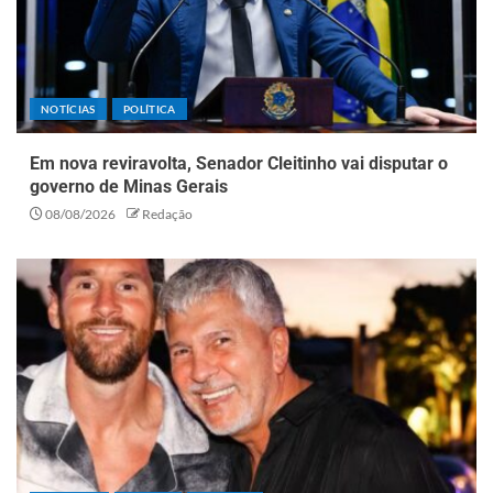
NOTÍCIAS
POLÍTICA
Em nova reviravolta, Senador Cleitinho vai disputar o
governo de Minas Gerais
08/08/2026
Redação