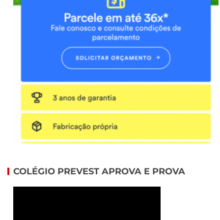
COLÉGIO PREVEST APROVA E PROVA