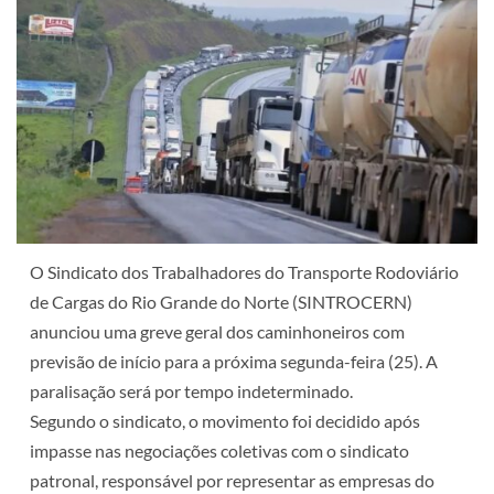
O Sindicato dos Trabalhadores do Transporte Rodoviário
de Cargas do Rio Grande do Norte (SINTROCERN)
anunciou uma greve geral dos caminhoneiros com
previsão de início para a próxima segunda-feira (25). A
paralisação será por tempo indeterminado.
Segundo o sindicato, o movimento foi decidido após
impasse nas negociações coletivas com o sindicato
patronal, responsável por representar as empresas do