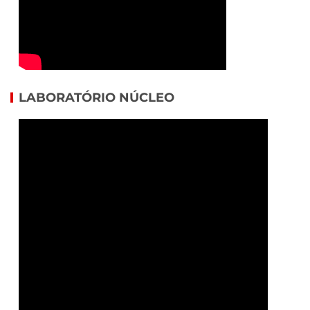
LABORATÓRIO NÚCLEO