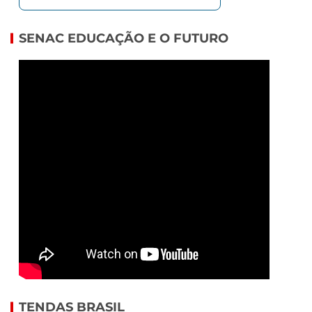
SENAC EDUCAÇÃO E O FUTURO
TENDAS BRASIL