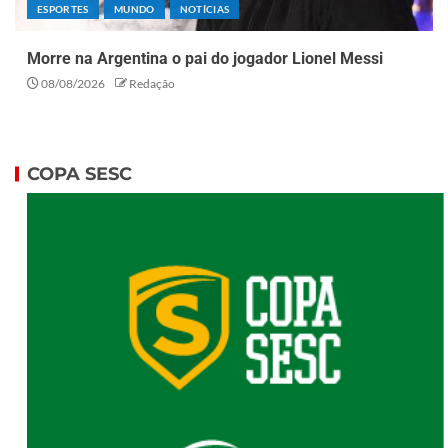
ESPORTES
MUNDO
NOTÍCIAS
Morre na Argentina o pai do jogador Lionel Messi
08/08/2026
Redação
COPA SESC