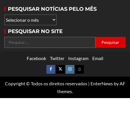
PESQUISAR NOTÍCIAS PELO MÊS
PESQUISAR NO SITE
Facebook
Twitter
Instagram
Email
Copyright © Todos os direitos reservados
|
EnterNews
by AF
themes.