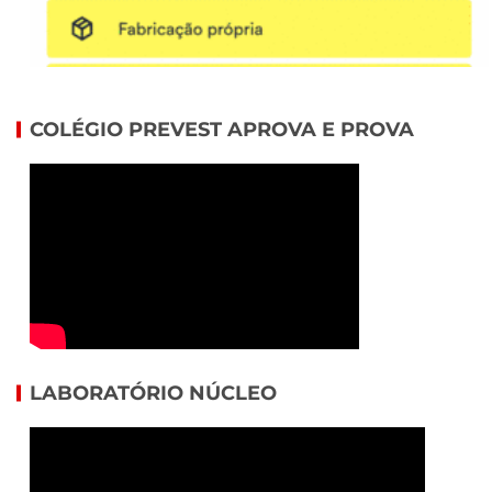
COLÉGIO PREVEST APROVA E PROVA
LABORATÓRIO NÚCLEO