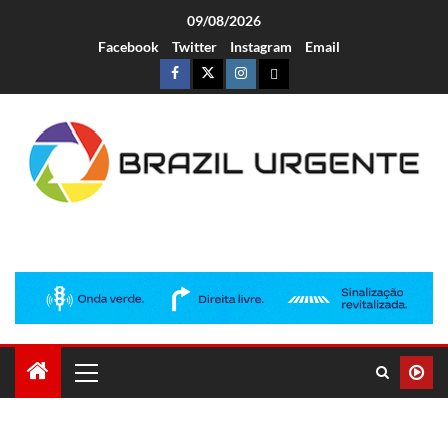
09/08/2026
Facebook
Twitter
Instagram
Email
Brazil Urgente