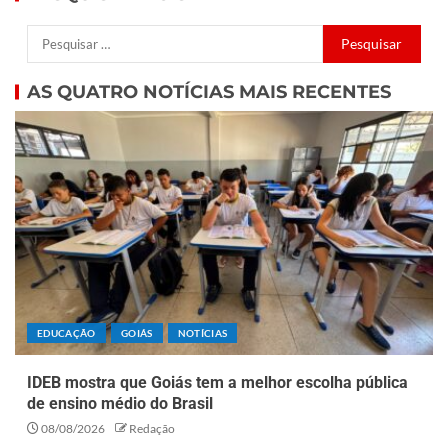
AS QUATRO NOTÍCIAS MAIS RECENTES
EDUCAÇÃO
GOIÁS
NOTÍCIAS
IDEB mostra que Goiás tem a melhor escolha pública
de ensino médio do Brasil
08/08/2026
Redação