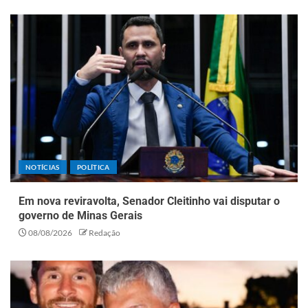
NOTÍCIAS
POLÍTICA
Em nova reviravolta, Senador Cleitinho vai disputar o
governo de Minas Gerais
08/08/2026
Redação