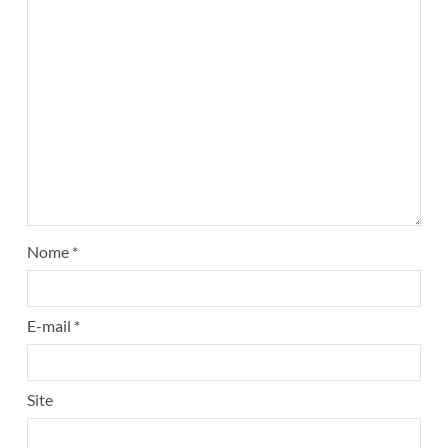
Nome
*
E-mail
*
Site