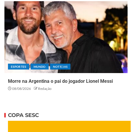
ESPORTES
MUNDO
NOTÍCIAS
Morre na Argentina o pai do jogador Lionel Messi
08/08/2026
Redação
COPA SESC