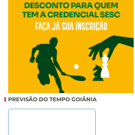
PREVISÃO DO TEMPO GOIÂNIA