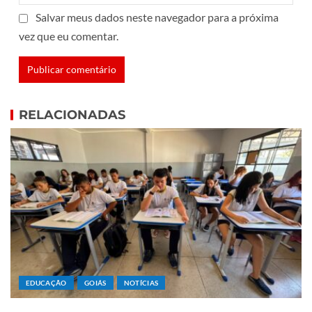
Salvar meus dados neste navegador para a próxima
vez que eu comentar.
RELACIONADAS
EDUCAÇÃO
GOIÁS
NOTÍCIAS