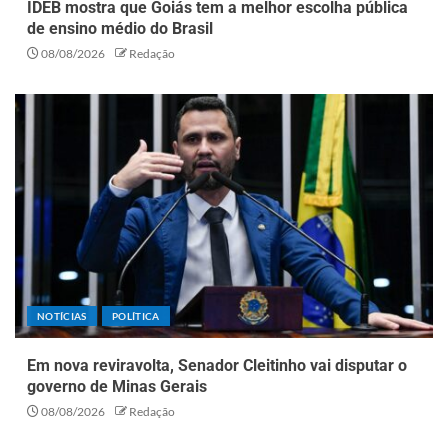
IDEB mostra que Goiás tem a melhor escolha pública
de ensino médio do Brasil
08/08/2026
Redação
NOTÍCIAS
POLÍTICA
Em nova reviravolta, Senador Cleitinho vai disputar o
governo de Minas Gerais
08/08/2026
Redação