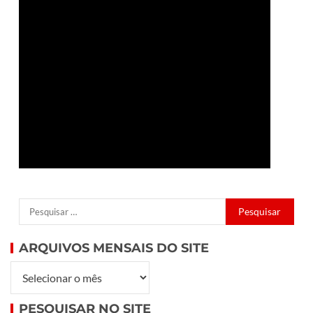
ARQUIVOS MENSAIS DO SITE
PESQUISAR NO SITE