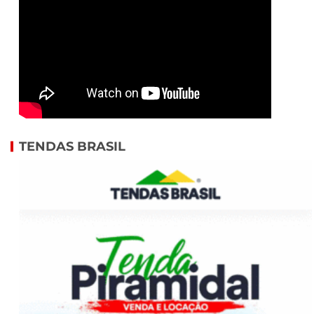
TENDAS BRASIL