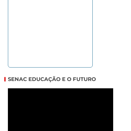
SENAC EDUCAÇÃO E O FUTURO