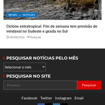
BRASIL
NOTÍCIAS
Ciclone extratropical: Fim de semana tem previsão de
vendaval no Sudeste e geada no Sul
08/08/2026
Redação
PESQUISAR NOTÍCIAS PELO MÊS
PESQUISAR NO SITE
Facebook
Twitter
Instagram
Email