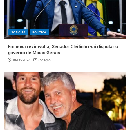
NOTÍCIAS
POLÍTICA
Em nova reviravolta, Senador Cleitinho vai disputar o
governo de Minas Gerais
08/08/2026
Redação