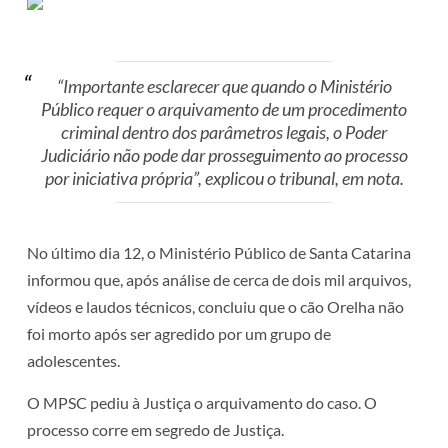
“Importante esclarecer que quando o Ministério
Público requer o arquivamento de um procedimento
criminal dentro dos parâmetros legais, o Poder
Judiciário não pode dar prosseguimento ao processo
por iniciativa própria”, explicou o tribunal, em nota.
No último dia 12, o Ministério Público de Santa Catarina
informou que, após análise de cerca de dois mil arquivos,
vídeos e laudos técnicos, concluiu que o cão Orelha não
foi morto após ser agredido por um grupo de
adolescentes.
O MPSC pediu à Justiça o arquivamento do caso. O
processo corre em segredo de Justiça.