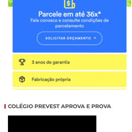
COLÉGIO PREVEST APROVA E PROVA