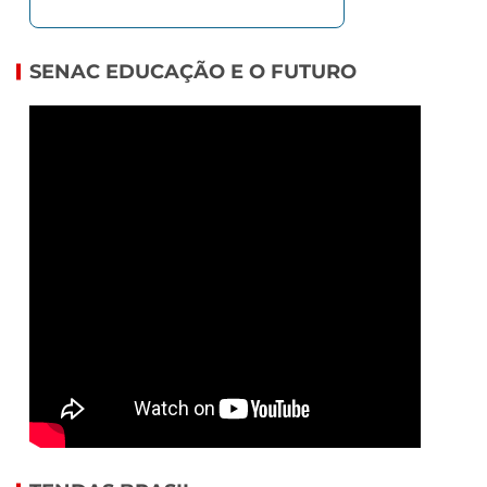
SENAC EDUCAÇÃO E O FUTURO