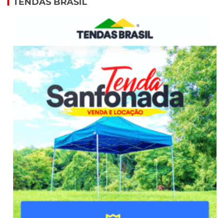
TENDAS BRASIL