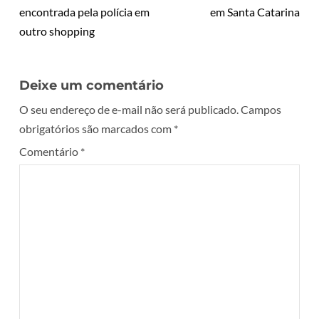
encontrada pela polícia em
em Santa Catarina
outro shopping
Deixe um comentário
O seu endereço de e-mail não será publicado.
Campos
obrigatórios são marcados com
*
Comentário
*