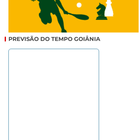
PREVISÃO DO TEMPO GOIÂNIA