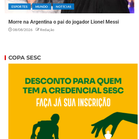
ESPORTES
MUNDO
NOTÍCIAS
Morre na Argentina o pai do jogador Lionel Messi
08/08/2026
Redação
COPA SESC