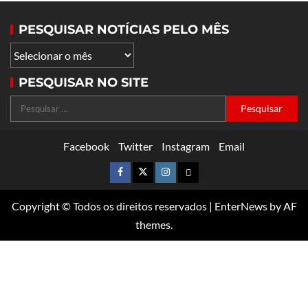
PESQUISAR NOTÍCIAS PELO MÊS
PESQUISAR NO SITE
Facebook
Twitter
Instagram
Email
Copyright © Todos os direitos reservados
|
EnterNews
by AF
themes.