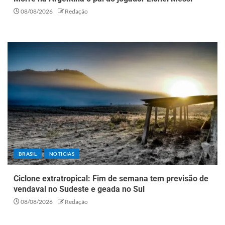
08/08/2026
Redação
BRASIL
NOTÍCIAS
Ciclone extratropical: Fim de semana tem previsão de
vendaval no Sudeste e geada no Sul
08/08/2026
Redação