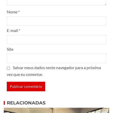
Nome
*
E-mail
*
Site
Salvar meus dados neste navegador para a próxima
vez que eu comentar.
RELACIONADAS