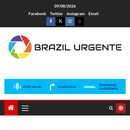
09/08/2026
Facebook
Twitter
Instagram
Email
Brazil Urgente