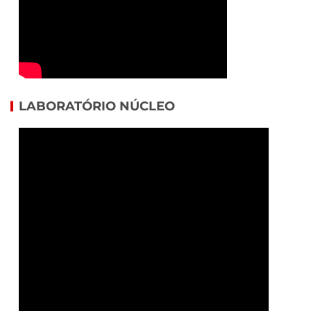
LABORATÓRIO NÚCLEO