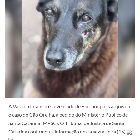
A Vara da Infância e Juventude de Florianópolis arquivou
o caso do Cão Orelha, a pedido do Ministério Público de
Santa Catarina (MPSC). O Tribunal de Justiça de Santa
Catarina confirmou a informação nesta sexta-feira (15).