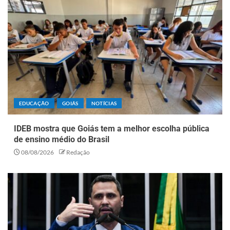
EDUCAÇÃO
GOIÁS
NOTÍCIAS
IDEB mostra que Goiás tem a melhor escolha pública
de ensino médio do Brasil
08/08/2026
Redação