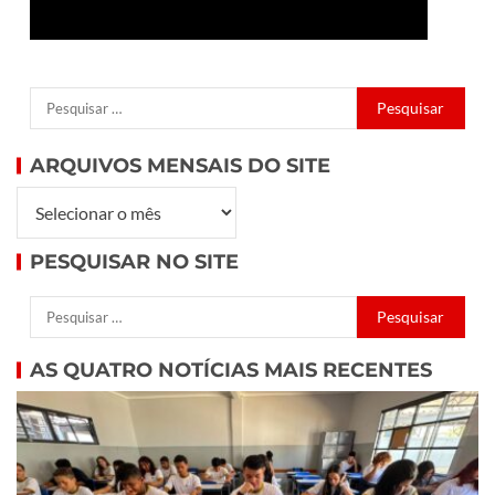
ARQUIVOS MENSAIS DO SITE
PESQUISAR NO SITE
AS QUATRO NOTÍCIAS MAIS RECENTES