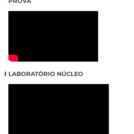
PROVA
LABORATÓRIO NÚCLEO