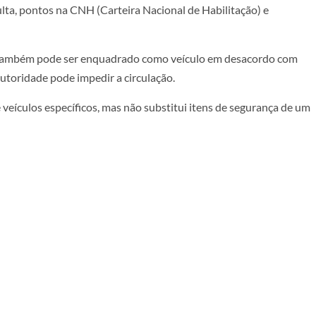
ta, pontos na CNH (Carteira Nacional de Habilitação) e
, também pode ser enquadrado como veículo em desacordo com
utoridade pode impedir a circulação.
 veículos específicos, mas não substitui itens de segurança de um