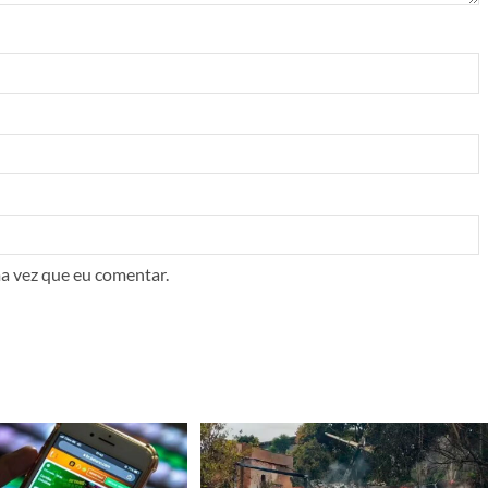
a vez que eu comentar.