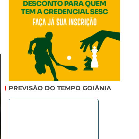
PREVISÃO DO TEMPO GOIÂNIA