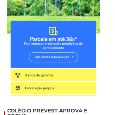
COLÉGIO PREVEST APROVA E