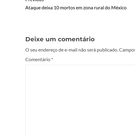
Ataque deixa 10 mortos em zona rural do México
Deixe um comentário
O seu endereço de e-mail não será publicado.
Campos
Comentário
*