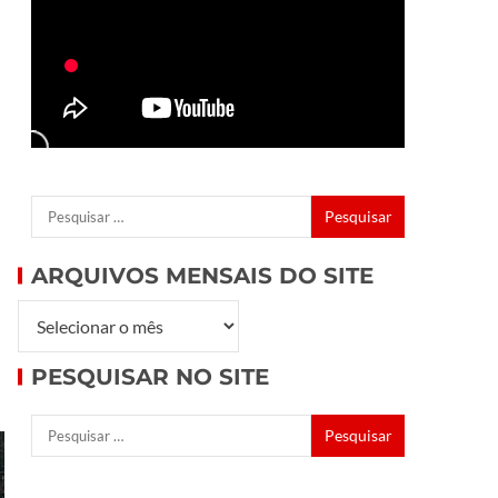
ARQUIVOS MENSAIS DO SITE
PESQUISAR NO SITE