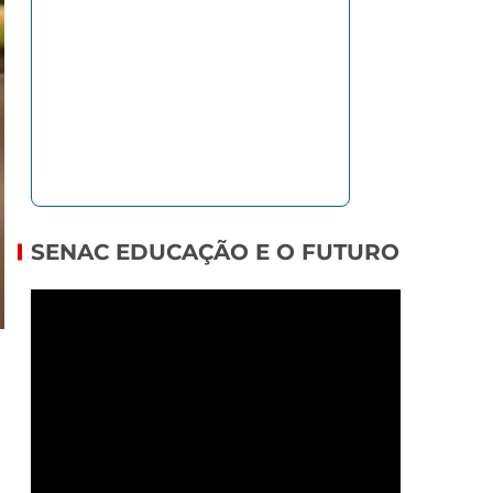
SENAC EDUCAÇÃO E O FUTURO