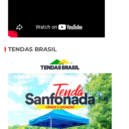
TENDAS BRASIL