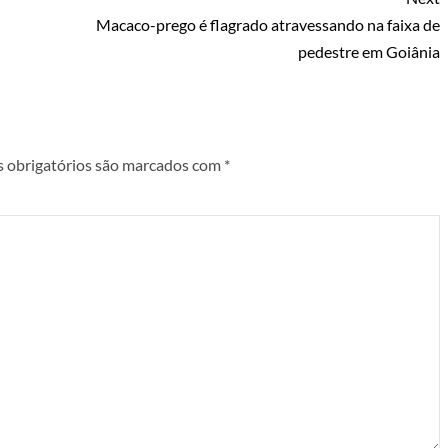
Macaco-prego é flagrado atravessando na faixa de
pedestre em Goiânia
 obrigatórios são marcados com
*