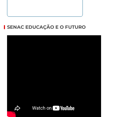
SENAC EDUCAÇÃO E O FUTURO