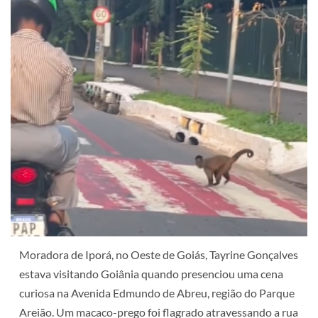
Moradora de Iporá, no Oeste de Goiás, Tayrine Gonçalves
estava visitando Goiânia quando presenciou uma cena
curiosa na Avenida Edmundo de Abreu, região do Parque
Areião. Um macaco-prego foi flagrado atravessando a rua