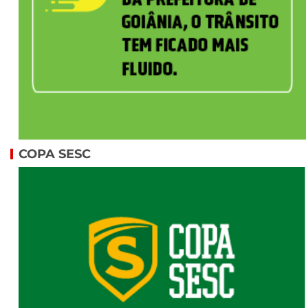
COPA SESC