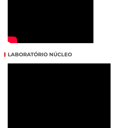
LABORATÓRIO NÚCLEO