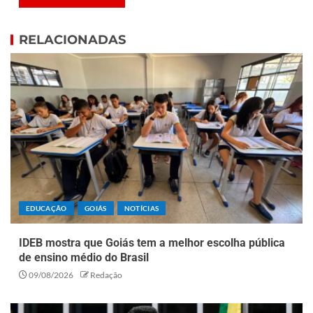
RELACIONADAS
EDUCAÇÃO
GOIÁS
NOTÍCIAS
IDEB mostra que Goiás tem a melhor escolha pública
de ensino médio do Brasil
09/08/2026
Redação