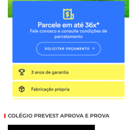
COLÉGIO PREVEST APROVA E PROVA