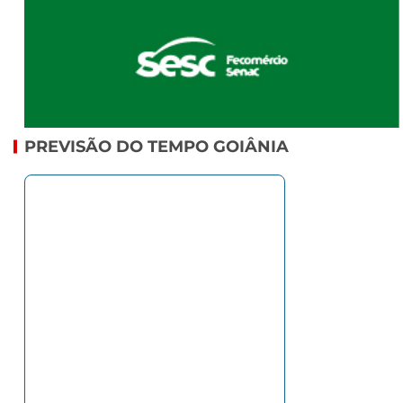
PREVISÃO DO TEMPO GOIÂNIA