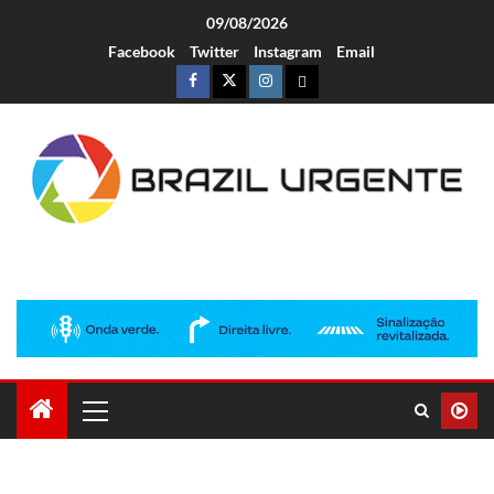
09/08/2026
Facebook
Twitter
Instagram
Email
Brazil Urgente