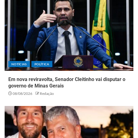
NOTÍCIAS
POLÍTICA
Em nova reviravolta, Senador Cleitinho vai disputar o
governo de Minas Gerais
08/08/2026
Redação