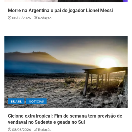
Morre na Argentina o pai do jogador Lionel Messi
08/08/2026
Redação
BRASIL
NOTÍCIAS
Ciclone extratropical: Fim de semana tem previsão de
vendaval no Sudeste e geada no Sul
08/08/2026
Redação