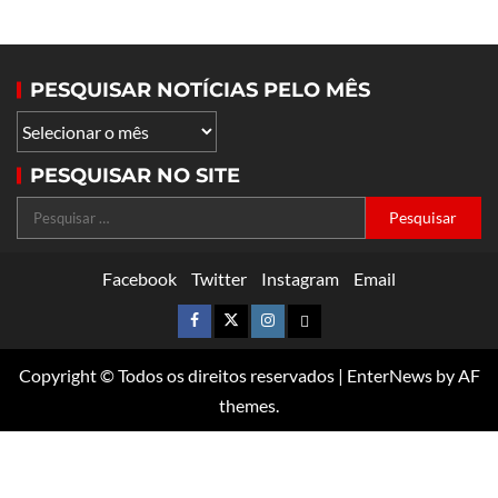
PESQUISAR NOTÍCIAS PELO MÊS
PESQUISAR NO SITE
Facebook
Twitter
Instagram
Email
Copyright © Todos os direitos reservados
|
EnterNews
by AF
themes.