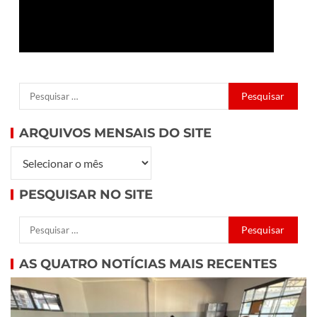
ARQUIVOS MENSAIS DO SITE
PESQUISAR NO SITE
AS QUATRO NOTÍCIAS MAIS RECENTES