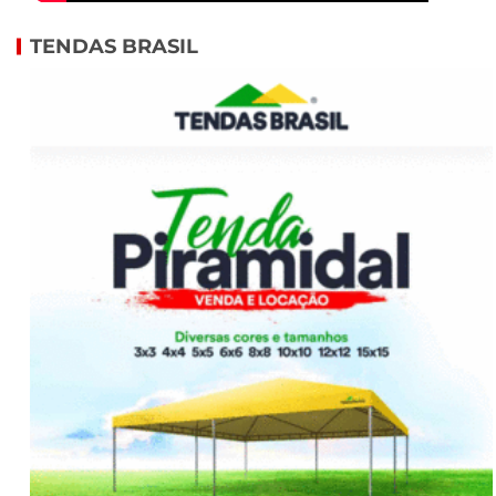
TENDAS BRASIL