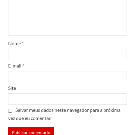
Nome
*
E-mail
*
Site
Salvar meus dados neste navegador para a próxima
vez que eu comentar.